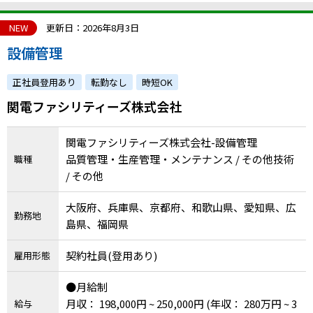
NEW
更新日：2026年8月3日
設備管理
正社員登用あり
転勤なし
時短OK
関電ファシリティーズ株式会社
関電ファシリティーズ株式会社-設備管理
品質管理・生産管理・メンテナンス / その他技術
職種
/ その他
大阪府、兵庫県、京都府、和歌山県、愛知県、広
勤務地
島県、福岡県
契約社員(登用あり)
雇用形態
●月給制
月収： 198,000円 ~ 250,000円
(年収： 280万円 ~ 3
給与