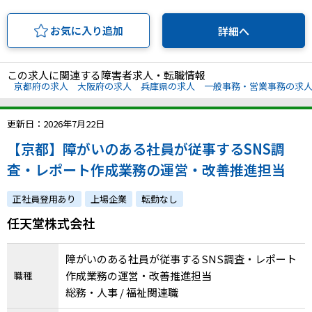
お気に入り追加
詳細へ
この求人に関連する障害者求人・転職情報
京都府の求人
大阪府の求人
兵庫県の求人
一般事務・営業事務の求
更新日：2026年7月22日
【京都】障がいのある社員が従事するSNS調
査・レポート作成業務の運営・改善推進担当
正社員登用あり
上場企業
転勤なし
任天堂株式会社
障がいのある社員が従事するSNS調査・レポート
作成業務の運営・改善推進担当
職種
総務・人事 / 福祉関連職