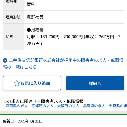
勤務地
賀県
嘱託社員
雇用形態
●月給制
月収： 183,700円 ~ 230,300円
(年収： 267万円 ~ 3
給与
28万円 )
三井住友信託銀行株式会社が採用中の障害者の求人・転職情
報の一覧はこちら
お気に入り追加
詳細へ
この求人に関連する障害者求人・転職情報
滋賀県の求人
京都府の求人
大阪府の求人
兵庫県の求人
奈良県の
更新日：2026年7月21日