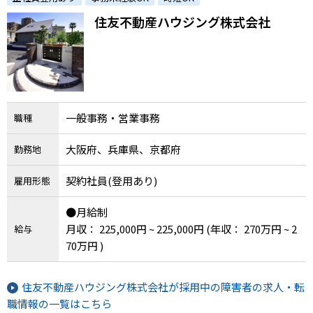
は不要！】
住友不動産ハウジング株式会社
一般事務・営業事務
職種
大阪府、兵庫県、京都府
勤務地
契約社員(登用あり)
雇用形態
●月給制
月収： 225,000円 ~ 225,000円
(年収： 270万円 ~ 2
給与
70万円 )
住友不動産ハウジング株式会社が採用中の障害者の求人・転
職情報の一覧はこちら