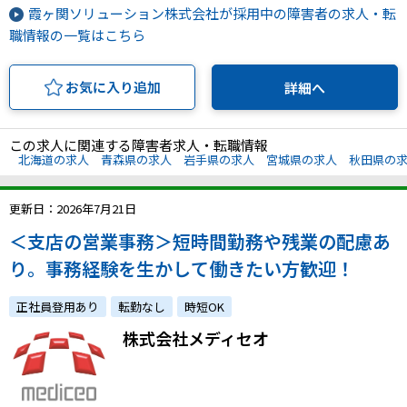
霞ヶ関ソリューション株式会社が採用中の障害者の求人・転
職情報の一覧はこちら
お気に入り追加
詳細へ
この求人に関連する障害者求人・転職情報
北海道の求人
青森県の求人
岩手県の求人
宮城県の求人
秋田県の
更新日：2026年7月21日
＜支店の営業事務＞短時間勤務や残業の配慮あ
り。事務経験を生かして働きたい方歓迎！
正社員登用あり
転勤なし
時短OK
株式会社メディセオ