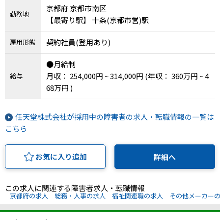
京都府 京都市南区
勤務地
【最寄り駅】 十条(京都市営)駅
契約社員(登用あり)
雇用形態
●月給制
月収： 254,000円 ~ 314,000円
(年収： 360万円 ~ 4
給与
68万円 )
任天堂株式会社が採用中の障害者の求人・転職情報の一覧は
こちら
お気に入り追加
詳細へ
この求人に関連する障害者求人・転職情報
京都府の求人
総務・人事の求人
福祉関連職の求人
その他メーカー