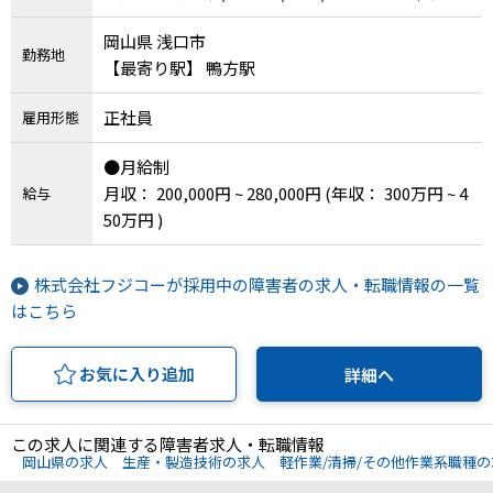
岡山県 浅口市
勤務地
【最寄り駅】 鴨方駅
正社員
雇用形態
●月給制
月収： 200,000円 ~ 280,000円
(年収： 300万円 ~ 4
給与
50万円 )
株式会社フジコーが採用中の障害者の求人・転職情報の一覧
はこちら
お気に入り追加
詳細へ
この求人に関連する障害者求人・転職情報
岡山県の求人
生産・製造技術の求人
軽作業/清掃/その他作業系職種の