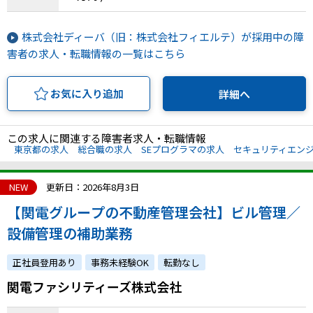
株式会社ディーバ（旧：株式会社フィエルテ）が採用中の障
害者の求人・転職情報の一覧はこちら
お気に入り追加
詳細へ
この求人に関連する障害者求人・転職情報
東京都の求人
総合職の求人
SEプログラマの求人
セキュリティエン
NEW
更新日：2026年8月3日
【関電グループの不動産管理会社】ビル管理／
設備管理の補助業務
正社員登用あり
事務未経験OK
転勤なし
関電ファシリティーズ株式会社