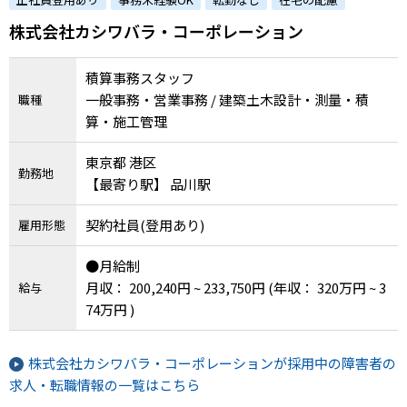
株式会社カシワバラ・コーポレーション
積算事務スタッフ
一般事務・営業事務 / 建築土木設計・測量・積
職種
算・施工管理
東京都 港区
勤務地
【最寄り駅】 品川駅
契約社員(登用あり)
雇用形態
●月給制
月収： 200,240円 ~ 233,750円
(年収： 320万円 ~ 3
給与
74万円 )
株式会社カシワバラ・コーポレーションが採用中の障害者の
求人・転職情報の一覧はこちら