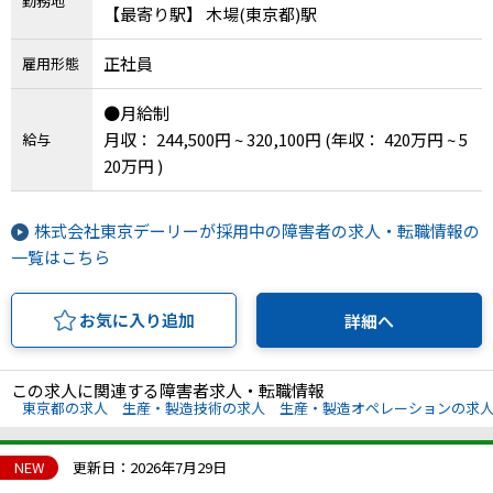
勤務地
【最寄り駅】 木場(東京都)駅
正社員
雇用形態
●月給制
月収： 244,500円 ~ 320,100円
(年収： 420万円 ~ 5
給与
20万円 )
株式会社東京デーリーが採用中の障害者の求人・転職情報の
一覧はこちら
お気に入り追加
詳細へ
この求人に関連する障害者求人・転職情報
東京都の求人
生産・製造技術の求人
生産・製造オペレーションの求
NEW
更新日：2026年7月29日