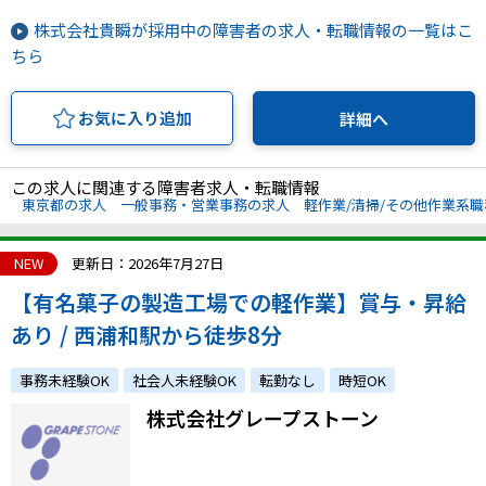
株式会社貴瞬が採用中の障害者の求人・転職情報の一覧はこ
ちら
お気に入り追加
詳細へ
この求人に関連する障害者求人・転職情報
東京都の求人
一般事務・営業事務の求人
軽作業/清掃/その他作業系
NEW
更新日：2026年7月27日
【有名菓子の製造工場での軽作業】賞与・昇給
あり / 西浦和駅から徒歩8分
事務未経験OK
社会人未経験OK
転勤なし
時短OK
株式会社グレープストーン