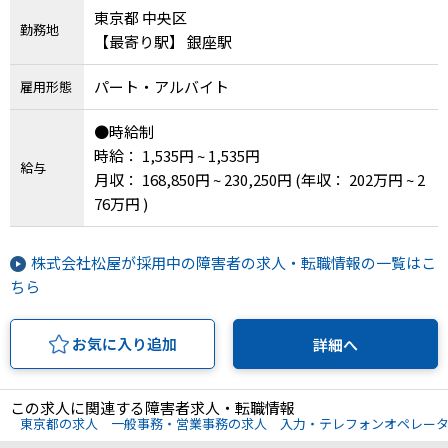
東京都 中央区
勤務地
【最寄り駅】 銀座駅
パート・アルバイト
雇用形態
●時給制
時給： 1,535円 ~ 1,535円
給与
月収： 168,850円 ~ 230,250円
(年収： 202万円 ~ 2
76万円 )
株式会社松屋が採用中の障害者の求人・転職情報の一覧はこ
ちら
お気に入り追加
詳細へ
この求人に関連する障害者求人・転職情報
東京都の求人
一般事務・営業事務の求人
入力・テレフォンオペレー