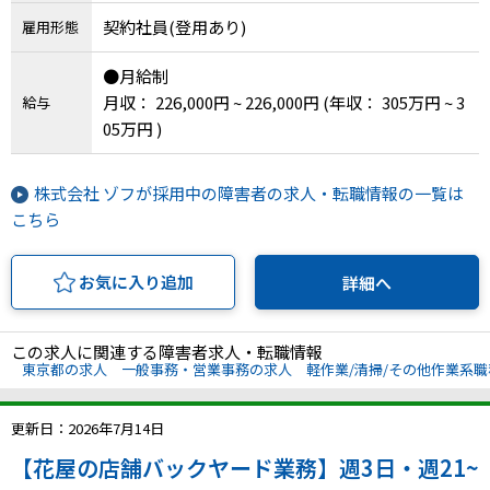
契約社員(登用あり)
雇用形態
●月給制
月収： 226,000円 ~ 226,000円
(年収： 305万円 ~ 3
給与
05万円 )
株式会社 ゾフが採用中の障害者の求人・転職情報の一覧は
こちら
お気に入り追加
詳細へ
この求人に関連する障害者求人・転職情報
東京都の求人
一般事務・営業事務の求人
軽作業/清掃/その他作業系
更新日：2026年7月14日
【花屋の店舗バックヤード業務】週3日・週21~