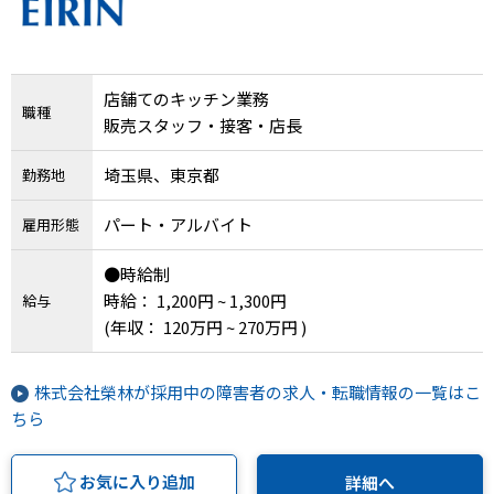
店舗てのキッチン業務
職種
販売スタッフ・接客・店長
埼玉県、東京都
勤務地
パート・アルバイト
雇用形態
●時給制
時給： 1,200円 ~ 1,300円
給与
(年収： 120万円 ~ 270万円 )
株式会社榮林が採用中の障害者の求人・転職情報の一覧はこ
ちら
お気に入り追加
詳細へ