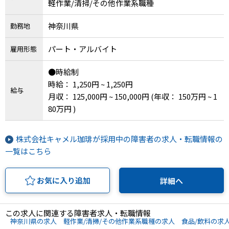
軽作業/清掃/その他作業系職種
神奈川県
勤務地
パート・アルバイト
雇用形態
●時給制
時給： 1,250円 ~ 1,250円
給与
月収： 125,000円 ~ 150,000円
(年収： 150万円 ~ 1
80万円 )
株式会社キャメル珈琲が採用中の障害者の求人・転職情報の
一覧はこちら
お気に入り追加
詳細へ
この求人に関連する障害者求人・転職情報
神奈川県の求人
軽作業/清掃/その他作業系職種の求人
食品/飲料の求