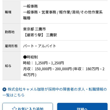
一般事務
一般事務・営業事務 / 軽作業/清掃/その他作業系
職種
職種
東京都 三鷹市
勤務地
【最寄り駅】 三鷹駅
パート・アルバイト
雇用形態
●時給制
時給： 1,250円 ~ 1,250円
給与
月収： 150,000円 ~ 200,000円
(年収： 180万円 ~ 2
40万円 )
株式会社キャメル珈琲が採用中の障害者の求人・転職情報の
一覧はこちら
お気に入り追加
詳細へ