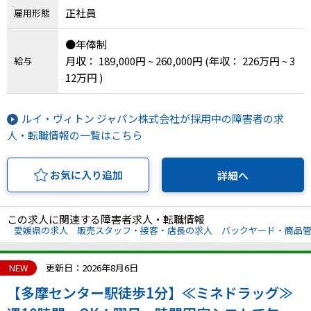
正社員
雇用形態
●年俸制
月収： 189,000円 ~ 260,000円
(年収： 226万円 ~ 3
給与
12万円 )
ルイ・ヴィトン ジャパン株式会社が採用中の障害者の求
人・転職情報の一覧はこちら
お気に入り追加
詳細へ
この求人に関連する障害者求人・転職情報
愛媛県の求人
販売スタッフ・接客・店長の求人
バックヤード・商品
NEW
更新日：2026年8月6日
【多摩センター駅徒歩1分】≪ミネドラッグ≫