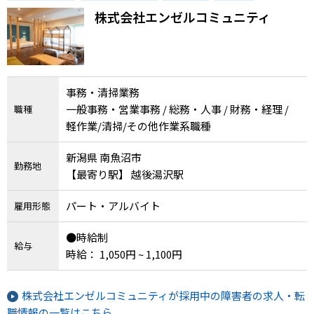
メニューを閉じる
株式会社エンゼルコミュニティ
事務・清掃業務
一般事務・営業事務 / 総務・人事 / 財務・経理 /
職種
軽作業/清掃/その他作業系職種
新潟県 南魚沼市
勤務地
【最寄り駅】 越後湯沢駅
パート・アルバイト
雇用形態
●時給制
給与
時給： 1,050円 ~ 1,100円
株式会社エンゼルコミュニティが採用中の障害者の求人・転
職情報の一覧はこちら