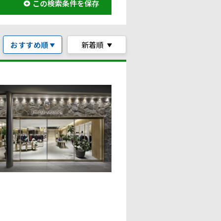
この検索条件を保存
おすすめ順
新着順