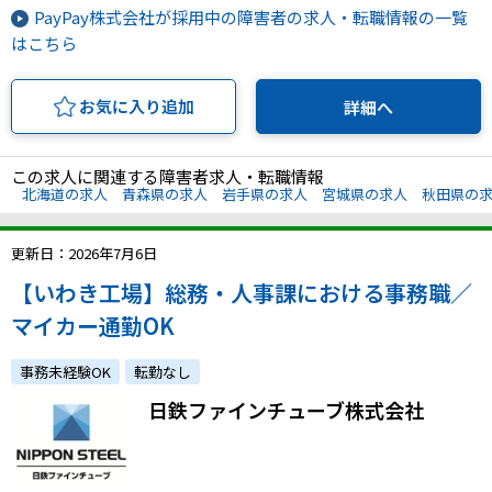
PayPay株式会社が採用中の障害者の求人・転職情報の一覧
はこちら
お気に入り追加
詳細へ
この求人に関連する障害者求人・転職情報
北海道の求人
青森県の求人
岩手県の求人
宮城県の求人
秋田県の
更新日：2026年7月6日
【いわき工場】総務・人事課における事務職／
マイカー通勤OK
事務未経験OK
転勤なし
日鉄ファインチューブ株式会社