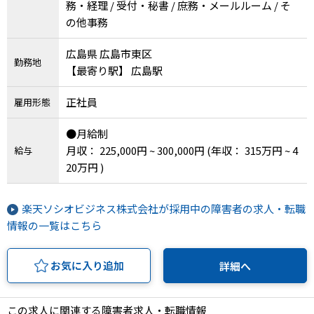
務・経理 / 受付・秘書 / 庶務・メールルーム / そ
の他事務
広島県 広島市東区
勤務地
【最寄り駅】 広島駅
正社員
雇用形態
●月給制
月収： 225,000円 ~ 300,000円
(年収： 315万円 ~ 4
給与
20万円 )
楽天ソシオビジネス株式会社が採用中の障害者の求人・転職
情報の一覧はこちら
お気に入り追加
詳細へ
この求人に関連する障害者求人・転職情報