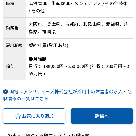
品質管理・生産管理・メンテナンス / その他技術
職種
/ その他
大阪府、兵庫県、京都府、和歌山県、愛知県、広
勤務地
島県、福岡県
契約社員(登用あり)
雇用形態
●月給制
月収： 198,000円 ~ 250,000円
(年収： 280万円 ~ 3
給与
55万円 )
関電ファシリティーズ株式会社が採用中の障害者の求人・転
職情報の一覧はこちら
お気に入り追加
詳細へ
この求人に関連する障害者求人・転職情報