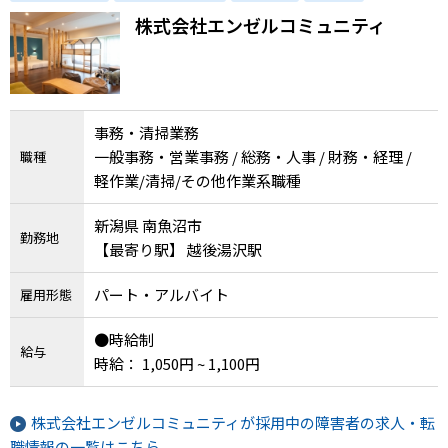
株式会社エンゼルコミュニティ
事務・清掃業務
一般事務・営業事務 / 総務・人事 / 財務・経理 /
職種
軽作業/清掃/その他作業系職種
新潟県 南魚沼市
勤務地
【最寄り駅】 越後湯沢駅
パート・アルバイト
雇用形態
●時給制
給与
時給： 1,050円 ~ 1,100円
株式会社エンゼルコミュニティが採用中の障害者の求人・転
職情報の一覧はこちら