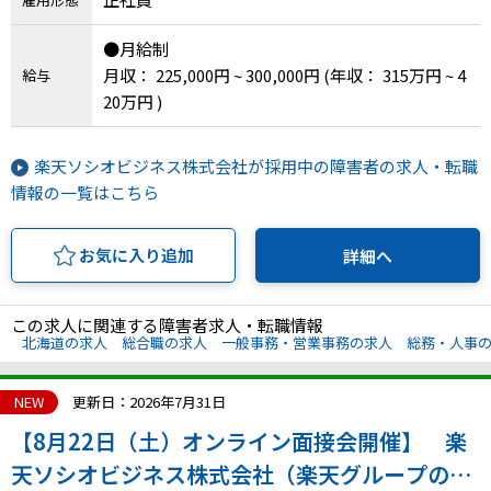
●月給制
月収： 225,000円 ~ 300,000円
(年収： 315万円 ~ 4
給与
20万円 )
楽天ソシオビジネス株式会社が採用中の障害者の求人・転職
情報の一覧はこちら
お気に入り追加
詳細へ
この求人に関連する障害者求人・転職情報
北海道の求人
総合職の求人
一般事務・営業事務の求人
総務・人事
NEW
更新日：2026年7月31日
【8月22日（土）オンライン面接会開催】 楽
天ソシオビジネス株式会社（楽天グループの特