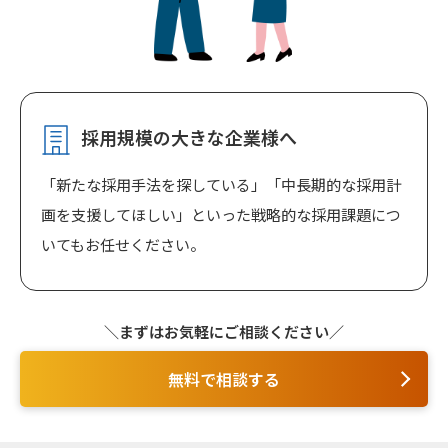
採用規模の大きな企業様へ
「新たな採用手法を探している」「中長期的な採用計
画を支援してほしい」といった戦略的な採用課題につ
いてもお任せください。
まずはお気軽にご相談ください
無料で相談する