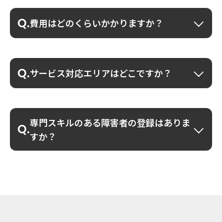
費用はどのくらいかかりますか？
サービス対応エリアはどこですか？
専門スキルのある障害者の登録はありま
すか？
0570-55-0765