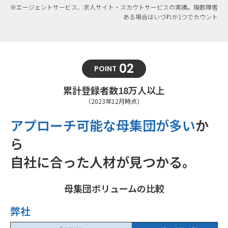
※エージェントサービス、求人サイト・スカウトサービスの実績。複数障害
ある場合はいづれか1つでカウント
02
POINT
累計登録者数18万人以上
（2023年12月時点）
アプローチ可能な母集団が多い
か
ら
自社に合った人材が見つかる。
母集団ボリュームの比較
弊社