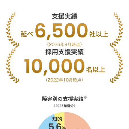
障害別の支援実績
※
（2025年度分）