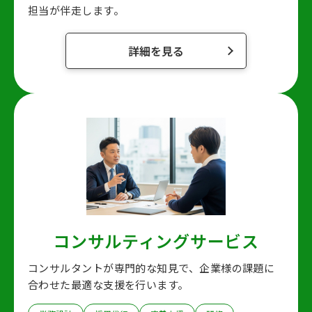
担当が伴走します。
詳細を見る
コンサルティングサービス
コンサルタントが専門的な知見で、
企業様の課題に
合わせた最適な支援を行います。