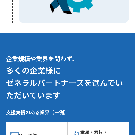
企業規模や業界を問わず、
多くの企業様に
ゼネラルパートナーズを
選んでい
ただいています
支援実績のある業界（一例）
金属・素材・