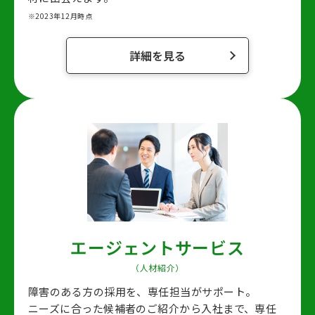
※2023年12月時点
詳細を見る
エージェントサービス
（人材紹介）
障害のある方の採用を、専任担当がサポート。
ニーズに合った候補者のご紹介から入社まで、
専任