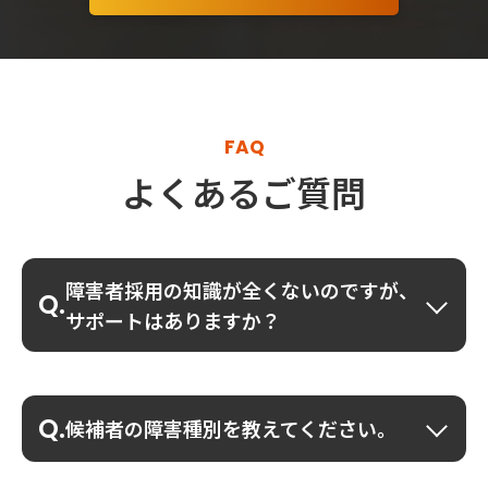
FAQ
よくあるご質問
障害者採用の知識が全くないのですが、
サポートはありますか？
候補者の障害種別を教えてください。