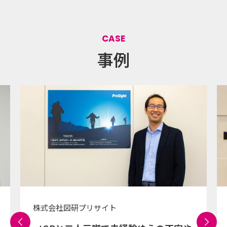
CASE
事例
株式会社図研プリサイト