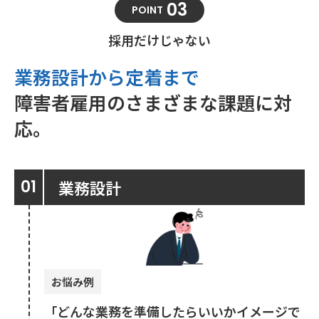
03
POINT
採用だけじゃない
業務設計から定着まで
障害者雇用のさまざまな課題に対
応。
業務設計
お悩み例
「どんな業務を準備したらいいかイメージで