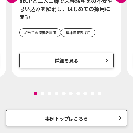
atGPと二人三脚で未経験ゆえの不安や
思い込みを解消し、はじめての採用に
成功
初めての障害者雇用
精神障害者採用
詳細を見る
事例トップはこちら