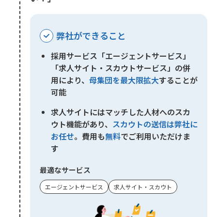
弊社ができること
採用サービス「エージェントサービス」
「求人サイト・スカウトサービス」の併
用により、
母集団を最大限拡大
することが
可能
求人サイトにはマッチした人材へのスカ
ウト機能があり、
スカウトの送信は弊社に
お任せ
。費用も
無料
でご利用いただけま
す
最適なサービス
エージェントサービス
求人サイト・スカウト