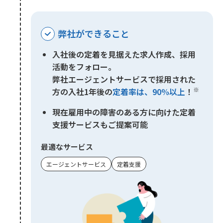
弊社ができること
入社後の定着を見据えた求人作成、採用
活動をフォロー。
弊社エージェントサービスで採用された
※
方の入社1年後の
定着率は、90%以上
！
現在雇用中の障害のある方に向けた定着
支援サービスもご提案可能
最適なサービス
エージェントサービス
定着支援