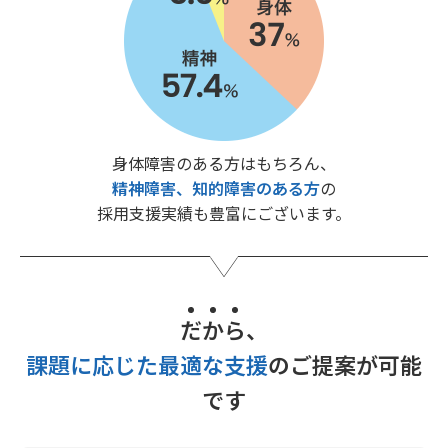
身体障害のある方はもちろん、
精神障害、知的障害のある方
の
採用支援実績も豊富にございます。
だ
か
ら
、
課題に応じた最適な支援
のご提案が可能
です