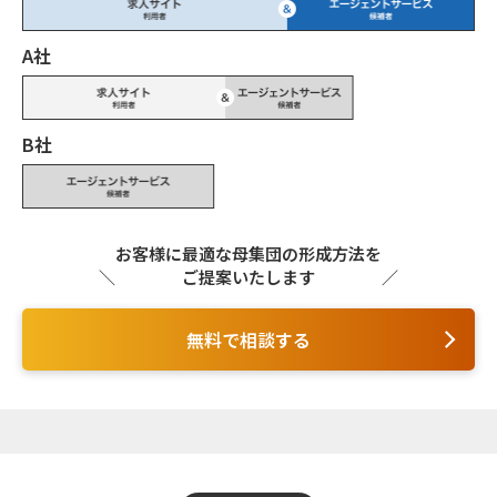
A社
B社
お客様に最適な母集団の形成方法を
ご提案いたします
無料で相談する