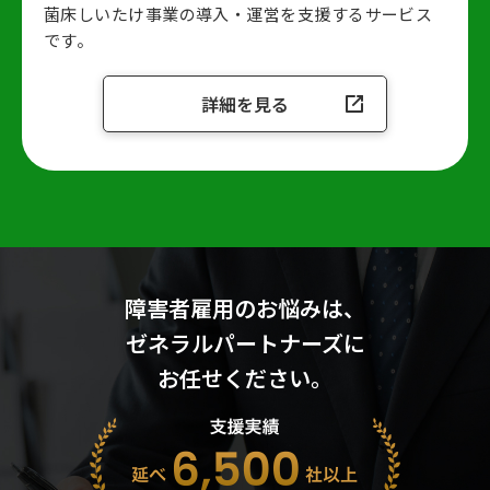
菌床しいたけ事業の導入・運営を支援するサービス
です。
詳細を見る
障害者雇用のお悩みは、
ゼネラルパートナーズに
お任せください。