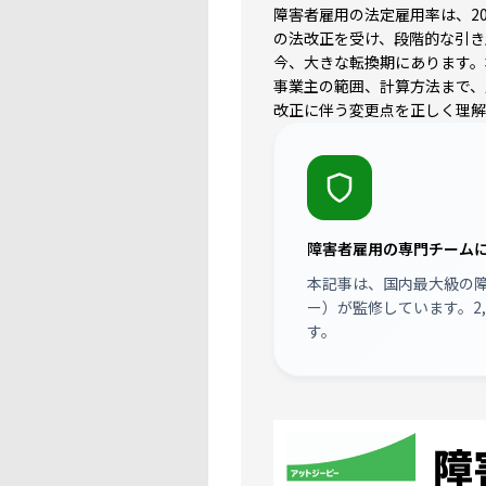
障害者雇用の法定雇用率は、20
の法改正を受け、段階的な引き
今、大きな転換期にあります。
事業主の範囲、計算方法まで、
改正に伴う変更点を正しく理解
障害者雇用の専門チーム
本記事は、国内最大級の
ー）
が監修しています。2
す。