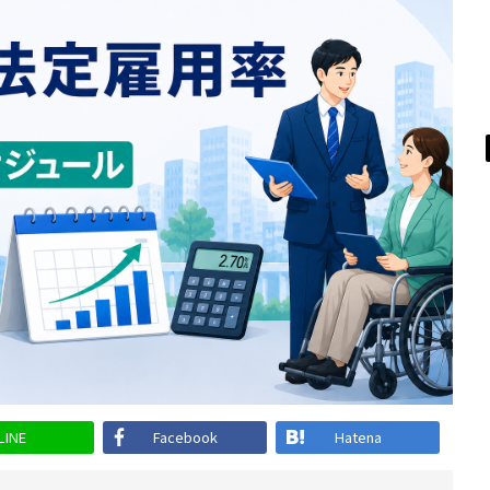
LINE
Facebook
Hatena