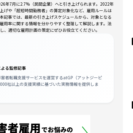
26年7月に2.7%（民間企業）へと引き上げられます。2022年
上げや「超短時間勤務者」の算定対象化など、雇用ルールは
本記事では、最新の引き上げスケジュールから、対象となる
雇用率に関する情報を分かりやすく整理して解説します。法
し、適切な雇用計画の策定にぜひお役立てください。
による監修記事
障害者転職支援サービスを運営する
atGP（アットジーピ
,000社以上の支援実績に基づいた実務情報を提供しま