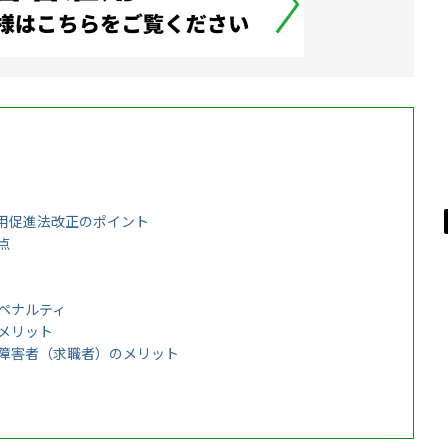
雇用促進法改正のポイント
点
ペナルティ
メリット
障害者（求職者）のメリット