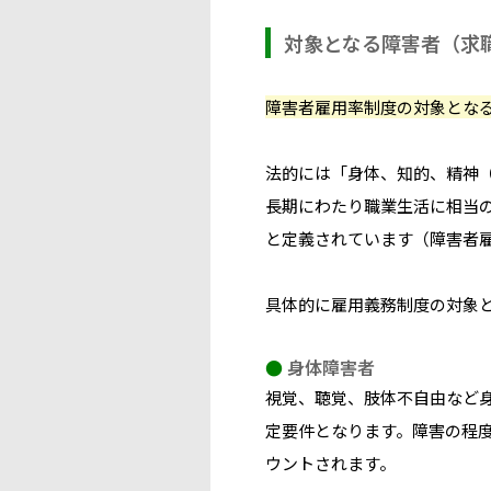
対象となる障害者（求
障害者雇用率制度の対象とな
法的には「身体、知的、精神
長期にわたり職業生活に相当
と定義されています（障害者雇
具体的に雇用義務制度の対象
●
身体障害者
視覚、聴覚、肢体不自由など
定要件となります。障害の程度（
ウントされます。