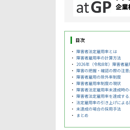
目次
障害者法定雇用率とは
障害者雇用率の計算方法
2026年（令和8年）障害者
障害の把握・確認の際の注意
障害者雇用の除外率制度
障害者雇用率制度の現状
障害者法定雇用率未達成時の
障害者法定雇用率を達成する
法定雇用率の引き上げによる
未達成の場合の採用手法
まとめ