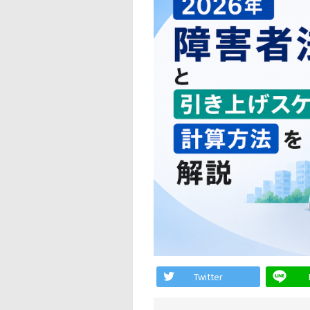
Twitter