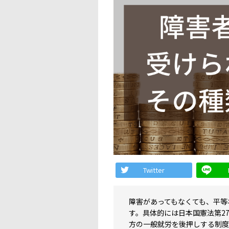
Twitter
障害があってもなくても、平等
す。具体的には日本国憲法第2
方の一般就労を後押しする制度