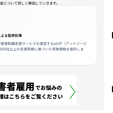
金について詳しく解説していきます。
による監修記事
障害者転職支援サービスを運営する
atGP（アットジーピ
,000社以上の支援実績に基づいた実務情報を提供しま