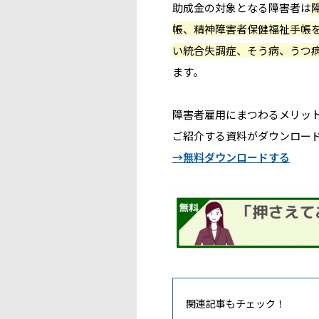
助成金の対象となる障害者は
帳、精神障害者保健福祉手帳
い統合失調症、そう病、うつ
ます。
障害者雇用にまつわるメリッ
ご紹介する資料がダウンロー
→無料ダウンロードする
関連記事もチェック！