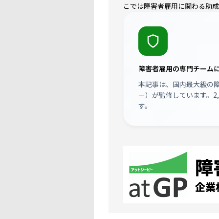
こでは障害者雇用に関わる助成
障害者雇用の専門チーム
本記事は、国内最大級の
ー）
が監修しています。2
す。