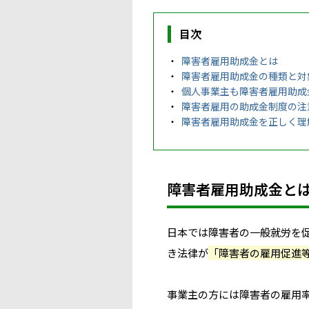
目次
障害者雇用助成金とは
障害者雇用助成金の種類と対
個人事業主も障害者雇用助成
障害者雇用の助成金制度の注
障害者雇用助成金を正しく理
障害者雇用助成金と
日本では障害者の一般就労を
き法律が
「障害者の雇用促進
事業主の方には障害者の雇用