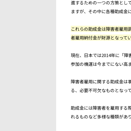
進するための一つの方策として
ますが、その中に各種助成金
これらの助成金は障害者雇用
者雇用納付金が財源となって
現在、日本では2014年に「
参加の機運は今までにない高
障害者雇用に関する助成金は
る、必要不可欠なものとなっ
助成金には障害者を雇用する
れるものなど多様な種類があ