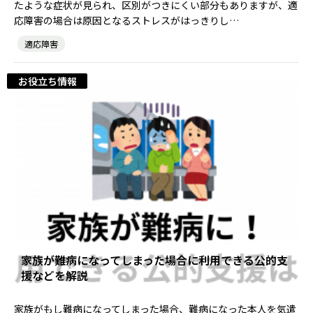
たような症状が見られ、区別がつきにくい部分もありますが、適
応障害の場合は原因となるストレスがはっきりし…
適応障害
お役立ち情報
家族が難病になってしまった場合に利用できる公的支
援などを解説
家族がもし難病になってしまった場合、難病になった本人を気遣