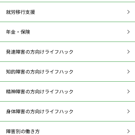
就労移行支援
年金・保険
発達障害の方向けライフハック
知的障害の方向けライフハック
精神障害の方向けライフハック
身体障害の方向けライフハック
障害別の働き方