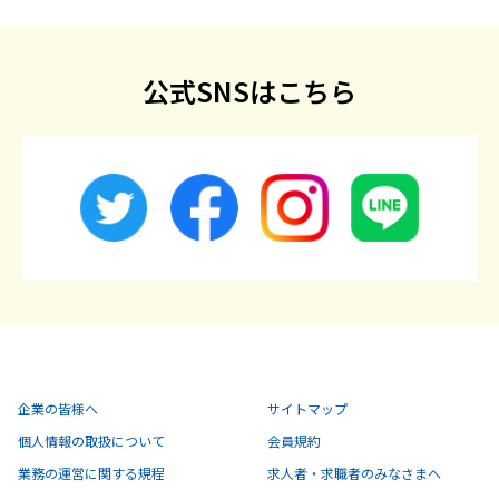
公式SNSはこちら
企業の皆様へ
サイトマップ
個人情報の取扱について
会員規約
業務の運営に関する規程
求人者・求職者のみなさまへ