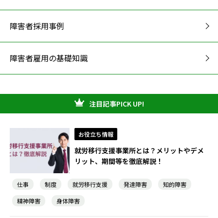
障害者採用事例
障害者雇用の基礎知識
注目記事PICK UP!
お役立ち情報
就労移行支援事業所とは？メリットやデメ
リット、期間等を徹底解説！
仕事
制度
就労移行支援
発達障害
知的障害
精神障害
身体障害