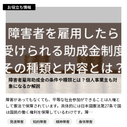
お役立ち情報
障害者雇用助成金の条件や種類とは？個人事業主も対
象になるか解説
障害があってもなくても、平等な社会参加ができることは人権と
して憲法で保障されています。具体的には日本国憲法第27条で国
は国民の働く権利を保障しているわけです。障…
発達障害
知的障害
精神障害
身体障害