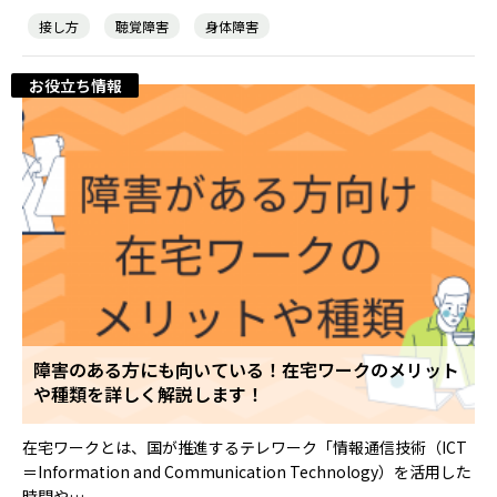
接し方
聴覚障害
身体障害
お役立ち情報
障害のある方にも向いている！在宅ワークのメリット
や種類を詳しく解説します！
在宅ワークとは、国が推進するテレワーク「情報通信技術（ICT
＝Information and Communication Technology）を活用した
時間や…