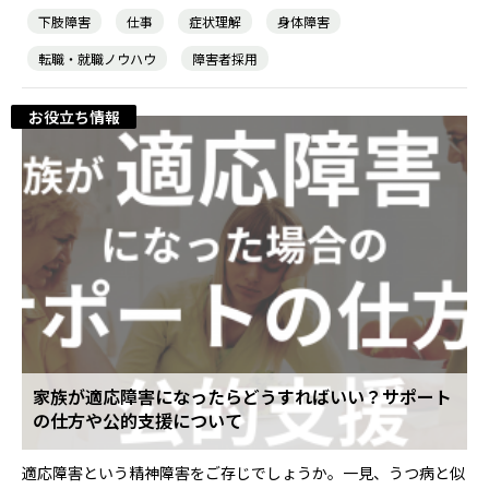
下肢障害
仕事
症状理解
身体障害
転職・就職ノウハウ
障害者採用
お役立ち情報
家族が適応障害になったらどうすればいい？サポート
の仕方や公的支援について
適応障害という精神障害をご存じでしょうか。一見、うつ病と似