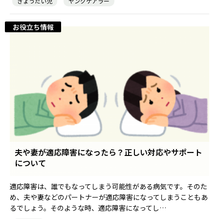
きょうだい児
ヤングケアラー
お役立ち情報
夫や妻が適応障害になったら？正しい対応やサポート
について
適応障害は、誰でもなってしまう可能性がある病気です。そのた
め、夫や妻などのパートナーが適応障害になってしまうこともあ
るでしょう。そのような時、適応障害になってし…