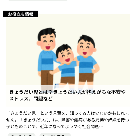
お役立ち情報
きょうだい児とは？きょうだい児が抱えがちな不安や
ストレス、問題など
「きょうだい児」という言葉を、知ってる人は少ないかもしれま
せん。「きょうだい児」は、障害や難病がある兄弟や姉妹を持つ
子どものことで、近年になってようやく社会問題…