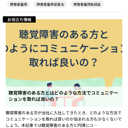
障害者雇用
障害者雇用促進法
障害者雇用助成金
お役立ち情報
聴覚障害のある方とはどのような方法でコミュニケー
ションを取れば良いの？
聴覚障害のある方が会社に入社してきたとき、どのような方法で
コミュニケーションを取れば良いのか悩まれる方も少なくないで
しょう。本記事では聴覚障害のある方と円滑にコ…