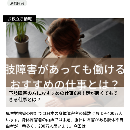
適応障害
お役立ち情報
下肢障害の方におすすめの仕事6選！足が悪くてもで
きる仕事とは？
厚生労働省の統計では日本の身体障害者の総数はおよそ400万人
います。身体障害者の内訳では手足、胴体に障害がある肢体不自
由者が一番多く、200万人弱います。今回は…