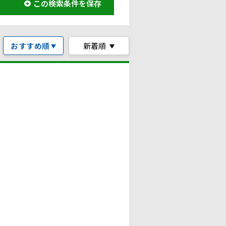
この検索条件を保存
おすすめ順
新着順