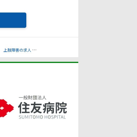
上肢障害の求人
心臓機能障害の求人
体幹機能障害の求人
聴覚障害の