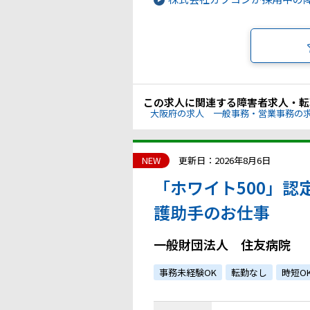
この求人に関連する障害者求人・転
大阪府の求人
一般事務・営業事務の
NEW
更新日：2026年8月6日
「ホワイト500」認
護助手のお仕事
一般財団法人 住友病院
事務未経験OK
転勤なし
時短O