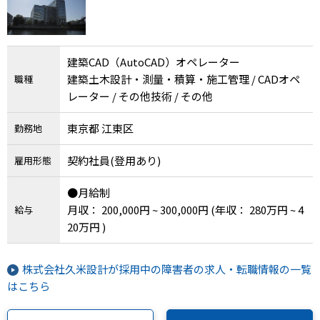
建築CAD（AutoCAD）オペレーター
建築土木設計・測量・積算・施工管理 / CADオペ
職種
レーター / その他技術 / その他
東京都 江東区
勤務地
契約社員(登用あり)
雇用形態
●月給制
月収： 200,000円 ~ 300,000円
(年収： 280万円 ~ 4
給与
20万円 )
株式会社久米設計が採用中の障害者の求人・転職情報の一覧
はこちら