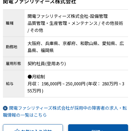
関電ファシリティーズ株式会社
関電ファシリティーズ株式会社-設備管理
品質管理・生産管理・メンテナンス / その他技術
職種
/ その他
大阪府、兵庫県、京都府、和歌山県、愛知県、広
勤務地
島県、福岡県
契約社員(登用あり)
雇用形態
●月給制
月収： 198,000円 ~ 250,000円
(年収： 280万円 ~ 3
給与
55万円 )
関電ファシリティーズ株式会社が採用中の障害者の求人・転
職情報の一覧はこちら