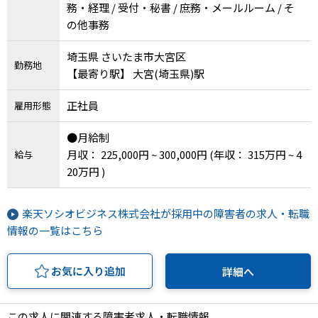
務・経理 / 受付・秘書 / 庶務・メールルーム / そ
の他事務
埼玉県 さいたま市大宮区
勤務地
【最寄り駅】 大宮(埼玉県)駅
正社員
雇用形態
●月給制
月収： 225,000円 ~ 300,000円
(年収： 315万円 ~ 4
給与
20万円 )
楽天ソシオビジネス株式会社が採用中の障害者の求人・転職
情報の一覧はこちら
お気に入り追加
詳細へ
この求人に関連する障害者求人・転職情報