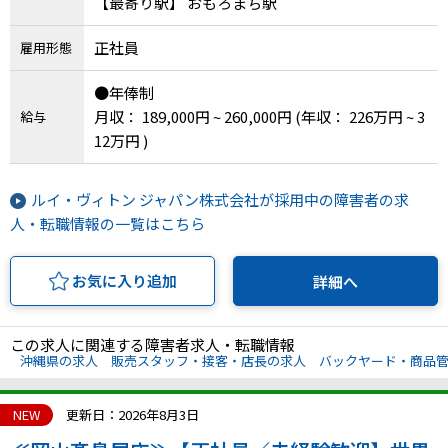
【最寄り駅】 おもろまち駅
正社員
雇用形態
●年俸制
月収： 189,000円 ~ 260,000円
(年収： 226万円 ~ 3
給与
12万円 )
ルイ・ヴィトン ジャパン株式会社が採用中の障害者の求
人・転職情報の一覧はこちら
お気に入り追加
詳細へ
この求人に関連する障害者求人・転職情報
沖縄県の求人
販売スタッフ・接客・店長の求人
バックヤード・商品
NEW
更新日：2026年8月3日