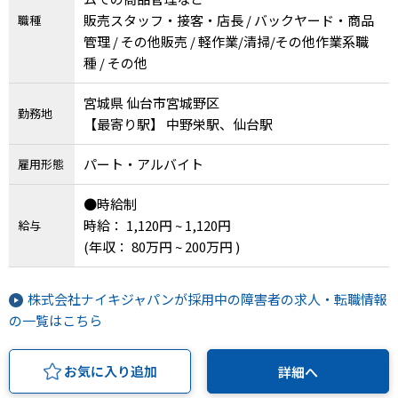
販売スタッフ・接客・店長 / バックヤード・商品
職種
管理 / その他販売 / 軽作業/清掃/その他作業系職
種 / その他
宮城県 仙台市宮城野区
勤務地
【最寄り駅】 中野栄駅、仙台駅
パート・アルバイト
雇用形態
●時給制
時給： 1,120円 ~ 1,120円
給与
(年収： 80万円 ~ 200万円 )
株式会社ナイキジャパンが採用中の障害者の求人・転職情報
の一覧はこちら
お気に入り追加
詳細へ