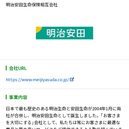
明治安田生命保険相互会社
会社URL
https://www.meijiyasuda.co.jp/
事業内容
日本で最も歴史のある明治生命と安田生命が2004年1月に両
社が合併し、明治安田生命として誕生しました。｢お客さま
を大切にする｣会社として、私たちは常にお客さまに最適な