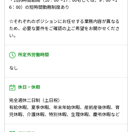
6：00）の短時間勤務制度あり
☆それぞれのポジションにお任せする業務内容が異なる
ため、必要な要件をご確認の上ご希望をお聞かせくださ
い。
所定外労働時間
なし
休日・休暇
完全週休二日制（土日祝）
有給休暇、夏季休暇、年末年始休暇、産前産後休暇、育
児休暇、介護休暇、特別休暇、生理休暇、慶弔休暇など