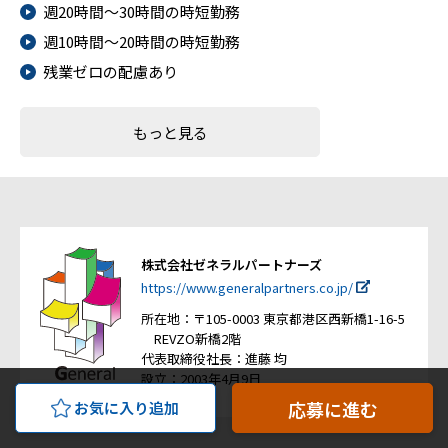
週20時間～30時間の時短勤務
週10時間～20時間の時短勤務
残業ゼロの配慮あり
もっと見る
株式会社ゼネラルパートナーズ
https://www.generalpartners.co.jp/
所在地：〒105-0003 東京都港区西新橋1-16-5
REVZO新橋2階
代表取締役社長：進藤 均
設立：2003年4月9日
応募に進む
お気に入り追加