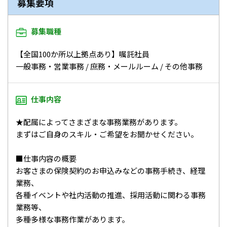
募集要項
募集職種
【全国100か所以上拠点あり】嘱託社員
一般事務・営業事務 / 庶務・メールルーム / その他事務
仕事内容
★配属によってさまざまな事務業務があります。
まずはご自身のスキル・ご希望をお聞かせください。
■仕事内容の概要
お客さまの保険契約のお申込みなどの事務手続き、経理
業務、
各種イベントや社内活動の推進、採用活動に関わる事務
業務等、
多種多様な事務作業があります。