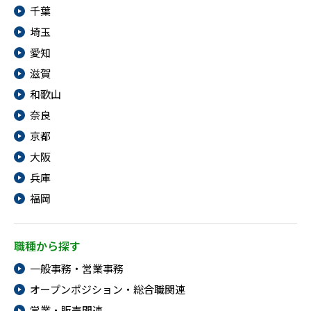
千葉
埼玉
愛知
滋賀
和歌山
奈良
京都
大阪
兵庫
福岡
職種から探す
一般事務・営業事務
オープンポジション・総合職関連
営業・販売関連