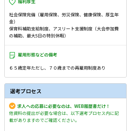
福利厚生
社会保険完備（雇用保険、労災保険、健康保険、厚生年
金）
保育料補助支給制度、アスリート支援制度（大会参加費
の補助、最大5日の特別休暇）
雇用形態などの
備考
６５歳定年ただし、７０歳までの再雇用制度あり
選考プロセス
求人への応募に必要なのは、WEB履歴書だけ！
他資料の提出が必要な場合は、以下選考プロセス内に記
載がありますのでご確認ください。