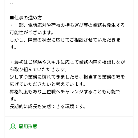
--
■仕事の進め方
・一部、電話応対や荷物の持ち運び等の業務も発生する
可能性がございます。
しかし、障害の状況に応じてご相談させていただきま
す。
・最初はご経験やスキルに応じて業務内容を相談しなが
ら取り組んでいただきます。
少しずつ業務に慣れてきましたら、担当する業務の幅を
広げていただきたいと考えています。
昇格制度もあり上位職へチャレンジすることも可能で
す。
長期的に成長も実感できる環境です。
雇用形態