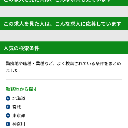
この求人を見た人は、こんな求人に応募しています
人気の検索条件
勤務地や職種・業種など、よく検索されている条件をまとめ
ました。
勤務地から探す
北海道
宮城
東京都
神奈川