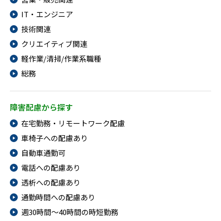
IT・エンジニア
技術関連
クリエイティブ関連
軽作業/清掃/作業系職種
総務
障害配慮から探す
在宅勤務・リモートワーク配慮
車椅子への配慮あり
自動車通勤可
電話への配慮あり
透析への配慮あり
通勤時間への配慮あり
週30時間～40時間の時短勤務