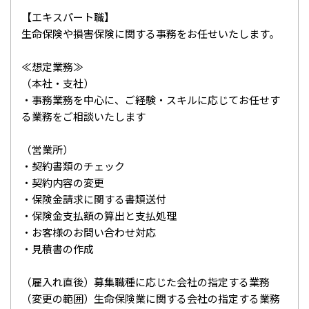
【エキスパート職】
生命保険や損害保険に関する事務をお任せいたします。
≪想定業務≫
（本社・支社）
・事務業務を中心に、ご経験・スキルに応じてお任せす
る業務をご相談いたします
（営業所）
・契約書類のチェック
・契約内容の変更
・保険金請求に関する書類送付
・保険金支払額の算出と支払処理
・お客様のお問い合わせ対応
・見積書の作成
（雇入れ直後）募集職種に応じた会社の指定する業務
（変更の範囲）生命保険業に関する会社の指定する業務