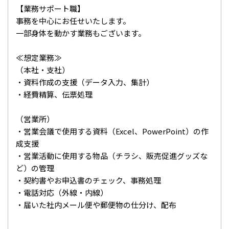
【業務サポート職】
事務を中心にお任せいたします。
一部身体を動かす業務もございます。
≪想定業務≫
（本社・支社）
・資料作成の支援（データ入力、集計）
・経費精算、伝票処理
（営業所）
・営業会議で使用する資料（Excel、PowerPoint）の作
成支援
・営業活動に使用する物品（チラシ、販売促進グッズな
ど）の管理
・契約書やお申込書のチェック、事務処理
・電話対応（外線・内線）
・届いた社内メール便や郵便物の仕分け、配布