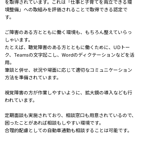
を取得されています。これは「仕事と子育てを両立できる環
境整備」への取組みを評価されることで取得できる認定で
す。
ご障害のある方とともに働く環境も、もちろん整えていらっ
しゃいます。
たとえば、聴覚障害のある方とともに働くために、UDトー
ク、Teamsの文字起こし、Wordのディクテーションなどを活
用。
筆談と併せ、状況や場面に応じて適切なコミュニケーション
方法を準備されています。
視覚障害の方が作業しやすいように、拡大鏡の導入なども行
われています。
定期面談も実施されており、相談窓口も用意されているので、
困ったことがあれば相談もしやすい環境です。
合理的配慮としての自動車通勤も相談することは可能です。