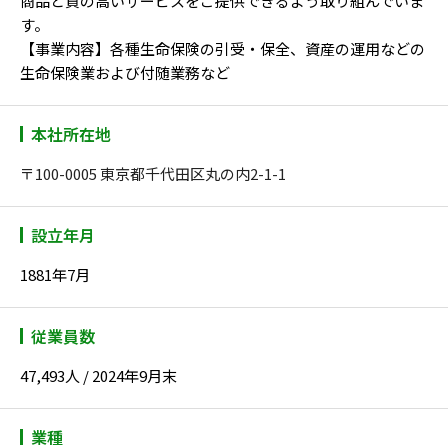
商品と質の高いサービスをご提供できるよう取り組んでいま
す。
【事業内容】各種生命保険の引受・保全、資産の運用などの
生命保険業および付随業務など
本社所在地
〒100-0005 東京都千代田区丸の内2-1-1
設立年月
1881年7月
従業員数
47,493人 / 2024年9月末
業種