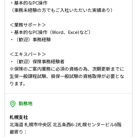
・基本的なPC操作
（事務未経験の方でもご入社いただいた実績あり）
＜業務サポート＞
・基本的なPC操作（Word、Excelなど）
・（歓迎）事務経験
＜エキスパート＞
・（歓迎）保険事務経験者
※保険のご案内業務に必須の資格の為、次期更新までに
生保一般課程試験、損保一般試験の資格取得が必要とな
ります。
勤務地
札幌支社
北海道 札幌市中央区 北五条西6-2札幌センタービル6階
最寄り：