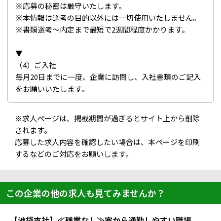
※応募の秘密は厳守いたします。
※本情報は選考の目的以外には一切使用いたしません。
※書類選考～内定まで最短で2週間程度かかります。
▼
（4）ご入社
毎月20日までに一度、企業に訪問し、入社書類のご記入
をお願いいたします。
※求人ページは、掲載期間が過ぎるとサイト上から削除
されます。
応募した求人内容を確認したい場合は、本ページを印刷
するなどのご対応をお願いします。
この企業の他の求人も見てみませんか？
【池袋支社】≪残業なし≫家から通勤しやすい職場