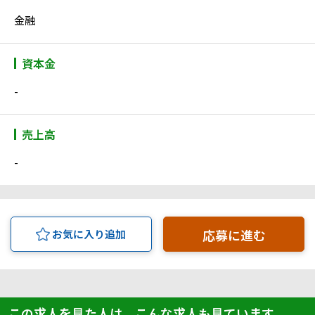
金融
資本金
-
売上高
-
応募に進む
お気に入り追加
この求人を見た人は、こんな求人も見ています