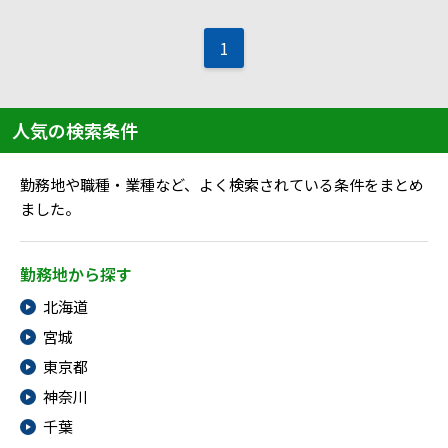
メニューを閉じる
1
人気の検索条件
勤務地や職種・業種など、よく検索されている条件をまとめ
ました。
勤務地から探す
北海道
宮城
東京都
神奈川
千葉