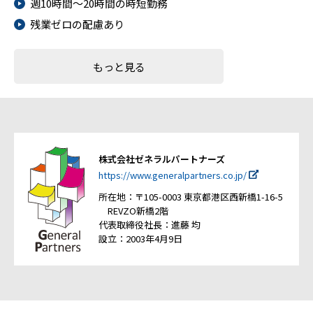
週10時間～20時間の時短勤務
残業ゼロの配慮あり
もっと見る
株式会社ゼネラルパートナーズ
https://www.generalpartners.co.jp/
所在地：〒105-0003 東京都港区西新橋1-16-5
REVZO新橋2階
代表取締役社長：進藤 均
設立：2003年4月9日