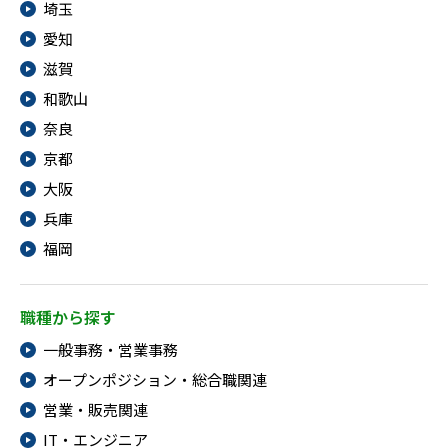
埼玉
愛知
滋賀
和歌山
奈良
京都
大阪
兵庫
福岡
職種から探す
一般事務・営業事務
オープンポジション・総合職関連
営業・販売関連
IT・エンジニア