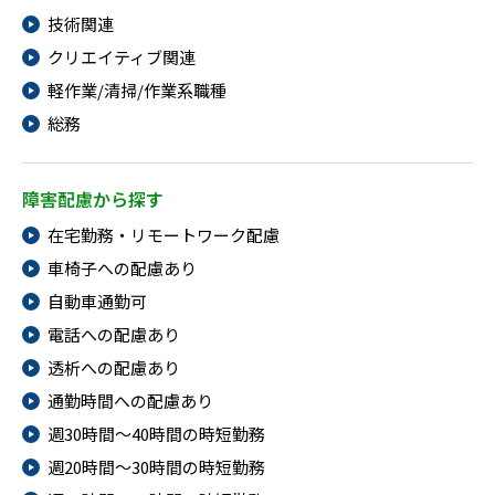
技術関連
クリエイティブ関連
軽作業/清掃/作業系職種
総務
障害配慮から探す
在宅勤務・リモートワーク配慮
車椅子への配慮あり
自動車通勤可
電話への配慮あり
透析への配慮あり
通勤時間への配慮あり
週30時間～40時間の時短勤務
週20時間～30時間の時短勤務