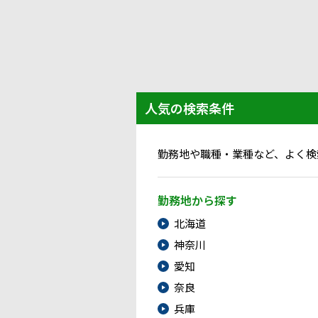
人気の検索条件
勤務地や職種・業種など、よく検
勤務地から探す
北海道
神奈川
愛知
奈良
兵庫