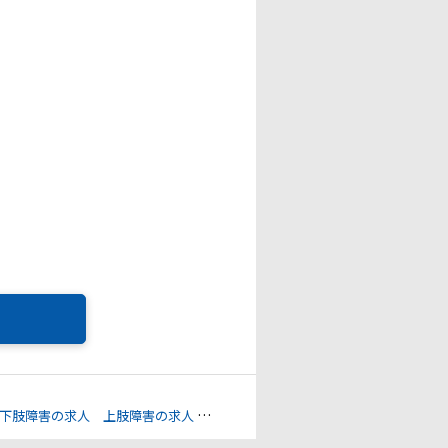
下肢障害の求人
上肢障害の求人
心臓機能障害の求人
体幹機能障害の求