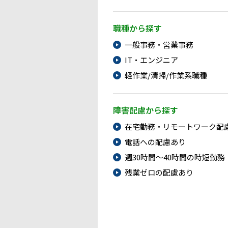
職種から探す
一般事務・営業事務
IT・エンジニア
軽作業/清掃/作業系職種
障害配慮から探す
在宅勤務・リモートワーク配
電話への配慮あり
週30時間～40時間の時短勤務
残業ゼロの配慮あり