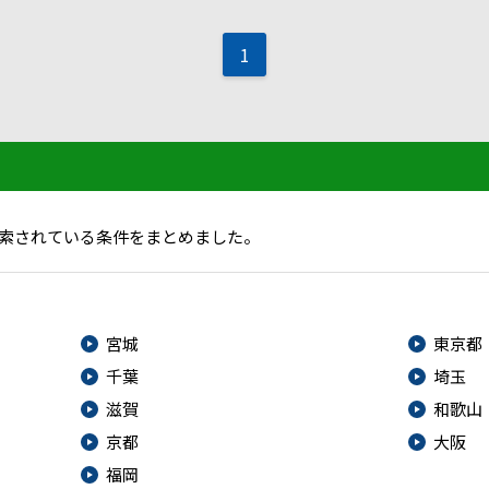
1
索されている条件をまとめました。
宮城
東京都
千葉
埼玉
滋賀
和歌山
京都
大阪
福岡