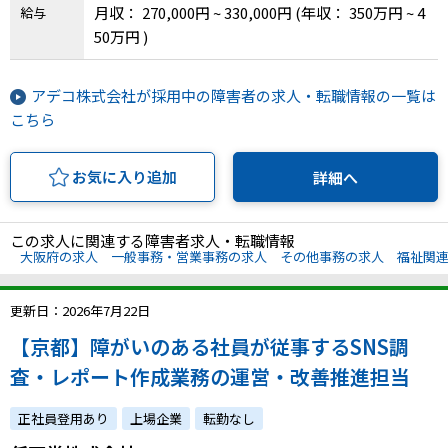
月収： 270,000円 ~ 330,000円
(年収： 350万円 ~ 4
給与
50万円 )
アデコ株式会社が採用中の障害者の求人・転職情報の一覧は
こちら
お気に入り追加
詳細へ
この求人に関連する障害者求人・転職情報
大阪府の求人
一般事務・営業事務の求人
その他事務の求人
福祉関
更新日：2026年7月22日
【京都】障がいのある社員が従事するSNS調
査・レポート作成業務の運営・改善推進担当
正社員登用あり
上場企業
転勤なし