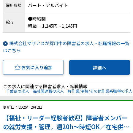
パート・アルバイト
雇用形態
●時給制
給与
時給： 1,145円 ~ 1,145円
株式会社マザアスが採用中の障害者の求人・転職情報の一覧
はこちら
お気に入り追加
詳細へ
この求人に関連する障害者求人・転職情報
千葉県の求人
福祉関連職の求人
軽作業/清掃/その他作業系職種の求人
更新日：2026年2月2日
【福祉・リーダー経験者歓迎】障害者メンバー
の就労支援・管理。週20h〜時短OK／在宅併用