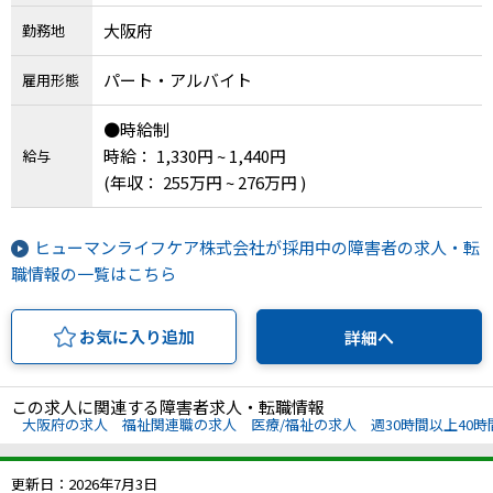
大阪府
勤務地
パート・アルバイト
雇用形態
●時給制
時給： 1,330円 ~ 1,440円
給与
(年収： 255万円 ~ 276万円 )
ヒューマンライフケア株式会社が採用中の障害者の求人・転
職情報の一覧はこちら
お気に入り追加
詳細へ
この求人に関連する障害者求人・転職情報
大阪府の求人
福祉関連職の求人
医療/福祉の求人
週30時間以上40
更新日：2026年7月3日