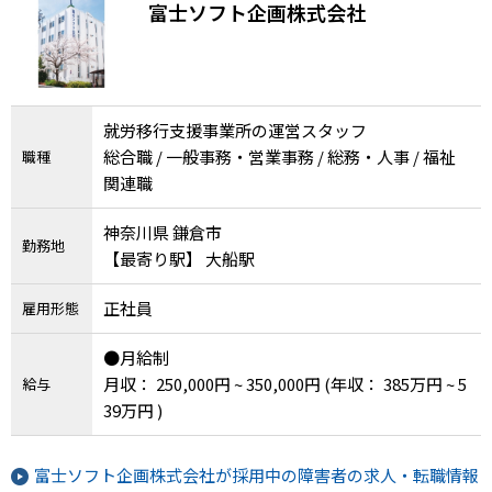
富士ソフト企画株式会社
就労移行支援事業所の運営スタッフ
総合職 / 一般事務・営業事務 / 総務・人事 / 福祉
職種
関連職
神奈川県 鎌倉市
勤務地
【最寄り駅】 大船駅
正社員
雇用形態
●月給制
月収： 250,000円 ~ 350,000円
(年収： 385万円 ~ 5
給与
39万円 )
富士ソフト企画株式会社が採用中の障害者の求人・転職情報