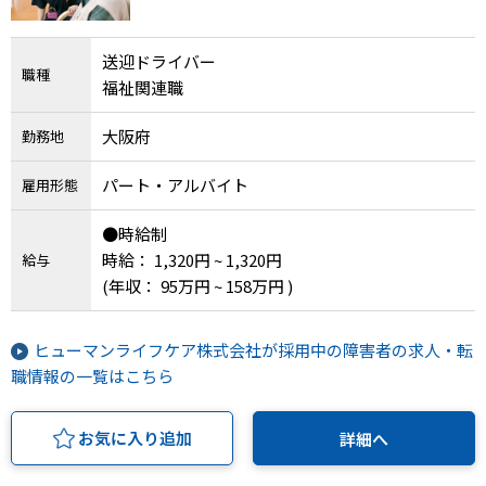
送迎ドライバー
職種
福祉関連職
大阪府
勤務地
パート・アルバイト
雇用形態
●時給制
時給： 1,320円 ~ 1,320円
給与
(年収： 95万円 ~ 158万円 )
ヒューマンライフケア株式会社が採用中の障害者の求人・転
職情報の一覧はこちら
お気に入り追加
詳細へ