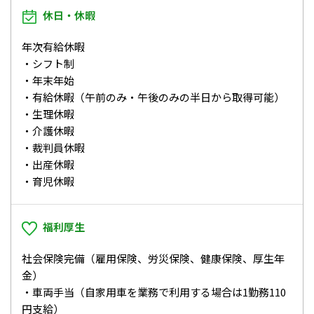
休日・休暇
年次有給休暇
・シフト制
・年末年始
・有給休暇（午前のみ・午後のみの半日から取得可能）
・生理休暇
・介護休暇
・裁判員休暇
・出産休暇
・育児休暇
福利厚生
社会保険完備（雇用保険、労災保険、健康保険、厚生年
金）
・車両手当（自家用車を業務で利用する場合は1勤務110
円支給）