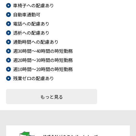
車椅子への配慮あり
自動車通勤可
電話への配慮あり
透析への配慮あり
通勤時間への配慮あり
週30時間～40時間の時短勤務
週20時間～30時間の時短勤務
週10時間～20時間の時短勤務
残業ゼロの配慮あり
もっと見る