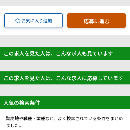
応募に進む
お気に入り追加
この求人を見た人は、こんな求人も見ています
この求人を見た人は、こんな求人に応募しています
人気の検索条件
勤務地や職種・業種など、よく検索されている条件をまとめ
ました。