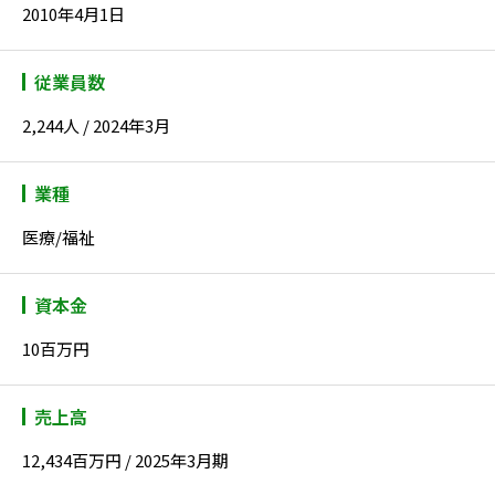
2010年4月1日
従業員数
2,244人 / 2024年3月
業種
医療/福祉
資本金
10百万円
売上高
12,434百万円 / 2025年3月期