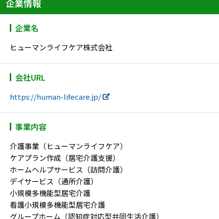
企業情報
企業名
ヒューマンライフケア株式会社
会社URL
https://human-lifecare.jp/
事業内容
介護事業（ヒューマンライフケア）
ケアプラン作成（居宅介護支援）
ホームヘルプサービス（訪問介護）
デイサービス（通所介護）
小規模多機能型居宅介護
看護小規模多機能型居宅介護
グループホーム（認知症対応型共同生活介護）