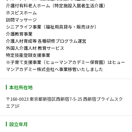
介護付有料老人ホーム（特定施設入居者生活介護）
ホスピスホーム
訪問マッサージ
シニアライフ事業（福祉用具貸与・販売ほか）
介護教育事業
介護人材育成等 各種研修プログラム運営
外国人介護人材 教育サービス
特定技能登録支援事業
※子育て支援事業（ヒューマンアカデミー保育園）はヒュー
マンアカデミー株式会社へ事業移管いたしました
本社所在地
〒160-0023 東京都新宿区西新宿7-5-25 西新宿プライムスク
エア1F
設立年月