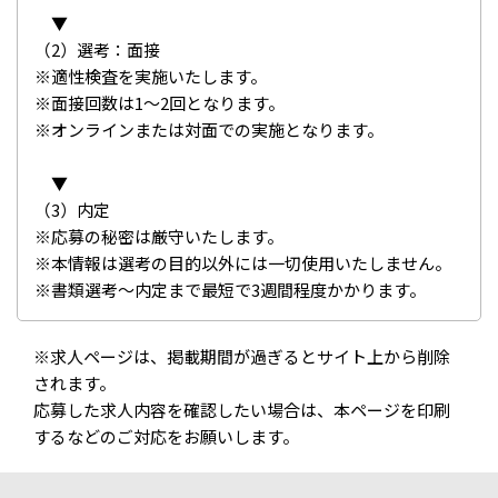
▼
（2）選考：面接
※適性検査を実施いたします。
※面接回数は1～2回となります。
※オンラインまたは対面での実施となります。
▼
（3）内定
※応募の秘密は厳守いたします。
※本情報は選考の目的以外には一切使用いたしません。
※書類選考～内定まで最短で3週間程度かかります。
※求人ページは、掲載期間が過ぎるとサイト上から削除
されます。
応募した求人内容を確認したい場合は、本ページを印刷
するなどのご対応をお願いします。