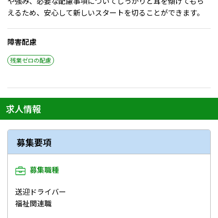
や強み、必要な配慮事項についてしっかりと耳を傾けてもら
メニューを閉じる
えるため、安心して新しいスタートを切ることができます。
障害配慮
残業ゼロの配慮
求人情報
募集要項
募集職種
送迎ドライバー
福祉関連職