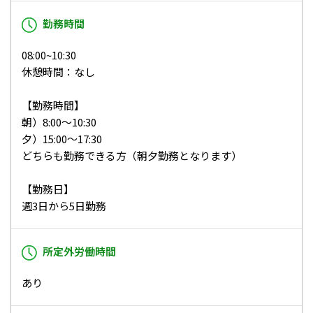
勤務時間
08:00~10:30
休憩時間：なし
【勤務時間】
朝）8:00～10:30
夕）15:00～17:30
どちらも勤務できる方（朝夕勤務となります）
【勤務日】
週3日から5日勤務
所定外労働時間
あり