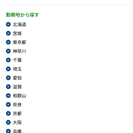
勤務地から探す
北海道
宮城
東京都
神奈川
千葉
埼玉
愛知
滋賀
和歌山
奈良
京都
大阪
兵庫