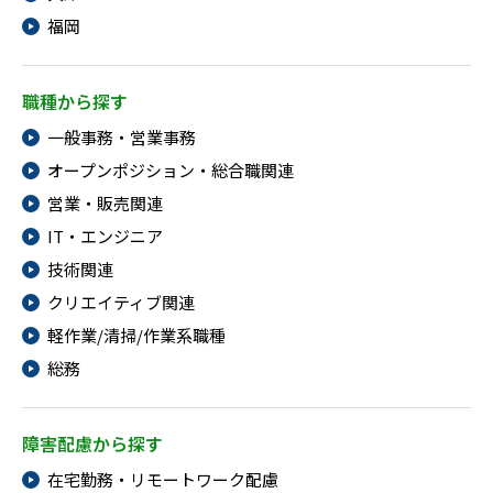
福岡
職種から探す
一般事務・営業事務
オープンポジション・総合職関連
営業・販売関連
IT・エンジニア
技術関連
クリエイティブ関連
軽作業/清掃/作業系職種
総務
障害配慮から探す
在宅勤務・リモートワーク配慮