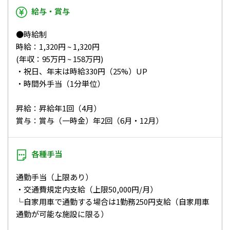
給与・賞与
●時給制
時給：1,320円 ~ 1,320円
(年収：95万円 ~ 158万円)
・祝日、年末は時給330円（25%）UP
・時間外手当（1分単位）
昇給：昇給年1回（4月）
賞与：賞与（一時金）年2回（6月・12月）
各種手当
通勤手当（上限あり）
・交通費規定内支給（上限50,000円/月）
└自家用車で通勤する場合は1勤務250円支給（自家用車
通勤が可能な施設に限る）