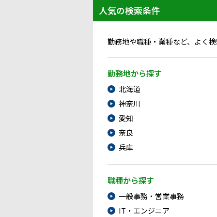
人気の検索条件
勤務地や職種・業種など、よく検
勤務地から探す
北海道
神奈川
愛知
奈良
兵庫
職種から探す
一般事務・営業事務
IT・エンジニア