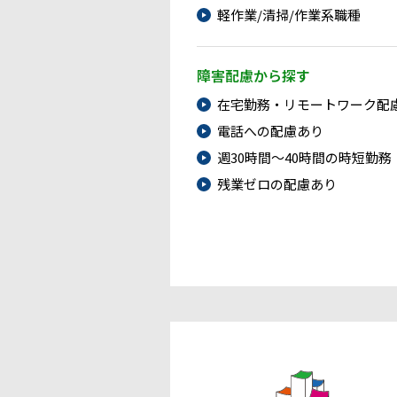
軽作業/清掃/作業系職種
障害配慮から探す
在宅勤務・リモートワーク配
電話への配慮あり
週30時間～40時間の時短勤務
残業ゼロの配慮あり