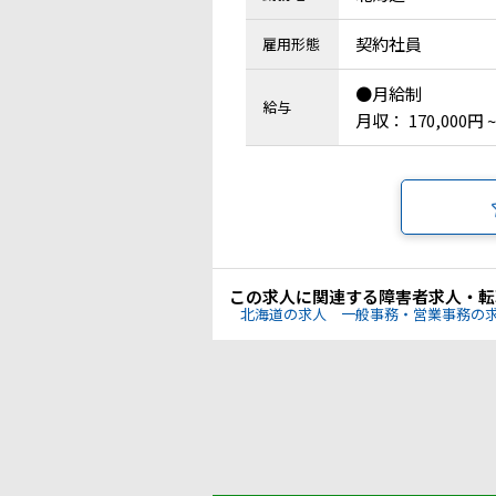
契約社員
雇用形態
●月給制
給与
月収： 170,000円 ~
この求人に関連する障害者求人・転
北海道の求人
一般事務・営業事務の