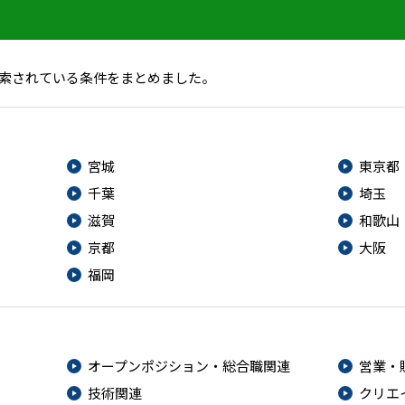
索されている条件をまとめました。
宮城
東京都
千葉
埼玉
滋賀
和歌山
京都
大阪
福岡
オープンポジション・総合職関連
営業・
技術関連
クリエ