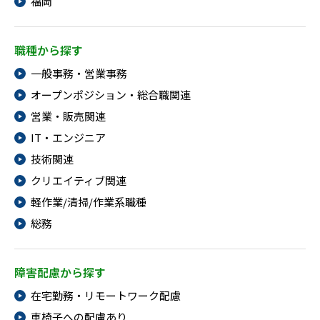
福岡
職種から探す
一般事務・営業事務
オープンポジション・総合職関連
営業・販売関連
IT・エンジニア
技術関連
クリエイティブ関連
軽作業/清掃/作業系職種
総務
障害配慮から探す
在宅勤務・リモートワーク配慮
車椅子への配慮あり