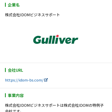
企業名
株式会社IDOMビジネスサポート
会社URL
https://idom-bs.com/
事業内容
株式会社IDOMビジネスサポートは株式会社IDOMの特例子
会社です。