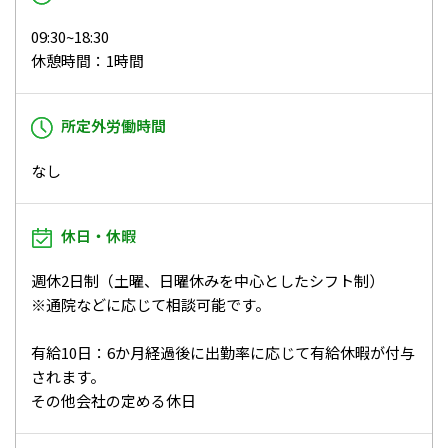
09:30~18:30
休憩時間：1時間
所定外労働時間
なし
休日・休暇
週休2日制（土曜、日曜休みを中心としたシフト制）
※通院などに応じて相談可能です。
有給10日：6か月経過後に出勤率に応じて有給休暇が付与
されます。
その他会社の定める休日