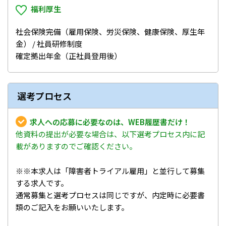
福利厚生
社会保険完備（雇用保険、労災保険、健康保険、厚生年
金） / 社員研修制度
確定拠出年金（正社員登用後）
選考プロセス
求人への応募に必要なのは、WEB履歴書だけ！
他資料の提出が必要な場合は、以下選考プロセス内に記
載がありますのでご確認ください。
※※本求人は「障害者トライアル雇用」と並行して募集
する求人です。
通常募集と選考プロセスは同じですが、内定時に必要書
類のご記入をお願いいたします。