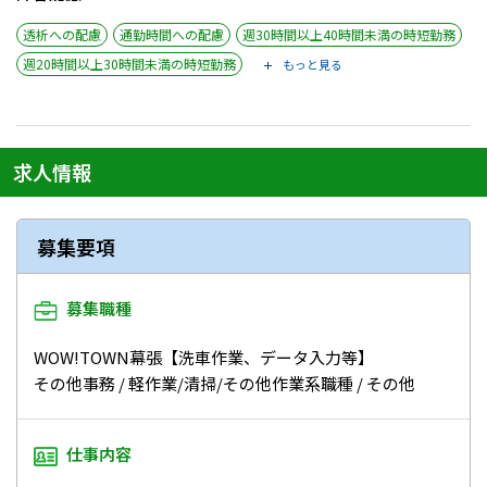
透析への配慮
通勤時間への配慮
週30時間以上40時間未満の時短勤務
週20時間以上30時間未満の時短勤務
もっと見る
求人情報
募集要項
募集職種
WOW!TOWN幕張【洗車作業、データ入力等】
その他事務 / 軽作業/清掃/その他作業系職種 / その他
仕事内容