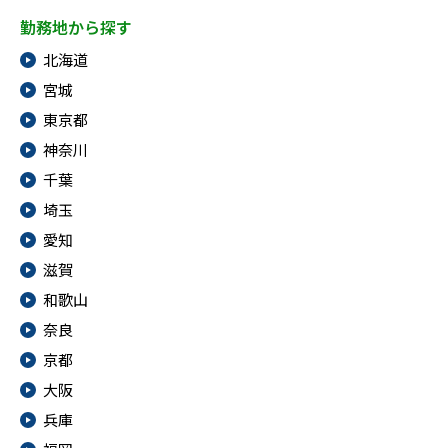
勤務地から探す
北海道
宮城
東京都
神奈川
千葉
埼玉
愛知
滋賀
和歌山
奈良
京都
大阪
兵庫