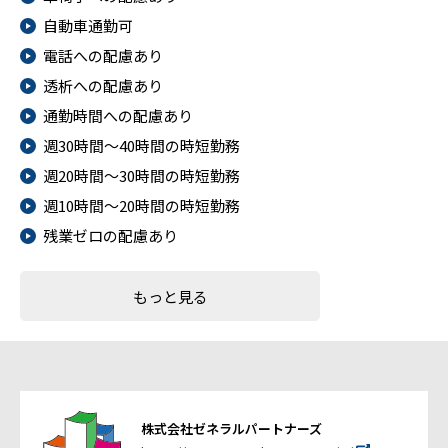
自動車通勤可
電話への配慮あり
透析への配慮あり
通勤時間への配慮あり
週30時間～40時間の時短勤務
週20時間～30時間の時短勤務
週10時間～20時間の時短勤務
残業ゼロの配慮あり
もっと見る
株式会社ゼネラルパートナーズ