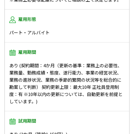
雇用形態
パート・アルバイト
雇用期間
あり (契約期間：4か月（更新の基準：業務上の必要性、
業務量、勤務成績・態度、遂行能力、事業の経営状況、
業務の進捗状況、業務の季節的繁閑の状況等を総合的に
勘案して判断） 契約更新上限：最大10年 正社員登用制
度：有 ※10年以内の更新については、自動更新を前提と
しています。)
試用期間