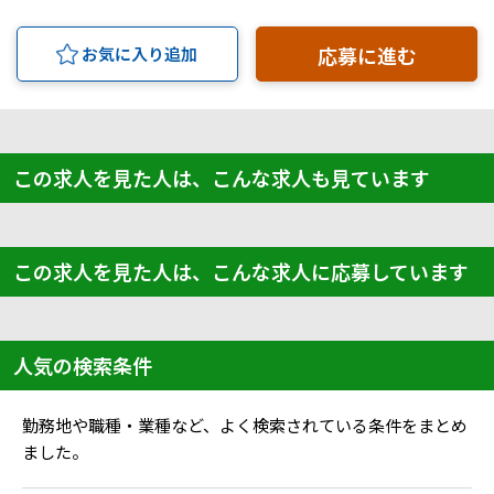
応募に進む
お気に入り追加
この求人を見た人は、こんな求人も見ています
この求人を見た人は、こんな求人に応募しています
人気の検索条件
勤務地や職種・業種など、よく検索されている条件をまとめ
ました。