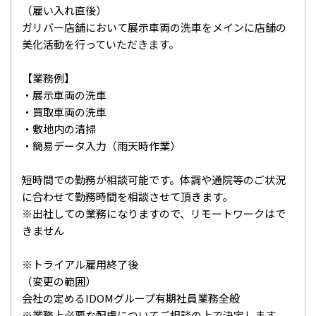
（雇い入れ直後）
ガリバー店舗において展示車両の洗車をメインに店舗の
美化活動を行っていただきます。
【業務例】
・展示車両の洗車
・買取車両の洗車
・敷地内の清掃
・簡易データ入力（雨天時作業）
短時間での勤務が相談可能です。体調や通院等のご状況
に合わせて勤務時間を相談させて頂きます。
※出社しての業務になりますので、リモートワークはで
きません
※トライアル雇用終了後
（変更の範囲）
会社の定めるIDOMグループ有期社員業務全般
※業務上必要な配慮についてご相談の上で決定します。