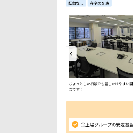
転勤なし
在宅の配慮
任のOJTがつくので業界未経験でも安心！
ちょっとした相談でも話しかけやすい開
スです！
①上場グループの安定基盤