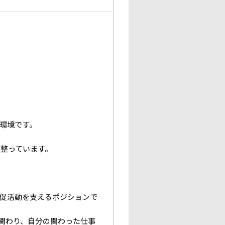
環境です。
整っています。
促活動を支えるポジションで
に関わり、自分の関わった仕事