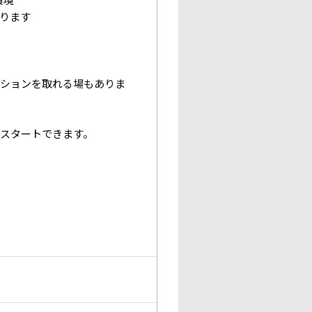
ります
ーションを取れる場もありま
スタートできます。