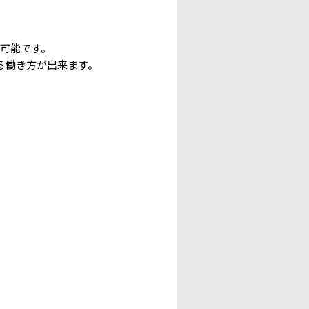
可能です。
る働き方が出来ます。