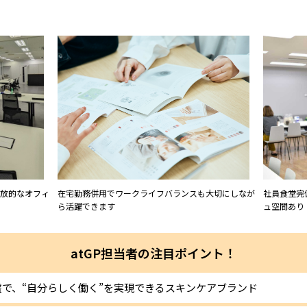
放的なオフィ
在宅勤務併用でワークライフバランスも大切にしなが
社員食堂完
ら活躍できます
ュ空間あり
atGP担当者の注目ポイント！
で、“自分らしく働く”を実現できるスキンケアブランド