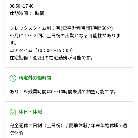
08:50~17:40
休憩時間：1時間
フレックスタイム制：有(標準労働時間7時間50分)
※月に１～２回、土日祝の出勤となる可能性がありま
す。
コアタイム（10：00～15：00）
在宅勤務：週2日の在宅勤務が可能です。
所定外労働時間
あり：※残業時間は0～10時間未満で調整可能です。
休日・休暇
完全週休二日制（土日祝） / 夏季休暇 / 年末年始休暇 / 通
院休暇