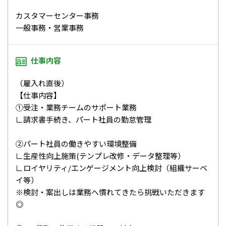
カスタマーセンター事務
一般事務・営業事務
仕事内容
（雇入れ直後）
【仕事内容】
①受注・業務チームのサポート業務
∟請求書手続き、パート社員の勤怠管理
②パート社員の働きやすい環境整備
∟生産性向上施策(テンプレ改修・データ整理等）
∟ロイヤリティ/エンゲージメント向上検討（組織サーベ
イ等）
※検討・案出しは業務へ慣れてきたら挑戦いただきます
◎