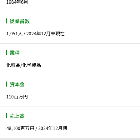
1984年6月
従業員数
1,051人 / 2024年12月末現在
業種
化粧品/化学製品
資本金
110百万円
売上高
48,100百万円 / 2024年12月期