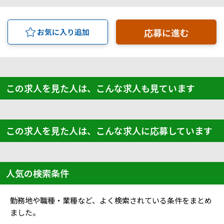
応募に進む
お気に入り追加
この求人を見た人は、こんな求人も見ています
この求人を見た人は、こんな求人に応募しています
人気の検索条件
勤務地や職種・業種など、よく検索されている条件をまとめ
ました。