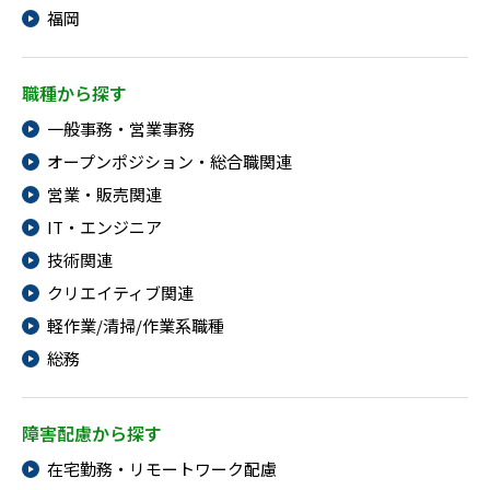
福岡
職種から探す
一般事務・営業事務
オープンポジション・総合職関連
営業・販売関連
IT・エンジニア
技術関連
クリエイティブ関連
軽作業/清掃/作業系職種
総務
障害配慮から探す
在宅勤務・リモートワーク配慮