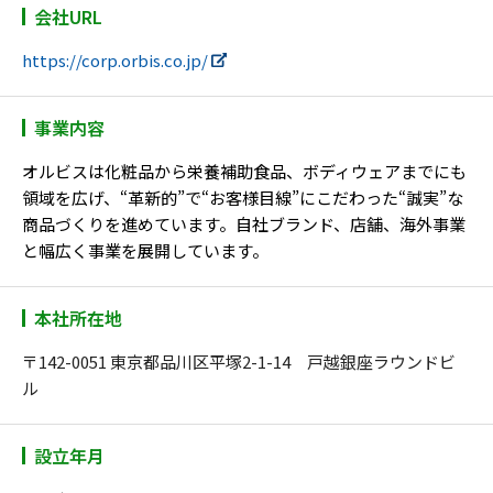
会社URL
https://corp.orbis.co.jp/
事業内容
オルビスは化粧品から栄養補助食品、ボディウェアまでにも
領域を広げ、“革新的”で“お客様目線”にこだわった“誠実”な
商品づくりを進めています。自社ブランド、店舗、海外事業
と幅広く事業を展開しています。
本社所在地
〒142-0051 東京都品川区平塚2-1-14 戸越銀座ラウンドビ
ル
設立年月