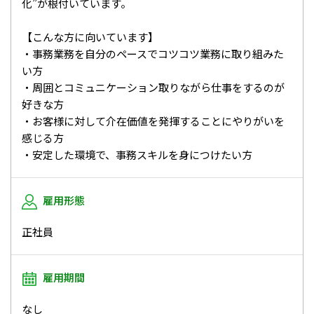
化”が根付いています。
【こんな方に向いています】
・事務業務を自分のペースでコツコツ業務に取り組みた
い方
・周囲とコミュニケーション取りながら仕事をするのが
好きな方
・お客様に対して介在価値を発揮することにやりがいを
感じる方
・安定した環境で、事務スキルを身につけたい方
雇用形態
正社員
雇用期間
なし