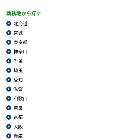
勤務地から探す
北海道
宮城
東京都
神奈川
千葉
埼玉
愛知
滋賀
和歌山
奈良
京都
大阪
兵庫