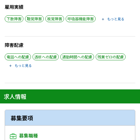
雇用実績
下肢障害
聴覚障害
視覚障害
呼吸器機能障害
もっと見る
障害配慮
電話への配慮
透析への配慮
通勤時間への配慮
残業ゼロの配慮
もっと見る
求人情報
募集要項
募集職種