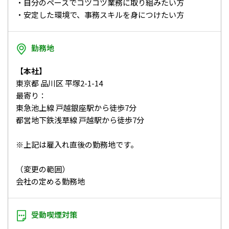
・自分のペースでコツコツ業務に取り組みたい方
・安定した環境で、事務スキルを身につけたい方
勤務地
【本社】
東京都 品川区 平塚2-1-14
最寄り：
東急池上線 戸越銀座駅から徒歩7分
都営地下鉄浅草線 戸越駅から徒歩7分
※上記は雇入れ直後の勤務地です。
（変更の範囲）
会社の定める勤務地
受動喫煙対策