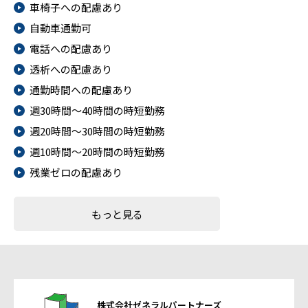
車椅子への配慮あり
自動車通勤可
電話への配慮あり
透析への配慮あり
通勤時間への配慮あり
週30時間～40時間の時短勤務
週20時間～30時間の時短勤務
週10時間～20時間の時短勤務
残業ゼロの配慮あり
もっと見る
株式会社ゼネラルパートナーズ