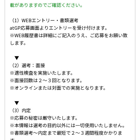
載がありますのでご確認ください。
（1）WEBエントリー・書類選考
atGP応募画面よりエントリーを受け付けます。
※WEB履歴書は詳細にご記入のうえ、ご応募をお願い致
します。
▼
（2）選考：面接
※適性検査を実施いたします。
※面接回数は２～３回となります。
※オンラインまたは対面での実施となります。
▼
（3）内定
※応募の秘密は厳守いたします。
※本情報は選考の目的以外には一切使用いたしません。
※書類選考～内定まで最短で２～３週間程度かかりま