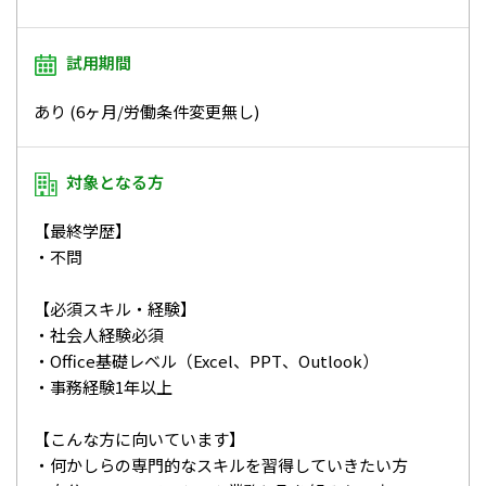
試用期間
あり (6ヶ月/労働条件変更無し)
対象となる方
【最終学歴】
・不問
【必須スキル・経験】
・社会人経験必須
・Office基礎レベル（Excel、PPT、Outlook）
・事務経験1年以上
【こんな方に向いています】
・何かしらの専門的なスキルを習得していきたい方