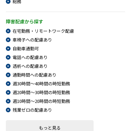
総務
障害配慮から探す
在宅勤務・リモートワーク配慮
車椅子への配慮あり
自動車通勤可
電話への配慮あり
透析への配慮あり
通勤時間への配慮あり
週30時間～40時間の時短勤務
週20時間～30時間の時短勤務
週10時間～20時間の時短勤務
残業ゼロの配慮あり
もっと見る