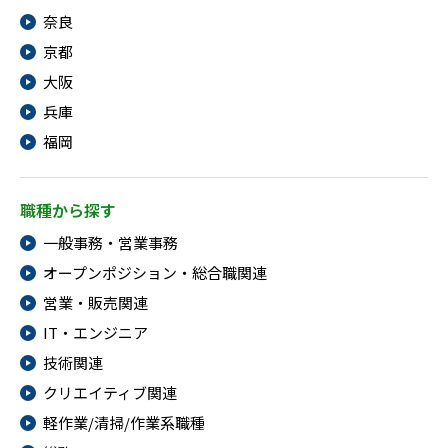
奈良
京都
大阪
兵庫
福岡
職種から探す
一般事務・営業事務
オープンポジション・総合職関連
営業・販売関連
IT・エンジニア
技術関連
クリエイティブ関連
軽作業/清掃/作業系職種