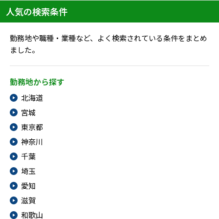
人気の検索条件
勤務地や職種・業種など、よく検索されている条件をまとめ
ました。
勤務地から探す
北海道
宮城
東京都
神奈川
千葉
埼玉
愛知
滋賀
和歌山