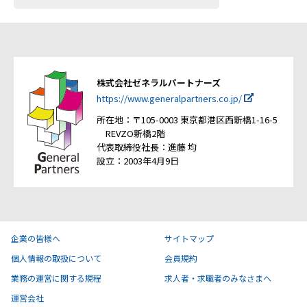
株式会社ゼネラルパートナーズ
https://www.generalpartners.co.jp/
所在地：〒105-0003 東京都港区西新橋1-16-5
REVZO新橋2階
代表取締役社長：進藤 均
設立：2003年4月9日
企業の皆様へ
サイトマップ
個人情報の取扱について
会員規約
業務の運営に関する規程
求人者・求職者のみなさまへ
運営会社