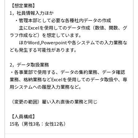
【想定業務】
1，社員情報入力ほか
・管理本部として必要な各種社内データの作成
主にExcelを使用してのデータ作成（数値、関数、グ
ラフ作成など）を想定しています。
ほかWord,Powerpointや各システムでの入力業務な
ども発生する可能性があります。
2，データ取扱業務
・各事業部で使用する、データの集約業務、データ確認
業務、格納業務などExcelを使用してのデータ取扱や、専
用システムへの履歴入力業務など。
（変更の範囲）雇い入れ直後の業務と同じ
【人員構成】
15名（男性3名：女性12名）