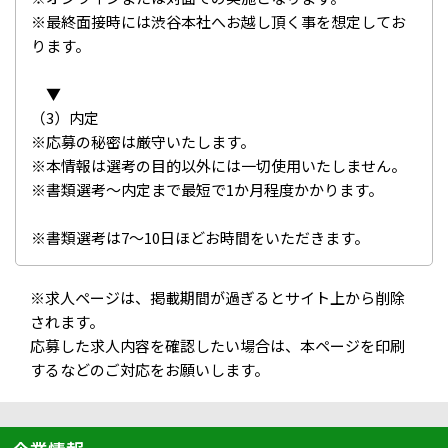
※最終面接時には渋谷本社へお越し頂く事を想定してお
ります。
▼
（3）内定
※応募の秘密は厳守いたします。
※本情報は選考の目的以外には一切使用いたしません。
※書類選考～内定まで最短で1か月程度かかります。
※書類選考は7～10日ほどお時間をいただきます。
※求人ページは、掲載期間が過ぎるとサイト上から削除
されます。
応募した求人内容を確認したい場合は、本ページを印刷
するなどのご対応をお願いします。