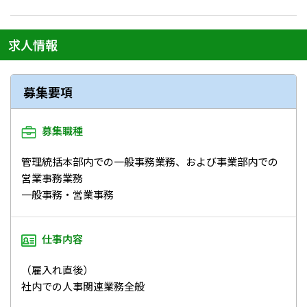
求人情報
募集要項
募集職種
管理統括本部内での一般事務業務、および事業部内での
営業事務業務
一般事務・営業事務
仕事内容
（雇入れ直後）
社内での人事関連業務全般