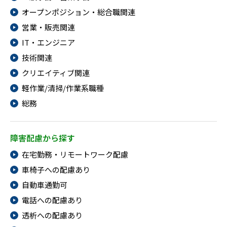
オープンポジション・総合職関連
営業・販売関連
IT・エンジニア
技術関連
クリエイティブ関連
軽作業/清掃/作業系職種
総務
障害配慮から探す
在宅勤務・リモートワーク配慮
車椅子への配慮あり
自動車通勤可
電話への配慮あり
透析への配慮あり