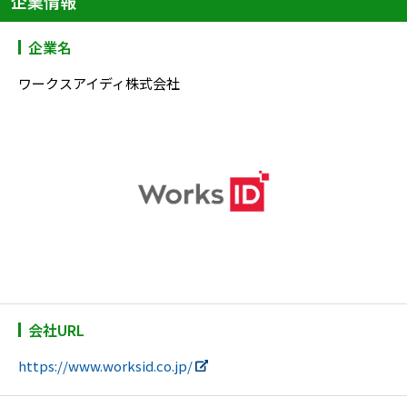
企業情報
企業名
ワークスアイディ株式会社
会社URL
https://www.worksid.co.jp/