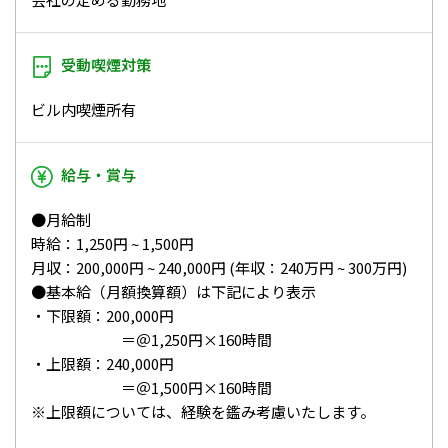
受動喫煙対策
ビル内喫煙所有
給与・賞与
●月給制
時給：1,250円 ~ 1,500円
月収：200,000円 ~ 240,000円 (年収：240万円 ~ 300万円)
●基本給（月額換算額）は下記により表示
・下限額：200,000円
＝＠1,250円×160時間
・上限額：240,000円
＝＠1,500円×160時間
※上限額については、経験を鑑み考慮いたします。