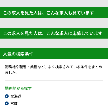
この求人を見た人は、こんな求人も見ています
この求人を見た人は、こんな求人に応募しています
人気の検索条件
勤務地や職種・業種など、よく検索されている条件をまとめ
ました。
勤務地から探す
北海道
宮城