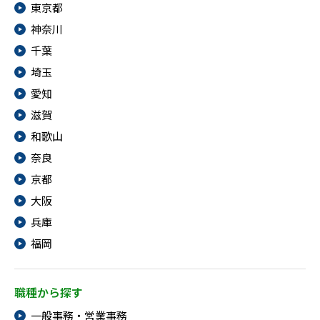
東京都
神奈川
千葉
埼玉
愛知
滋賀
和歌山
奈良
京都
大阪
兵庫
福岡
職種から探す
一般事務・営業事務