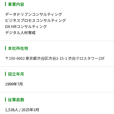
事業内容
データドリブンコンサルティング
ビジネスプロセスコンサルティング
DX HRコンサルティング
デジタル人材育成
本社所在地
〒150-0002 東京都渋谷区渋谷2-15-1 渋谷クロスタワー23F
設立年月
1999年7月
従業員数
1,538人 / 2025年3月