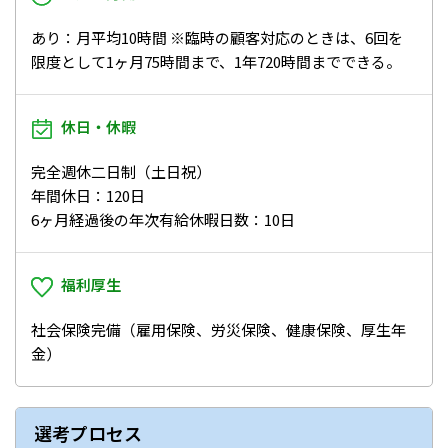
あり：月平均10時間 ※臨時の顧客対応のときは、6回を
限度として1ヶ月75時間まで、1年720時間までできる。
休日・休暇
完全週休二日制（土日祝）
年間休日：120日
6ヶ月経過後の年次有給休暇日数：10日
福利厚生
社会保険完備（雇用保険、労災保険、健康保険、厚生年
金）
選考プロセス