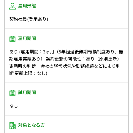
雇用形態
契約社員(登用あり)
雇用期間
あり (雇用期間：3ヶ月（5年経過後無期転換制度あり、無
期雇用実績あり） 契約更新の可能性：あり（原則更新）
更新時の判断：会社の経営状況や勤務成績などにより判
断 更新上限：なし)
試用期間
なし
対象となる方