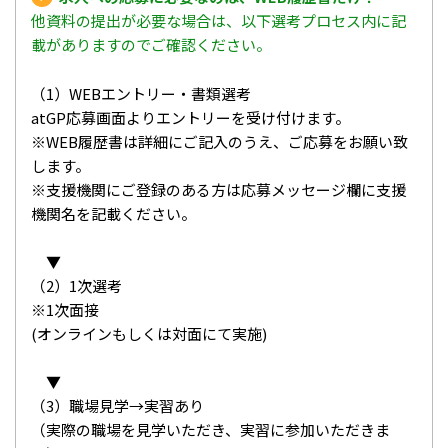
他資料の提出が必要な場合は、以下選考プロセス内に記
載がありますのでご確認ください。
（1）WEBエントリー・書類選考
atGP応募画面よりエントリーを受け付けます。
※WEB履歴書は詳細にご記入のうえ、ご応募をお願い致
します。
※支援機関にご登録のある方は応募メッセージ欄に支援
機関名を記載ください。
▼
（2）1次選考
※1次面接
(オンラインもしくは対面にて実施)
▼
（3）職場見学→実習あり
（実際の職場を見学いただき、実習に参加いただきま