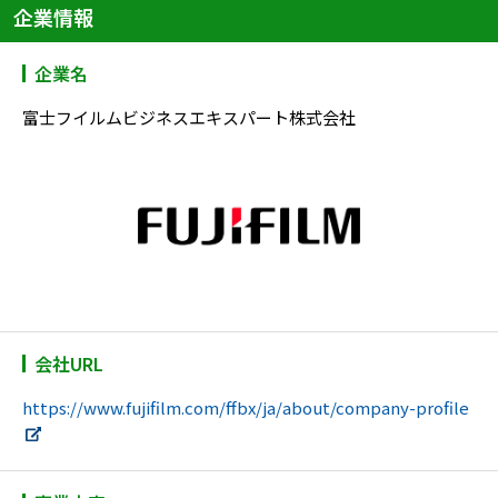
企業情報
企業名
富士フイルムビジネスエキスパート株式会社
会社URL
https://www.fujifilm.com/ffbx/ja/about/company-profile