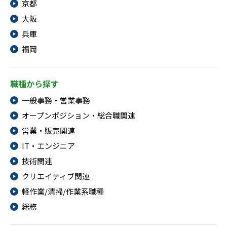
京都
大阪
兵庫
福岡
職種から探す
一般事務・営業事務
オープンポジション・総合職関連
営業・販売関連
IT・エンジニア
技術関連
クリエイティブ関連
軽作業/清掃/作業系職種
総務