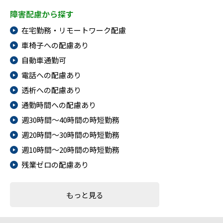
障害配慮から探す
在宅勤務・リモートワーク配慮
車椅子への配慮あり
自動車通勤可
電話への配慮あり
透析への配慮あり
通勤時間への配慮あり
週30時間～40時間の時短勤務
週20時間～30時間の時短勤務
週10時間～20時間の時短勤務
残業ゼロの配慮あり
もっと見る