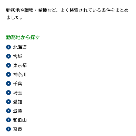
勤務地や職種・業種など、よく検索されている条件をまとめ
ました。
勤務地から探す
北海道
宮城
東京都
神奈川
千葉
埼玉
愛知
滋賀
和歌山
奈良