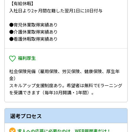
【有給休暇】
入社日より2ヶ月間在籍した翌月1日に10日付与
●育児休業取得実績あり
●介護休業取得実績あり
●看護休暇取得実績あり
福利厚生
社会保険完備（雇用保険、労災保険、健康保険、厚生年
金）
スキルアップ支援制度あり。希望者は無料でEラーニング
を受講できます（毎年10月開講・1年間）。
選考プロセス
求人への応募に必要なのは、WEB履歴書だけ！