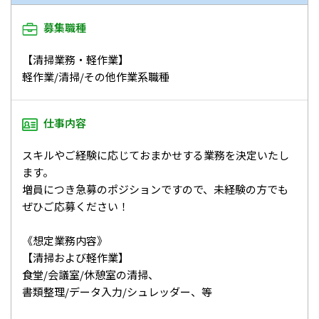
募集職種
【清掃業務・軽作業】
軽作業/清掃/その他作業系職種
仕事内容
スキルやご経験に応じておまかせする業務を決定いたし
ます。
増員につき急募のポジションですので、未経験の方でも
ぜひご応募ください！
《想定業務内容》
【清掃および軽作業】
食堂/会議室/休憩室の清掃、
書類整理/データ入力/シュレッダー、等