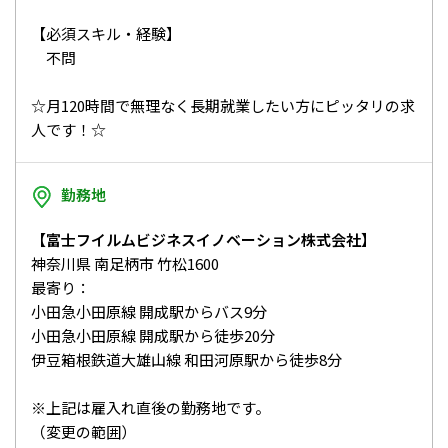
【必須スキル・経験】
不問
☆月120時間で無理なく長期就業したい方にピッタリの求
人です！☆
勤務地
【富士フイルムビジネスイノベーション株式会社】
神奈川県 南足柄市 竹松1600
最寄り：
小田急小田原線 開成駅からバス9分
小田急小田原線 開成駅から徒歩20分
伊豆箱根鉄道大雄山線 和田河原駅から徒歩8分
※上記は雇入れ直後の勤務地です。
（変更の範囲）