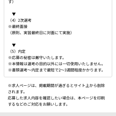
す）
▼
（4）2次選考
※最終面接
（原則、実習最終日に対面にて実施）
▼
（5）内定
※応募の秘密は厳守いたします。
※本情報は選考の目的以外には一切使用いたしません。
※書類選考～内定まで最短で2～3週間程度かかります。
※求人ページは、掲載期間が過ぎるとサイト上から削除
されます。
応募した求人内容を確認したい場合は、本ページを印刷
するなどのご対応をお願いします。