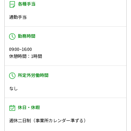
各種手当
通勤手当
勤務時間
09:00~16:00
休憩時間：1時間
所定外労働時間
なし
休日・休暇
週休二日制（事業所カレンダー準ずる）