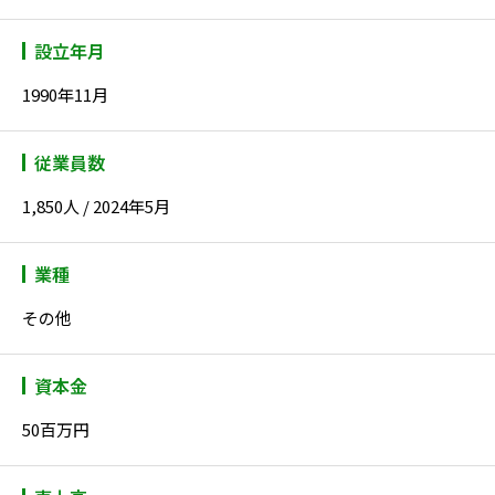
設立年月
1990年11月
従業員数
1,850人 / 2024年5月
業種
その他
資本金
50百万円