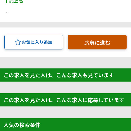
売上高
-
応募に進む
お気に入り追加
この求人を見た人は、こんな求人も見ています
この求人を見た人は、こんな求人に応募しています
人気の検索条件