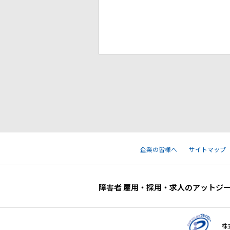
企業の皆様へ
サイトマップ
障害者 雇用・採用・求人のアットジ
株