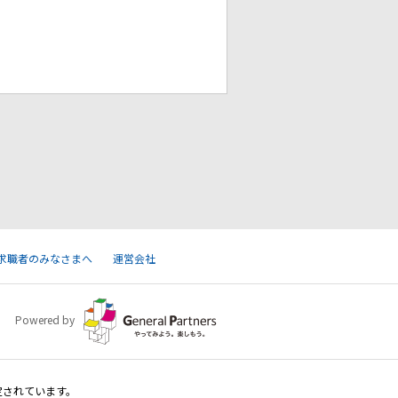
求職者のみなさまへ
運営会社
Powered by
定されています。