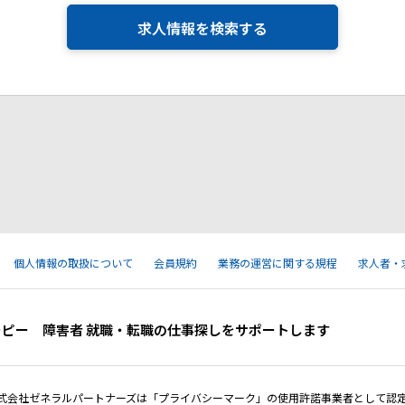
求人情報を検索する
個人情報の取扱について
会員規約
業務の運営に関する規程
求人者・
ーピー 障害者 就職・転職の仕事探しをサポートします
式会社ゼネラルパートナーズは「プライバシーマーク」の使用許諾事業者として認