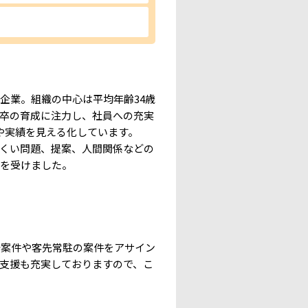
企業。組織の中心は平均年齢34歳
新卒の育成に注力し、社員への充実
や実績を見える化しています。
くい問題、提案、人間関係などの
定を受けました。
案件や客先常駐の案件をアサイン
支援も充実しておりますので、こ