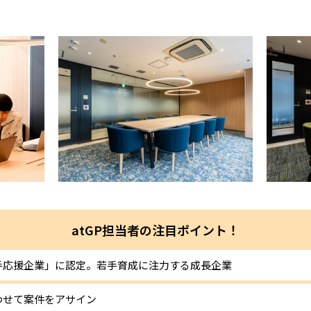
atGP担当者の注目ポイント！
手応援企業」に認定。若手育成に注力する成長企業
わせて案件をアサイン