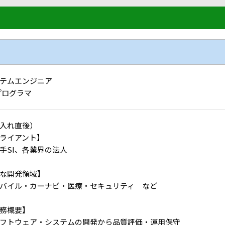
テムエンジニア
プログラマ
入れ直後）
ライアント】
SI、各業界の法人
な開発領域】
バイル・カーナビ・医療・セキュリティ など
務概要】
フトウェア・システムの開発から品質評価・運用保守