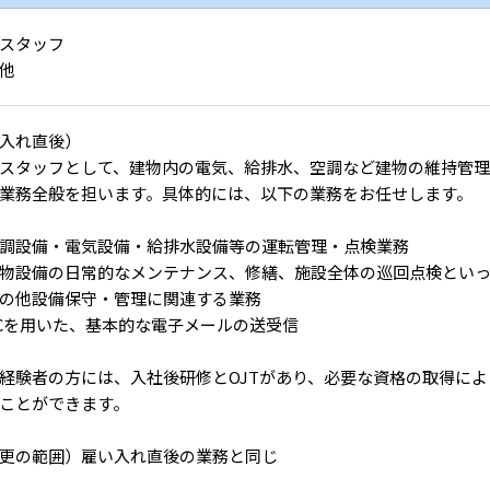
スタッフ
他
入れ直後）
スタッフとして、建物内の電気、給排水、空調など建物の維持管
業務全般を担います。具体的には、以下の業務をお任せします。
調設備・電気設備・給排水設備等の運転管理・点検業務
物設備の日常的なメンテナンス、修繕、施設全体の巡回点検とい
の他設備保守・管理に関連する業務
Cを用いた、基本的な電子メールの送受信
経験者の方には、入社後研修とOJTがあり、必要な資格の取得に
ことができます。
更の範囲）雇い入れ直後の業務と同じ