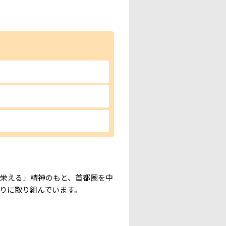
栄える」精神のもと、首都圏を中
りに取り組んでいます。