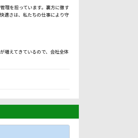
管理を担っています。裏方に徹す
快適さは、私たちの仕事により守
が増えてきているので、会社全体