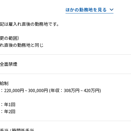
ほかの勤務地を見る
記は雇入れ直後の勤務地です。
更の範囲）
れ直後の勤務地と同じ
全面禁煙
給制
220,000円 ~ 300,000円 (年収：308万円 ~ 420万円)
：年1回
：年2回
手当 / 時間外手当