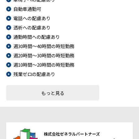
自動車通勤可
電話への配慮あり
透析への配慮あり
通勤時間への配慮あり
週30時間～40時間の時短勤務
週20時間～30時間の時短勤務
週10時間～20時間の時短勤務
残業ゼロの配慮あり
もっと見る
株式会社ゼネラルパートナーズ