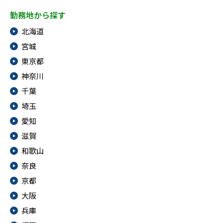
勤務地から探す
北海道
宮城
東京都
神奈川
千葉
埼玉
愛知
滋賀
和歌山
奈良
京都
大阪
兵庫