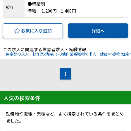
メニューを閉じる
●時給制
給与
時給： 1,200円 ~ 1,400円
お気に入り追加
詳細へ
この求人に関連する障害者求人・転職情報
東京都の求人
軽作業/清掃/その他作業系職種の求人
建設/不動産/住宅
1
人気の検索条件
勤務地や職種・業種など、よく検索されている条件をまとめ
ました。