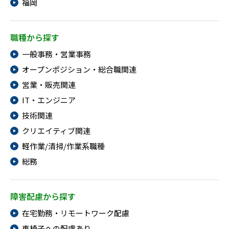
福岡
職種から探す
一般事務・営業事務
オープンポジション・総合職関連
営業・販売関連
IT・エンジニア
技術関連
クリエイティブ関連
軽作業/清掃/作業系職種
総務
障害配慮から探す
在宅勤務・リモートワーク配慮
車椅子への配慮あり