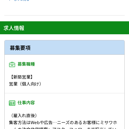
求人情報
募集要項
募集職種
【新築営業】
営業（個人向け）
仕事内容
（雇入れ直後）
集客方法はWebや広告…ニーズのあるお客様にミサワホ