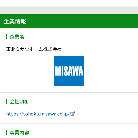
企業情報
企業名
東北ミサワホーム株式会社
会社URL
https://tohoku.misawa.co.jp/
事業内容