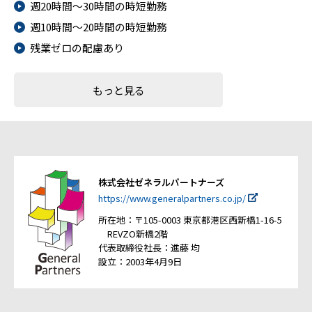
週20時間～30時間の時短勤務
週10時間～20時間の時短勤務
残業ゼロの配慮あり
もっと見る
株式会社ゼネラルパートナーズ
https://www.generalpartners.co.jp/
所在地：〒105-0003 東京都港区西新橋1-16-5
REVZO新橋2階
代表取締役社長：進藤 均
設立：2003年4月9日