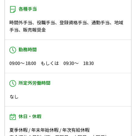
各種手当
時間外手当、役職手当、登録資格手当、通勤手当、地域
手当、販売報奨金
勤務時間
09:00～ 18:00 もしくは 09:30～ 18:30
所定外労働時間
なし
休日・休暇
夏季休暇 / 年末年始休暇 / 年次有給休暇