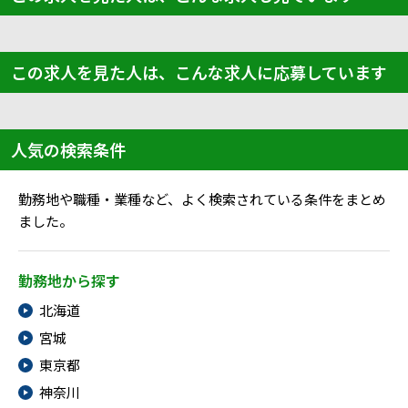
この求人を見た人は、こんな求人に応募しています
人気の検索条件
勤務地や職種・業種など、よく検索されている条件をまとめ
ました。
勤務地から探す
北海道
宮城
東京都
神奈川