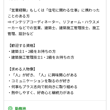
「営業経験」もしくは「住宅に関わる仕事」に携わった
ことのある方
⇒インテリアコーディネーター、リフォーム・ハウスメ
ーカーなどでの営業、建築士、建築施工管理技士、施工
管理、設計など
【歓迎する資格】
・建築士1・2級をお持ちの方
・建築施工管理技士1・2級をお持ちの方
【求める人物像】
・「人」が好き、「人」に興味関心がある
・コミュニケーションを取るのが好き
・何事もプラス志向で前向きに取り組める
・熱中しやすく、好奇心と継続力がある
勤務地