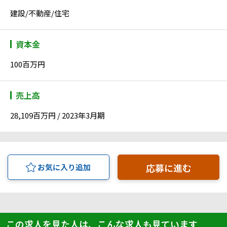
建設/不動産/住宅
資本金
100百万円
売上高
28,109百万円 / 2023年3月期
応募に進む
お気に入り追加
この求人を見た人は、こんな求人も見ています