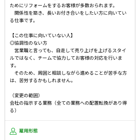
ためにリフォームをするお客様が多数おられます。
関係性を築き、長いお付き合いをしたい方に向いてい
る仕事です。
【この仕事に向いていない人】
◎協調性のない方
営業職と言っても、自走して売り上げを上げるスタイ
ルではなく、チームで協力してお客様の対応を行いま
す。
そのため、周囲と相談しながら進めることが苦手な方
は、苦労するかもしれません。
（変更の範囲）
会社の指示する業務（全ての業務への配置転換があり得
る）
雇用形態