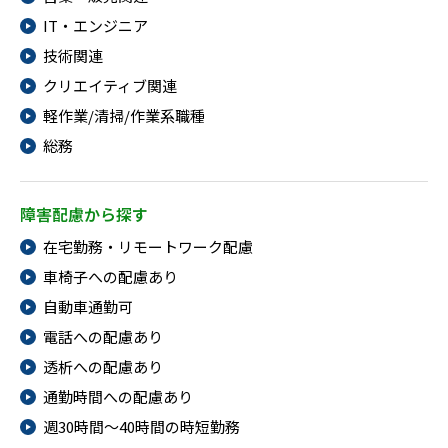
IT・エンジニア
技術関連
クリエイティブ関連
軽作業/清掃/作業系職種
総務
障害配慮から探す
在宅勤務・リモートワーク配慮
車椅子への配慮あり
自動車通勤可
電話への配慮あり
透析への配慮あり
通勤時間への配慮あり
週30時間～40時間の時短勤務