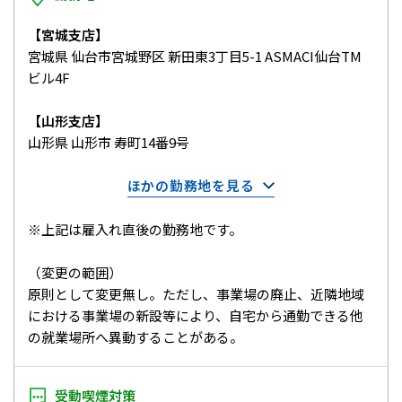
【宮城支店】
宮城県 仙台市宮城野区 新田東3丁目5-1 ASMACI仙台TM
ビル4F
【山形支店】
山形県 山形市 寿町14番9号
ほかの勤務地を見る
※上記は雇入れ直後の勤務地です。
（変更の範囲）
原則として変更無し。ただし、事業場の廃止、近隣地域
における事業場の新設等により、自宅から通勤できる他
の就業場所へ異動することがある。
受動喫煙対策