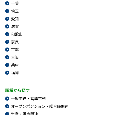
千葉
埼玉
愛知
滋賀
和歌山
奈良
京都
大阪
兵庫
福岡
職種から探す
一般事務・営業事務
オープンポジション・総合職関連
営業・販売関連