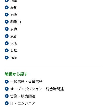
埼玉
愛知
滋賀
和歌山
奈良
京都
大阪
兵庫
福岡
職種から探す
一般事務・営業事務
オープンポジション・総合職関連
営業・販売関連
IT・エンジニア