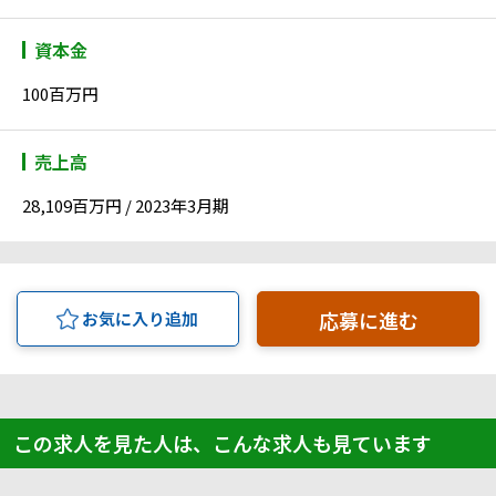
資本金
100百万円
売上高
28,109百万円 / 2023年3月期
応募に進む
お気に入り追加
この求人を見た人は、こんな求人も見ています