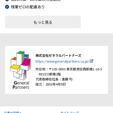
残業ゼロの配慮あり
もっと見る
株式会社ゼネラルパートナーズ
https://www.generalpartners.co.jp/
所在地：〒105-0003 東京都港区西新橋1-16-5
REVZO新橋2階
代表取締役社長：進藤 均
設立：2003年4月9日
企業の皆様へ
サイトマップ