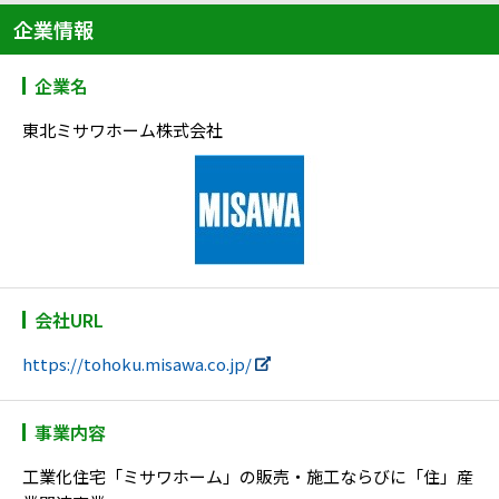
企業情報
企業名
東北ミサワホーム株式会社
会社URL
https://tohoku.misawa.co.jp/
事業内容
工業化住宅「ミサワホーム」の販売・施工ならびに「住」産