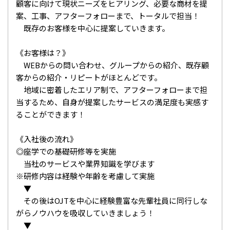
顧客に向けて現状ニーズをヒアリング、必要な商材を提
案、工事、アフターフォローまで、トータルで担当！
既存のお客様を中心に提案していきます。
《お客様は？》
WEBからの問い合わせ、グループからの紹介、既存顧
客からの紹介・リピートがほとんどです。
地域に密着したエリア制で、アフターフォローまで担
当するため、自身が提案したサービスの満足度も実感す
ることができます！
《入社後の流れ》
◎座学での基礎研修等を実施
当社のサービスや業界知識を学びます
※研修内容は経験や年齢を考慮して実施
▼
その後はOJTを中心に経験豊富な先輩社員に同行しな
がらノウハウを吸収していきましょう！
▼