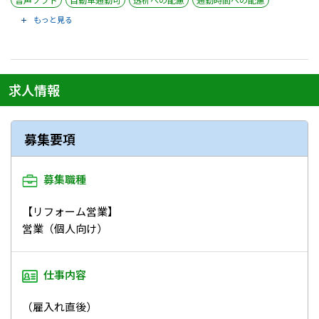
もっと見る
求人情報
募集要項
募集職種
【リフォーム営業】
営業（個人向け）
仕事内容
（雇入れ直後）