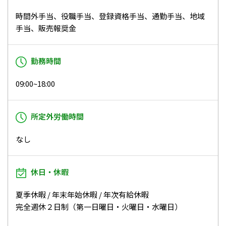
時間外手当、役職手当、登録資格手当、通勤手当、地域
手当、販売報奨金
勤務時間
09:00~18:00
所定外労働時間
なし
休日・休暇
夏季休暇 / 年末年始休暇 / 年次有給休暇
完全週休２日制（第一日曜日・火曜日・水曜日）