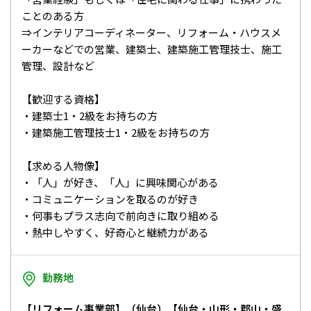
ことのある方
⇒インテリアコーディネーター、リフォーム・ハウスメ
ーカーなどでの営業、建築士、建築施工管理技士、施工
管理、設計など
【歓迎する資格】
・建築士1・2級をお持ちの方
・建築施工管理技士1・2級をお持ちの方
【求める人物像】
・「人」が好き、「人」に興味関心がある
・コミュニケーションを取るのが好き
・何事もプラス志向で前向きに取り組める
・熱中しやすく、好奇心と継続力がある
勤務地
【リフォーム事業部】（仙台）【仙台・山形・郡山・盛