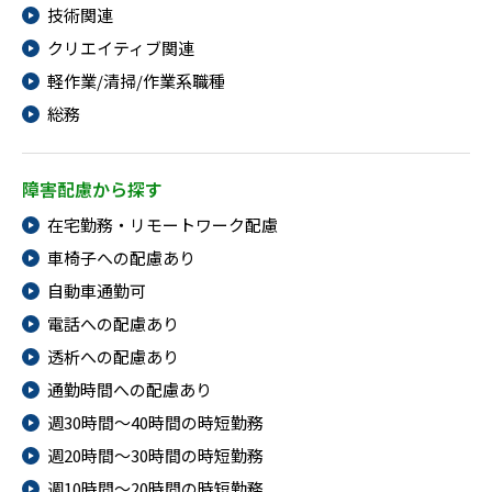
技術関連
クリエイティブ関連
軽作業/清掃/作業系職種
総務
障害配慮から探す
在宅勤務・リモートワーク配慮
車椅子への配慮あり
自動車通勤可
電話への配慮あり
透析への配慮あり
通勤時間への配慮あり
週30時間～40時間の時短勤務
週20時間～30時間の時短勤務
週10時間～20時間の時短勤務