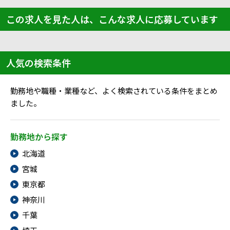
この求人を見た人は、こんな求人に応募しています
人気の検索条件
勤務地や職種・業種など、よく検索されている条件をまとめ
ました。
勤務地から探す
北海道
宮城
東京都
神奈川
千葉