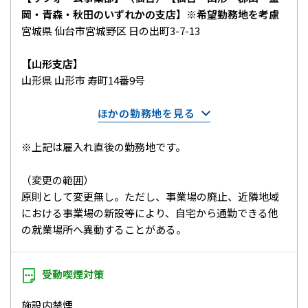
岡・青森・秋田のいずれかの支店】※希望勤務地を考慮
宮城県 仙台市宮城野区 日の出町3-7-13
【山形支店】
山形県 山形市 寿町14番9号
ほかの勤務地を見る
※上記は雇入れ直後の勤務地です。
（変更の範囲）
原則として変更無し。ただし、事業場の廃止、近隣地域
における事業場の新設等により、自宅から通勤できる他
の就業場所へ異動することがある。
受動喫煙対策
施設内禁煙