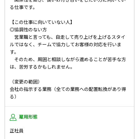
る仕事です。
【この仕事に向いていない人】
◎協調性のない方
営業職と言っても、自走して売り上げを上げるスタイ
ルではなく、チームで協力してお客様の対応を行いま
す。
そのため、周囲と相談しながら進めることが苦手な方
は、苦労するかもしれません。
（変更の範囲）
会社の指示する業務（全ての業務への配置転換があり得
る）
雇用形態
正社員