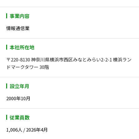
事業内容
情報通信業
本社所在地
〒220-8130 神奈川県横浜市西区みなとみらい2-2-1 横浜ラン
ドマークタワー 30階
設立年月
2000年10月
従業員数
1,006人 / 2026年4月