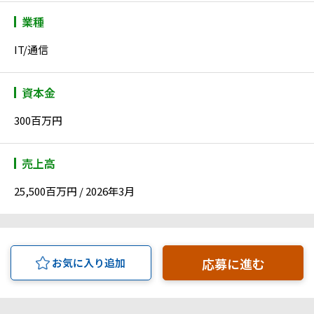
業種
IT/通信
資本金
300百万円
売上高
25,500百万円 / 2026年3月
応募に進む
お気に入り追加