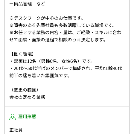
ー備品管理 など
※デスクワークが中心のお仕事です。
※障害のある先輩社員も多数活躍している職場です。
※お任せする業務の内容・量は、ご経験・スキルに合わ
せて面談・面接の過程で相談のうえ決定します。
【働く環境】
・部署は12名（男性6名、女性6名）です。
・20代～50代半ばのメンバーで構成され、平均年齢40代
前半の落ち着いた雰囲気です。
（変更の範囲）
会社の定める業務
雇用形態
正社員