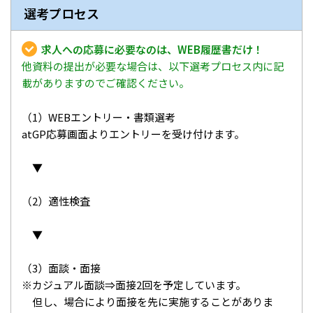
選考プロセス
求人への応募に必要なのは、WEB履歴書だけ！
他資料の提出が必要な場合は、以下選考プロセス内に記
載がありますのでご確認ください。
（1）WEBエントリー・書類選考
atGP応募画面よりエントリーを受け付けます。
▼
（2）適性検査
▼
（3）面談・面接
※カジュアル面談⇒面接2回を予定しています。
但し、場合により面接を先に実施することがありま