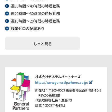
週30時間～40時間の時短勤務
週20時間～30時間の時短勤務
週10時間～20時間の時短勤務
残業ゼロの配慮あり
もっと見る
株式会社ゼネラルパートナーズ
https://www.generalpartners.co.jp/
所在地：〒105-0003 東京都港区西新橋1-16-5
REVZO新橋2階
代表取締役社長：進藤 均
設立：2003年4月9日