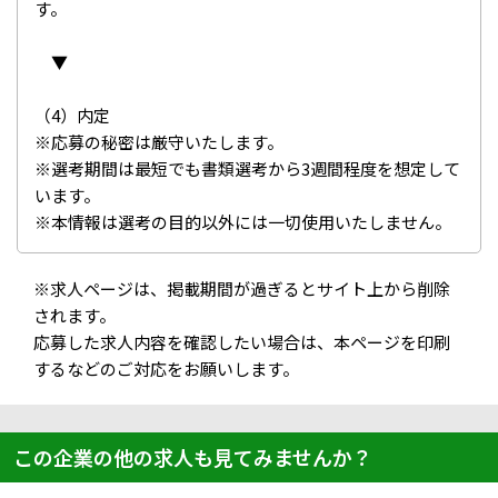
す。
▼
（4）内定
※応募の秘密は厳守いたします。
※選考期間は最短でも書類選考から3週間程度を想定して
います。
※本情報は選考の目的以外には一切使用いたしません。
※求人ページは、掲載期間が過ぎるとサイト上から削除
されます。
応募した求人内容を確認したい場合は、本ページを印刷
するなどのご対応をお願いします。
この企業の他の求人も見てみませんか？