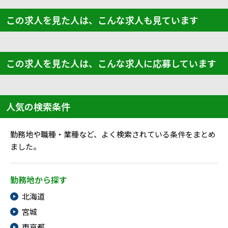
この求人を見た人は、こんな求人も見ています
この求人を見た人は、こんな求人に応募しています
人気の検索条件
勤務地や職種・業種など、よく検索されている条件をまとめ
ました。
勤務地から探す
北海道
宮城
東京都