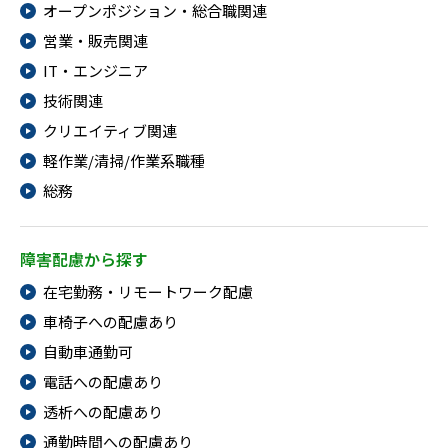
オープンポジション・総合職関連
営業・販売関連
IT・エンジニア
技術関連
クリエイティブ関連
軽作業/清掃/作業系職種
総務
障害配慮から探す
在宅勤務・リモートワーク配慮
車椅子への配慮あり
自動車通勤可
電話への配慮あり
透析への配慮あり
通勤時間への配慮あり