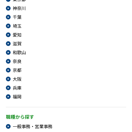
神奈川
千葉
埼玉
愛知
滋賀
和歌山
奈良
京都
大阪
兵庫
福岡
職種から探す
一般事務・営業事務