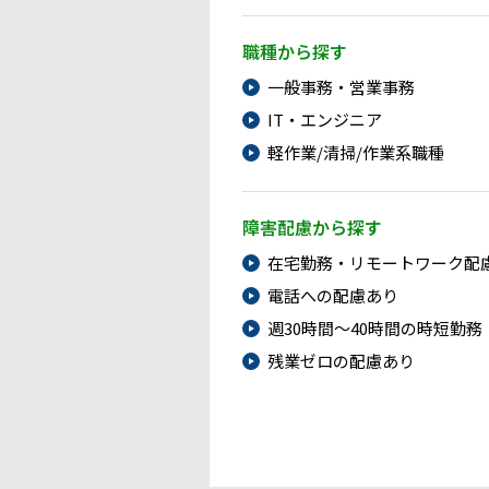
職種から探す
一般事務・営業事務
IT・エンジニア
軽作業/清掃/作業系職種
障害配慮から探す
在宅勤務・リモートワーク配
電話への配慮あり
週30時間～40時間の時短勤務
残業ゼロの配慮あり