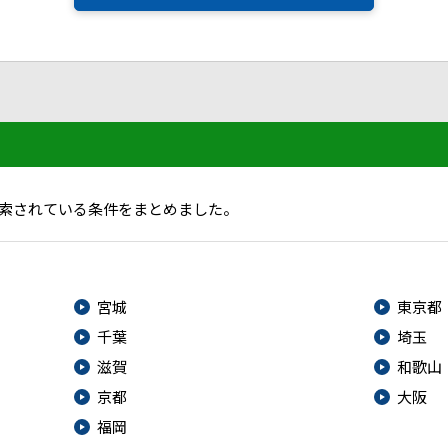
索されている条件をまとめました。
宮城
東京都
千葉
埼玉
滋賀
和歌山
京都
大阪
福岡