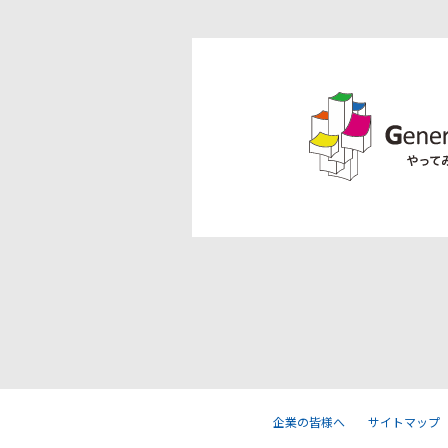
企業の皆様へ
サイトマップ