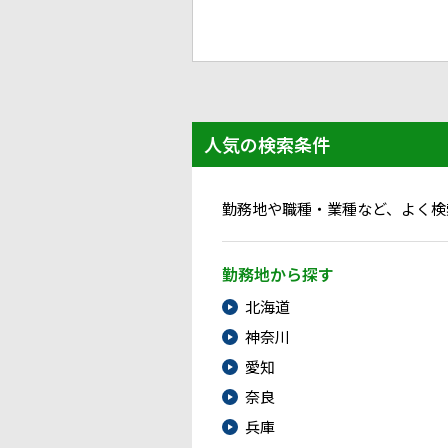
人気の検索条件
勤務地や職種・業種など、よく検
勤務地から探す
北海道
神奈川
愛知
奈良
兵庫