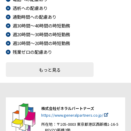
透析への配慮あり
通勤時間への配慮あり
週30時間～40時間の時短勤務
週20時間～30時間の時短勤務
週10時間～20時間の時短勤務
残業ゼロの配慮あり
もっと見る
株式会社ゼネラルパートナーズ
https://www.generalpartners.co.jp/
所在地：〒105-0003 東京都港区西新橋1-16-5
REVZO新橋2階