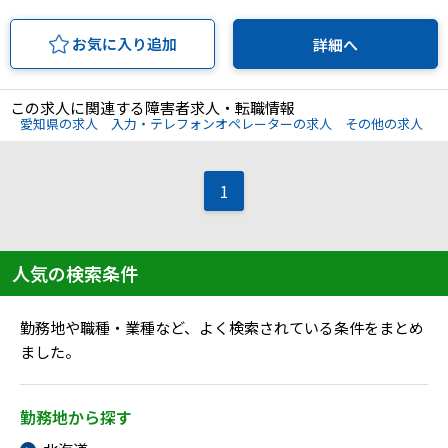
お気に入り追加
詳細へ
この求人に関連する障害者求人・転職情報
愛知県の求人
入力・テレフォンオペレーターの求人
その他の求人
1
人気の検索条件
勤務地や職種・業種など、よく検索されている条件をまとめ
ました。
勤務地から探す