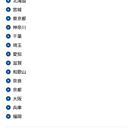
北海道
宮城
東京都
神奈川
千葉
埼玉
愛知
滋賀
和歌山
奈良
京都
大阪
兵庫
福岡