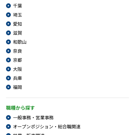
千葉
埼玉
愛知
滋賀
和歌山
奈良
京都
大阪
兵庫
福岡
職種から探す
一般事務・営業事務
オープンポジション・総合職関連