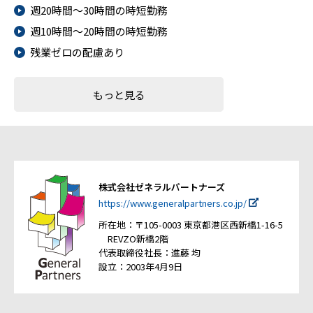
週20時間～30時間の時短勤務
週10時間～20時間の時短勤務
残業ゼロの配慮あり
もっと見る
株式会社ゼネラルパートナーズ
https://www.generalpartners.co.jp/
所在地：〒105-0003 東京都港区西新橋1-16-5
REVZO新橋2階
代表取締役社長：進藤 均
設立：2003年4月9日