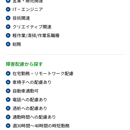
営業・販売関連
IT・エンジニア
技術関連
クリエイティブ関連
軽作業/清掃/作業系職種
総務
障害配慮から探す
在宅勤務・リモートワーク配慮
車椅子への配慮あり
自動車通勤可
電話への配慮あり
透析への配慮あり
通勤時間への配慮あり
週30時間～40時間の時短勤務