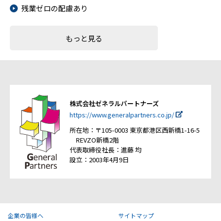
残業ゼロの配慮あり
もっと見る
株式会社ゼネラルパートナーズ
https://www.generalpartners.co.jp/
所在地：〒105-0003 東京都港区西新橋1-16-5
REVZO新橋2階
代表取締役社長：進藤 均
設立：2003年4月9日
企業の皆様へ
サイトマップ