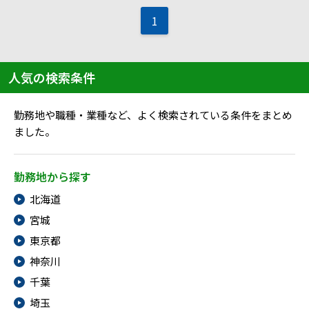
1
人気の検索条件
勤務地や職種・業種など、よく検索されている条件をまとめ
ました。
勤務地から探す
北海道
宮城
東京都
神奈川
千葉
埼玉