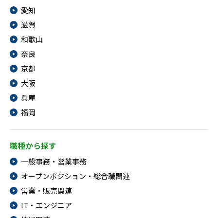
愛知
滋賀
和歌山
奈良
京都
大阪
兵庫
福岡
職種から探す
一般事務・営業事務
オープンポジション・総合職関連
営業・販売関連
IT・エンジニア