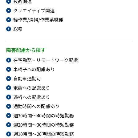
技術関連
クリエイティブ関連
軽作業/清掃/作業系職種
総務
障害配慮から探す
在宅勤務・リモートワーク配慮
車椅子への配慮あり
自動車通勤可
電話への配慮あり
透析への配慮あり
通勤時間への配慮あり
週30時間～40時間の時短勤務
週20時間～30時間の時短勤務
週10時間～20時間の時短勤務