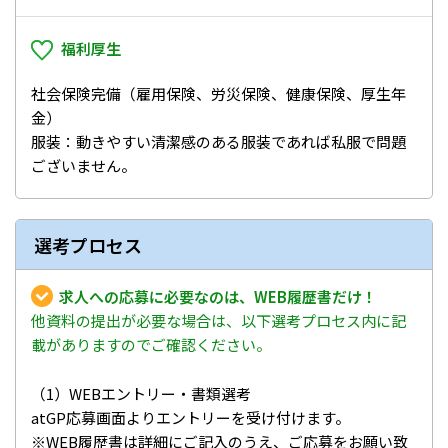
福利厚生
社会保険完備（雇用保険、労災保険、健康保険、厚生年
金）
服装：動きやすい清潔感のある服装であれば私服で問題
ございません。
選考プロセス
求人への応募に必要なのは、WEB履歴書だけ！
他資料の提出が必要な場合は、以下選考プロセス内に記
載がありますのでご確認ください。
（1）WEBエントリー・書類選考
atGP応募画面よりエントリーを受け付けます。
※WEB履歴書は詳細にご記入のうえ、ご応募をお願い致