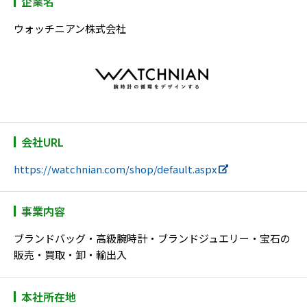
企業名
ウォッチニアン株式会社
会社URL
https://watchnian.com/shop/default.aspx
事業内容
ブランドバッグ・高級腕時計・ブランドジュエリー・宝石の
販売・買取・卸・輸出入
本社所在地