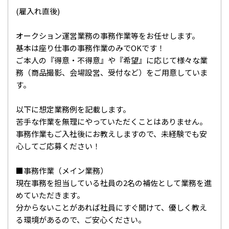
(雇入れ直後)
オークション運営業務の事務作業等をお任せします。
基本は座り仕事の事務作業のみでOKです！
ご本人の『得意・不得意』や『希望』に応じて様々な業
務（商品撮影、会場設営、受付など）をご用意していま
す。
以下に想定業務例を記載します。
苦手な作業を無理にやっていただくことはありません。
事務作業もご入社後にお教えしますので、未経験でも安
心してご応募ください！
■事務作業（メイン業務）
現在事務を担当している社員の2名の補佐として業務を進
めていただきます。
分からないことがあれば社員にすぐ聞けて、優しく教え
る環境があるので、ご安心ください。