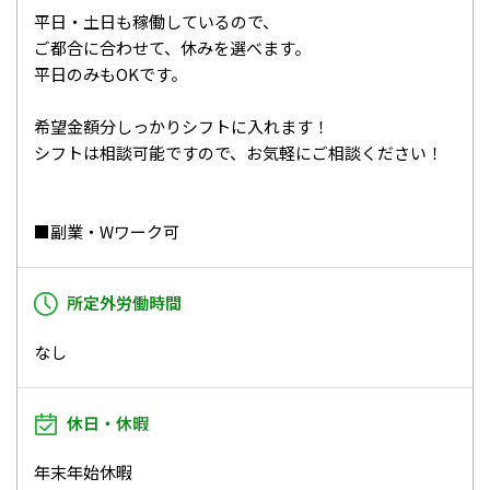
平日・土日も稼働しているので、
ご都合に合わせて、休みを選べます。
平日のみもOKです。
希望金額分しっかりシフトに入れます！
シフトは相談可能ですので、お気軽にご相談ください！
■副業・Wワーク可
所定外労働時間
なし
休日・休暇
年末年始休暇