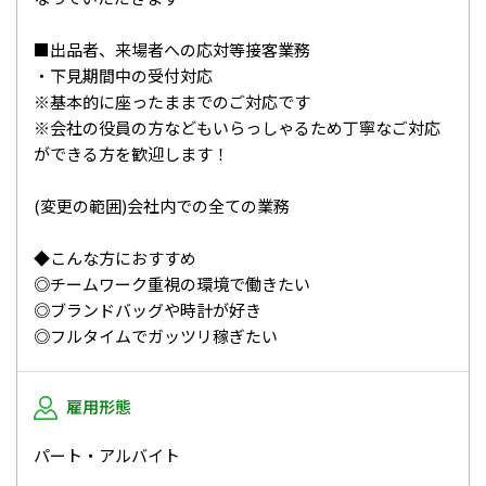
■出品者、来場者への応対等接客業務
・下見期間中の受付対応
※基本的に座ったままでのご対応です
※会社の役員の方などもいらっしゃるため丁寧なご対応
ができる方を歓迎します！
(変更の範囲)会社内での全ての業務
◆こんな方におすすめ
◎チームワーク重視の環境で働きたい
◎ブランドバッグや時計が好き
◎フルタイムでガッツリ稼ぎたい
雇用形態
パート・アルバイト