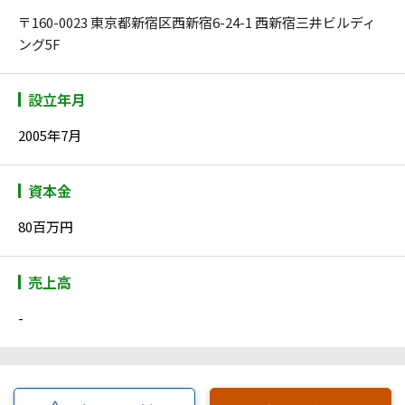
〒160-0023 東京都新宿区西新宿6-24-1 西新宿三井ビルディ
ング5F
設立年月
2005年7月
資本金
80百万円
売上高
-