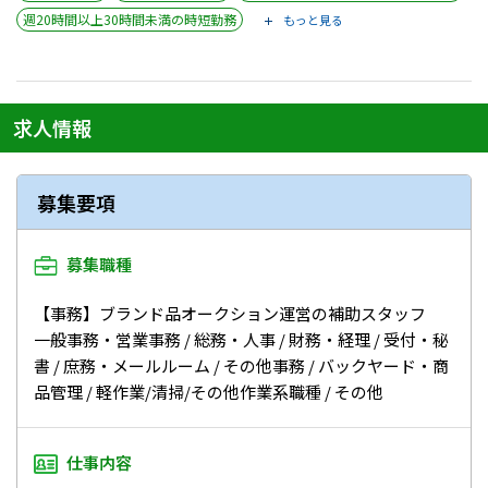
週20時間以上30時間未満の時短勤務
もっと見る
求人情報
募集要項
募集職種
【事務】ブランド品オークション運営の補助スタッフ
一般事務・営業事務 / 総務・人事 / 財務・経理 / 受付・秘
書 / 庶務・メールルーム / その他事務 / バックヤード・商
品管理 / 軽作業/清掃/その他作業系職種 / その他
仕事内容