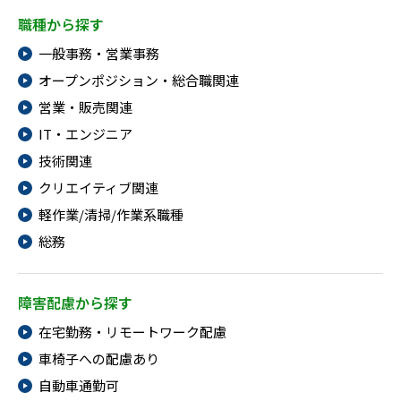
職種から探す
一般事務・営業事務
オープンポジション・総合職関連
営業・販売関連
IT・エンジニア
技術関連
クリエイティブ関連
軽作業/清掃/作業系職種
総務
障害配慮から探す
在宅勤務・リモートワーク配慮
車椅子への配慮あり
自動車通勤可