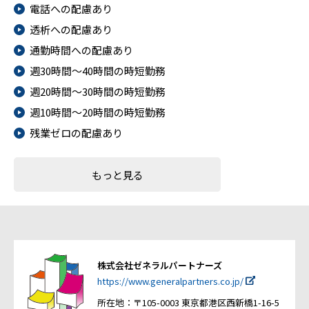
電話への配慮あり
透析への配慮あり
通勤時間への配慮あり
週30時間～40時間の時短勤務
週20時間～30時間の時短勤務
週10時間～20時間の時短勤務
残業ゼロの配慮あり
もっと見る
株式会社ゼネラルパートナーズ
https://www.generalpartners.co.jp/
所在地：〒105-0003 東京都港区西新橋1-16-5