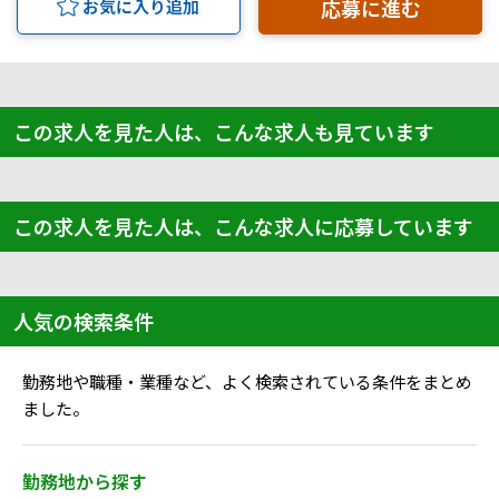
応募に進む
お気に入り追加
この求人を見た人は、こんな求人も見ています
この求人を見た人は、こんな求人に応募しています
人気の検索条件
勤務地や職種・業種など、よく検索されている条件をまとめ
ました。
勤務地から探す