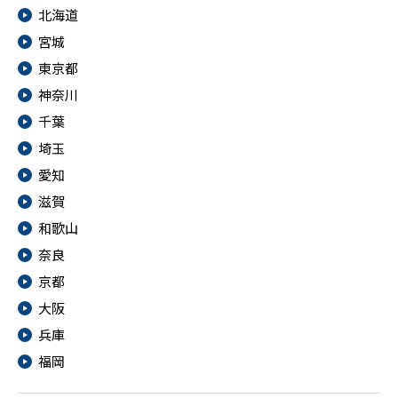
北海道
宮城
東京都
神奈川
千葉
埼玉
愛知
滋賀
和歌山
奈良
京都
大阪
兵庫
福岡