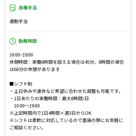
各種手当
通勤手当
勤務時間
10:00~19:00
休憩時間：実働6時間を超える場合は45分、8時間の場合
は60分の休憩があります
■シフト制
・土日休みや連休など希望に合わせた調整も可能です。
・1日あたりの実働時間：最大8時間/日
10:00～19:00
※上記時間内で1日4時間×週3日からOK
※シフトは柔軟に対応しているので面接の際にお気軽に
ご相談ください。