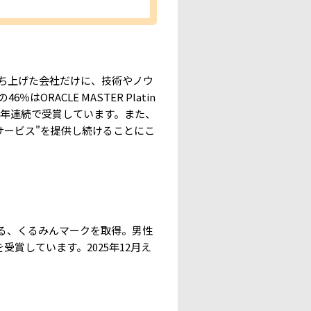
て立ち上げた会社だけに、技術やノウ
ORACLE MASTER Platin
」を11年連続で受賞しています。また、
るサービス"を提供し続けることにこ
ある、くるみんマークを取得。男性
受賞しています。2025年12月え