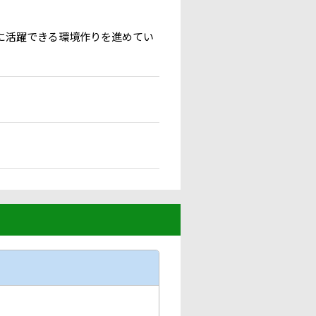
に活躍できる環境作りを進めてい