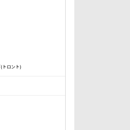
(トロント)