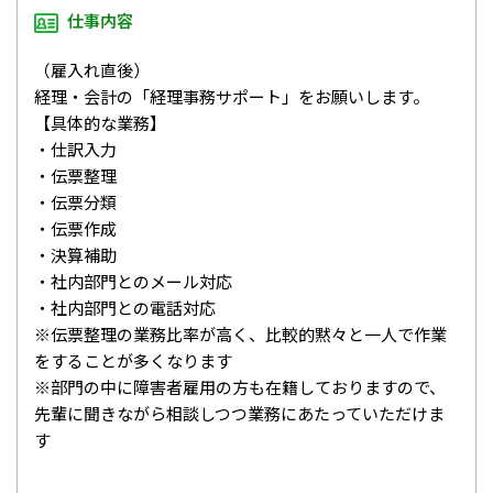
仕事内容
（雇入れ直後）
経理・会計の「経理事務サポート」をお願いします。
【具体的な業務】
・仕訳入力
・伝票整理
・伝票分類
・伝票作成
・決算補助
・社内部門とのメール対応
・社内部門との電話対応
※伝票整理の業務比率が高く、比較的黙々と一人で作業
をすることが多くなります
※部門の中に障害者雇用の方も在籍しておりますので、
先輩に聞きながら相談しつつ業務にあたっていただけま
す