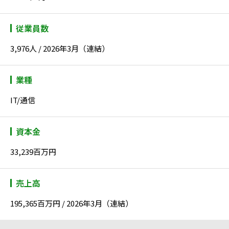
従業員数
3,976人 / 2026年3月（連結）
業種
IT/通信
資本金
33,239百万円
売上高
195,365百万円 / 2026年3月（連結）