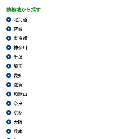
勤務地から探す
北海道
宮城
東京都
神奈川
千葉
埼玉
愛知
滋賀
和歌山
奈良
京都
大阪
兵庫