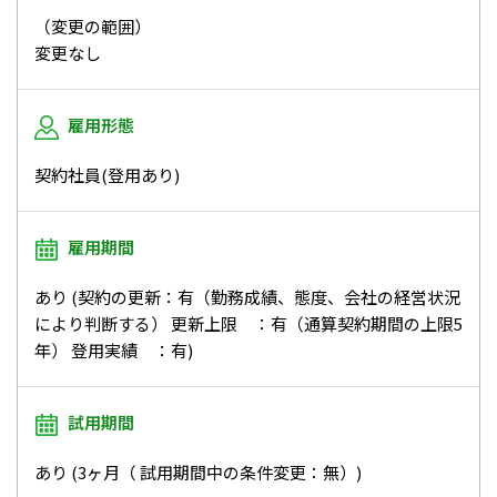
（変更の範囲）
変更なし
雇用形態
契約社員(登用あり)
雇用期間
あり (契約の更新：有（勤務成績、態度、会社の経営状況
により判断する） 更新上限 ：有（通算契約期間の上限5
年） 登用実績 ：有)
試用期間
あり (3ヶ月（ 試用期間中の条件変更：無）)