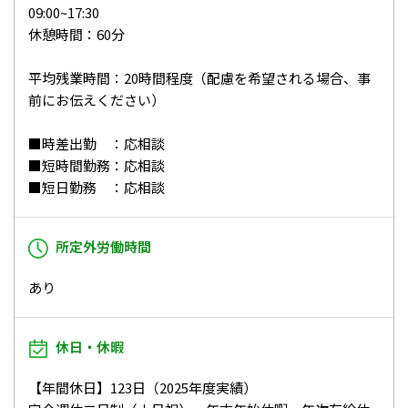
09:00~17:30
休憩時間：60分
平均残業時間：20時間程度（配慮を希望される場合、事
前にお伝えください）
■時差出勤 ：応相談
■短時間勤務：応相談
■短日勤務 ：応相談
所定外労働時間
あり
休日・休暇
【年間休日】123日（2025年度実績）