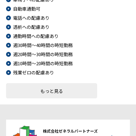
自動車通勤可
電話への配慮あり
透析への配慮あり
通勤時間への配慮あり
週30時間～40時間の時短勤務
週20時間～30時間の時短勤務
週10時間～20時間の時短勤務
残業ゼロの配慮あり
もっと見る
株式会社ゼネラルパートナーズ