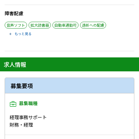
障害配慮
音声ソフト
拡大読書器
自動車通勤可
透析への配慮
もっと見る
求人情報
募集要項
募集職種
経理事務サポート
財務・経理