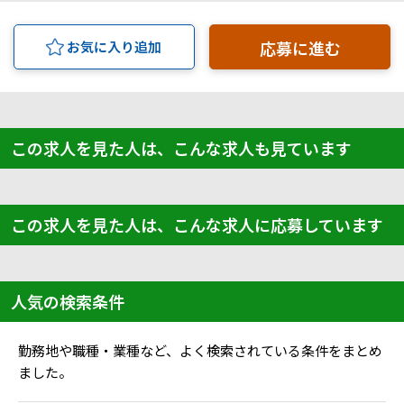
応募に進む
お気に入り追加
この求人を見た人は、こんな求人も見ています
この求人を見た人は、こんな求人に応募しています
人気の検索条件
勤務地や職種・業種など、よく検索されている条件をまとめ
ました。