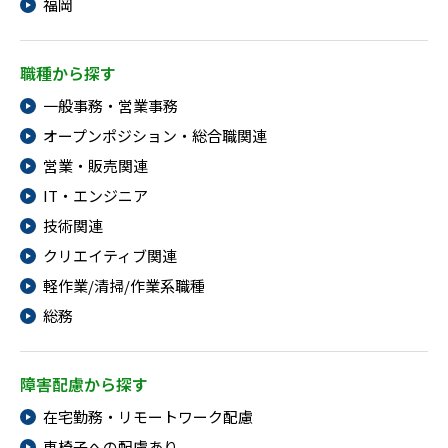
福岡
職種から探す
一般事務・営業事務
オープンポジション・総合職関連
営業・販売関連
IT・エンジニア
技術関連
クリエイティブ関連
軽作業/清掃/作業系職種
総務
障害配慮から探す
在宅勤務・リモートワーク配慮
車椅子への配慮あり