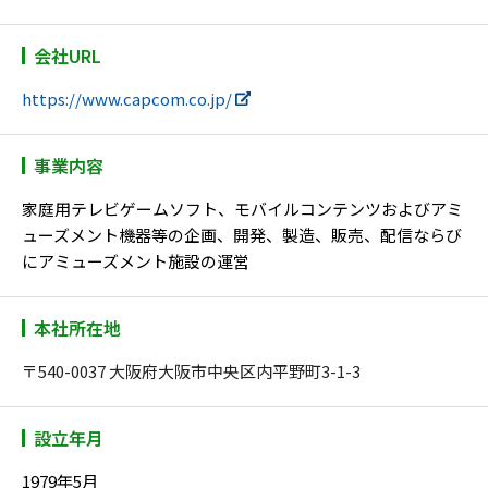
会社URL
https://www.capcom.co.jp/
事業内容
家庭用テレビゲームソフト、モバイルコンテンツおよびアミ
ューズメント機器等の企画、開発、製造、販売、配信ならび
にアミューズメント施設の運営
本社所在地
〒540-0037 大阪府大阪市中央区内平野町3-1-3
設立年月
1979年5月