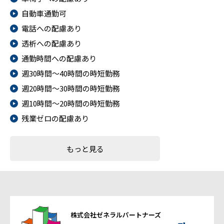
自動車通勤可
電話への配慮あり
透析への配慮あり
通勤時間への配慮あり
週30時間～40時間の時短勤務
週20時間～30時間の時短勤務
週10時間～20時間の時短勤務
残業ゼロの配慮あり
もっと見る
株式会社ゼネラルパートナーズ