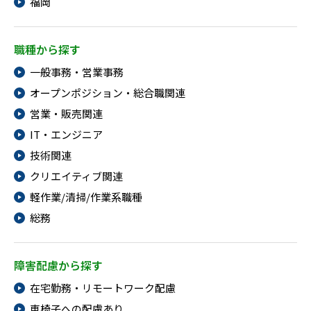
福岡
職種から探す
一般事務・営業事務
オープンポジション・総合職関連
営業・販売関連
IT・エンジニア
技術関連
クリエイティブ関連
軽作業/清掃/作業系職種
総務
障害配慮から探す
在宅勤務・リモートワーク配慮
車椅子への配慮あり