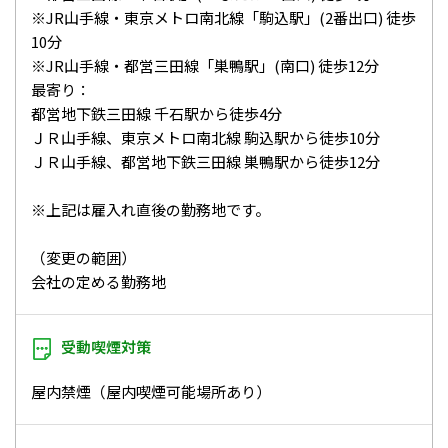
※JR山手線・東京メトロ南北線「駒込駅」(2番出口) 徒歩
10分
※JR山手線・都営三田線「巣鴨駅」(南口) 徒歩12分
最寄り：
都営地下鉄三田線 千石駅から徒歩4分
ＪＲ山手線、東京メトロ南北線 駒込駅から徒歩10分
ＪＲ山手線、都営地下鉄三田線 巣鴨駅から徒歩12分
※上記は雇入れ直後の勤務地です。
（変更の範囲）
会社の定める勤務地
受動喫煙対策
屋内禁煙（屋内喫煙可能場所あり）