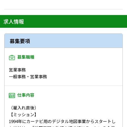
求人情報
募集要項
募集職種
営業事務
一般事務・営業事務
仕事内容
（雇入れ直後）
【ミッション】
1994年にカーナビ用のデジタル地図事業からスタートし