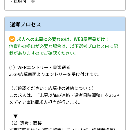
・私服可 等
選考プロセス
求人への応募に必要なのは、WEB履歴書だけ！
他資料の提出が必要な場合は、以下選考プロセス内に記
載がありますのでご確認ください。
(1）WEBエントリー・書類選考
atGP応募画面よりエントリーを受け付けます。
（ご確認ください：応募後の連絡について）
この求人は、「応募以降の連絡・選考日時調整」をatGP
メディア事務局求人担当が行います。
▼
（2）選考：面接
※面接回数は2～3回を想定していますが、候補者様毎に