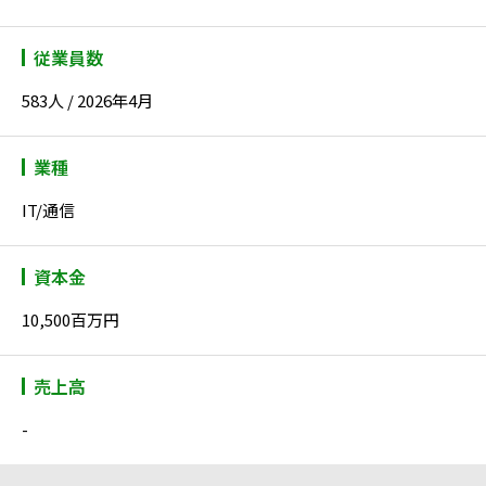
従業員数
583人 / 2026年4月
業種
IT/通信
資本金
10,500百万円
売上高
-