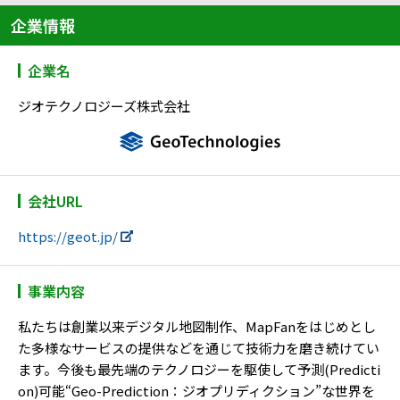
企業情報
企業名
ジオテクノロジーズ株式会社
会社URL
https://geot.jp/
事業内容
私たちは創業以来デジタル地図制作、MapFanをはじめとし
た多様なサービスの提供などを通じて技術力を磨き続けてい
ます。今後も最先端のテクノロジーを駆使して予測(Predicti
on)可能“Geo-Prediction：ジオプリディクション”な世界を