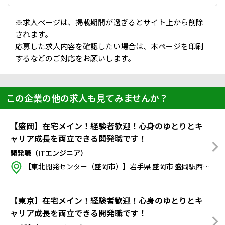
※求人ページは、掲載期間が過ぎるとサイト上から削除
されます。
応募した求人内容を確認したい場合は、本ページを印刷
するなどのご対応をお願いします。
この企業の他の求人も見てみませんか？
【盛岡】在宅メイン！経験者歓迎！心身のゆとりとキ
ャリア成長を両立できる開発職です！
開発職（ITエンジニア）
【東北開発センター（盛岡市）】岩手県 盛岡市 盛岡駅西通2-9-1 マリオス
【東京】在宅メイン！経験者歓迎！心身のゆとりとキ
ャリア成長を両立できる開発職です！