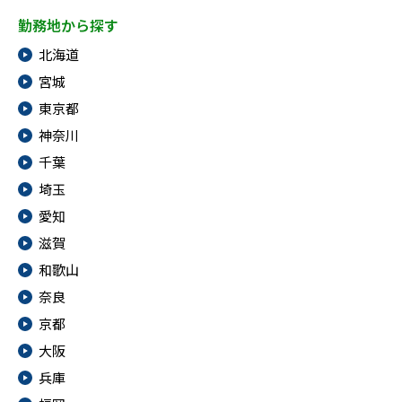
勤務地から探す
北海道
宮城
東京都
神奈川
千葉
埼玉
愛知
滋賀
和歌山
奈良
京都
大阪
兵庫