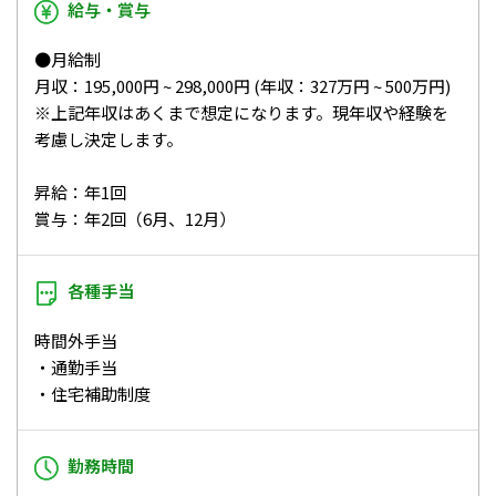
給与・賞与
●月給制
月収：195,000円 ~ 298,000円 (年収：327万円 ~ 500万円)
※上記年収はあくまで想定になります。現年収や経験を
考慮し決定します。
昇給：年1回
賞与：年2回（6月、12月）
各種手当
時間外手当
・通勤手当
・住宅補助制度
勤務時間