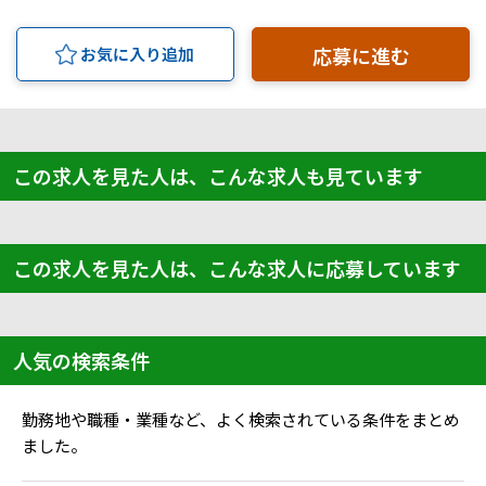
応募に進む
お気に入り追加
この求人を見た人は、こんな求人も見ています
この求人を見た人は、こんな求人に応募しています
人気の検索条件
勤務地や職種・業種など、よく検索されている条件をまとめ
ました。