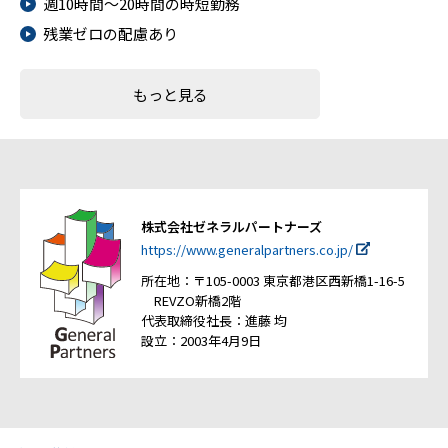
週10時間～20時間の時短勤務
残業ゼロの配慮あり
もっと見る
株式会社ゼネラルパートナーズ
https://www.generalpartners.co.jp/
所在地：〒105-0003 東京都港区西新橋1-16-5
REVZO新橋2階
代表取締役社長：進藤 均
設立：2003年4月9日