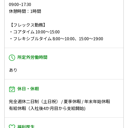
09:00~17:30
休憩時間：1時間
【フレックス勤務】
・コアタイム 10:00～15:00
・フレキシブルタイム 8:00～10:00、15:00～19:00
所定外労働時間
あり
休日・休暇
完全週休二日制（土日祝） / 夏季休暇 / 年末年始休暇
有給休暇（入社後4か月目から支給開始)
福利厚生