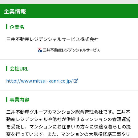
企業情報
企業名
三井不動産レジデンシャルサービス株式会社
会社URL
http://www.mitsui-kanri.co.jp/
事業内容
三井不動産グループのマンション総合管理会社です。三井不
動産レジデンシャルや他社が供給するマンションの管理運営
を受託し、マンションにお住まいの方々に快適な暮らしの提
案を行っています。また、マンションの大規模修繕工事やリ