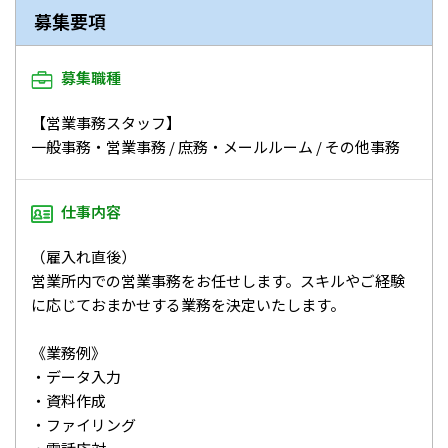
募集要項
募集職種
【営業事務スタッフ】
一般事務・営業事務 / 庶務・メールルーム / その他事務
仕事内容
（雇入れ直後）
営業所内での営業事務をお任せします。スキルやご経験
に応じておまかせする業務を決定いたします。
《業務例》
・データ入力
・資料作成
・ファイリング