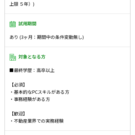
上限 ５年）)
試用期間
あり (3ヶ月：期間中の条件変動無し)
対象となる方
■最終学歴：高卒以上
【必須】
・基本的なPCスキルがある方
・事務経験がある方
【歓迎】
・不動産業界での実務経験