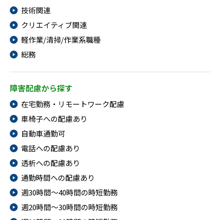
技術関連
クリエイティブ関連
軽作業/清掃/作業系職種
総務
障害配慮から探す
在宅勤務・リモートワーク配慮
車椅子への配慮あり
自動車通勤可
電話への配慮あり
透析への配慮あり
通勤時間への配慮あり
週30時間～40時間の時短勤務
週20時間～30時間の時短勤務