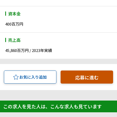
資本金
400百万円
売上高
45,860百万円 / 2023年実績
応募に進む
お気に入り追加
この求人を見た人は、こんな求人も見ています