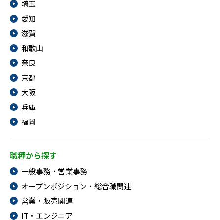
埼玉
愛知
滋賀
和歌山
奈良
京都
大阪
兵庫
福岡
職種から探す
一般事務・営業事務
オープンポジション・総合職関連
営業・販売関連
IT・エンジニア