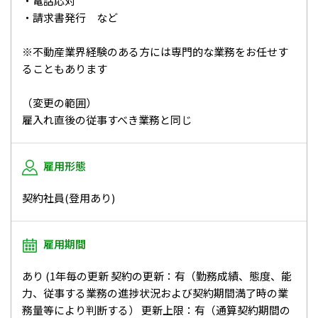
・電話応対
・請求書発行 など
※不動産業界経験のある方には専門的な業務をお任せす
ることもあります
（変更の範囲）
雇入れ直後の従事すべき業務と同じ
雇用形態
契約社員(登用あり)
雇用期間
あり (1年毎の更新 契約の更新：有（勤務成績、態度、能
力、従事する業務の進捗状況および契約期間満了時の業
務量等により判断する） 更新上限：有（通算契約期間の