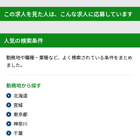
この求人を見た人は、こんな求人に応募しています
人気の検索条件
勤務地や職種・業種など、よく検索されている条件をまとめ
ました。
勤務地から探す
北海道
宮城
東京都
神奈川
千葉