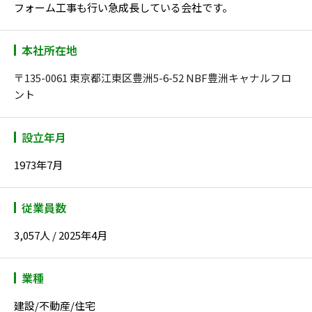
フォーム工事も行い急成長している会社です。
本社所在地
〒135-0061 東京都江東区豊洲5-6-52 NBF豊洲キャナルフロ
ント
設立年月
1973年7月
従業員数
3,057人 / 2025年4月
業種
建設/不動産/住宅