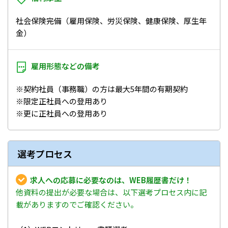
社会保険完備（雇用保険、労災保険、健康保険、厚生年
金）
雇用形態などの
備考
※契約社員（事務職）の方は最大5年間の有期契約
※限定正社員への登用あり
※更に正社員への登用あり
選考プロセス
求人への応募に必要なのは、WEB履歴書だけ！
他資料の提出が必要な場合は、以下選考プロセス内に記
載がありますのでご確認ください。