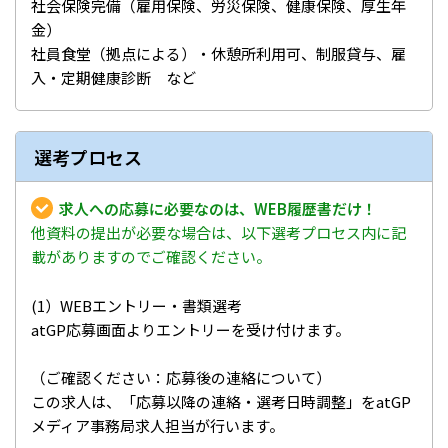
社会保険完備（雇用保険、労災保険、健康保険、厚生年
金）
社員食堂（拠点による）・休憩所利用可、制服貸与、雇
入・定期健康診断 など
選考プロセス
求人への応募に必要なのは、WEB履歴書だけ！
他資料の提出が必要な場合は、以下選考プロセス内に記
載がありますのでご確認ください。
(1）WEBエントリー・書類選考
atGP応募画面よりエントリーを受け付けます。
（ご確認ください：応募後の連絡について）
この求人は、「応募以降の連絡・選考日時調整」をatGP
メディア事務局求人担当が行います。