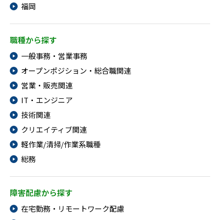
福岡
職種から探す
一般事務・営業事務
オープンポジション・総合職関連
営業・販売関連
IT・エンジニア
技術関連
クリエイティブ関連
軽作業/清掃/作業系職種
総務
障害配慮から探す
在宅勤務・リモートワーク配慮