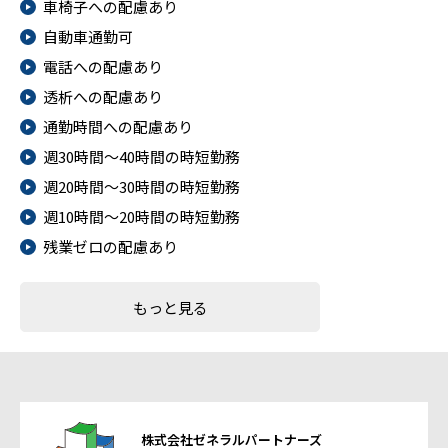
車椅子への配慮あり
自動車通勤可
電話への配慮あり
透析への配慮あり
通勤時間への配慮あり
週30時間～40時間の時短勤務
週20時間～30時間の時短勤務
週10時間～20時間の時短勤務
残業ゼロの配慮あり
もっと見る
株式会社ゼネラルパートナーズ