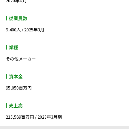
2020年4 月
従業員数
9,400人 / 2025年3月
業種
その他メーカー
資本金
95,050百万円
売上高
215,589百万円 / 2023年3月期