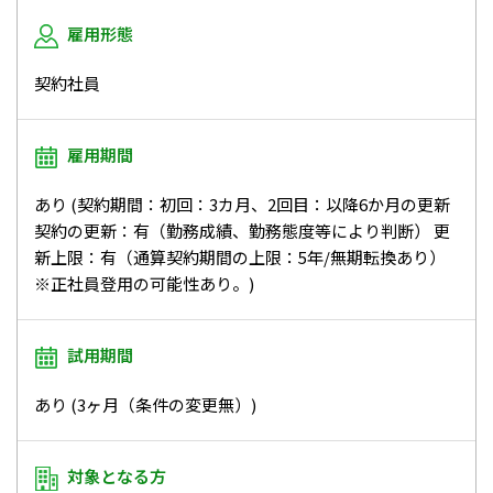
雇用形態
契約社員
雇用期間
あり (契約期間：初回：3カ月、2回目：以降6か月の更新
契約の更新：有（勤務成績、勤務態度等により判断） 更
新上限：有（通算契約期間の上限：5年/無期転換あり）
※正社員登用の可能性あり。)
試用期間
あり (3ヶ月（条件の変更無）)
対象となる方