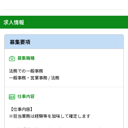
メニューを閉じる
求人情報
募集要項
募集職種
法務での一般事務
一般事務・営業事務 / 法務
仕事内容
【仕事内容】
※担当業務は経験等を加味して確定します