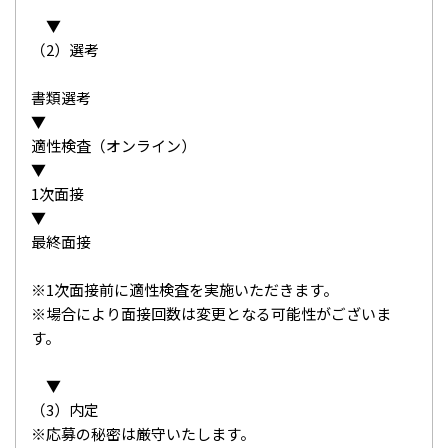
▼
（2）選考
書類選考
▼
適性検査（オンライン）
▼
1次面接
▼
最終面接
※1次面接前に適性検査を実施いただきます。
※場合により面接回数は変更となる可能性がございま
す。
▼
（3）内定
※応募の秘密は厳守いたします。