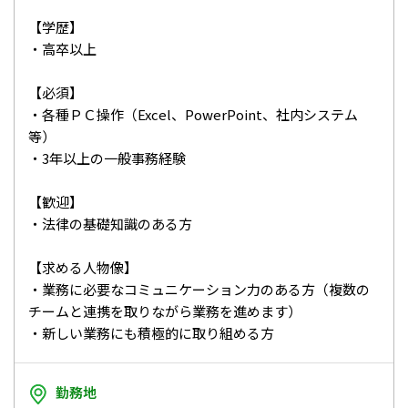
【学歴】
・高卒以上
【必須】
・各種ＰＣ操作（Excel、PowerPoint、社内システム
等）
・3年以上の一般事務経験
【歓迎】
・法律の基礎知識のある方
【求める人物像】
・業務に必要なコミュニケーション力のある方（複数の
チームと連携を取りながら業務を進めます）
・新しい業務にも積極的に取り組める方
勤務地