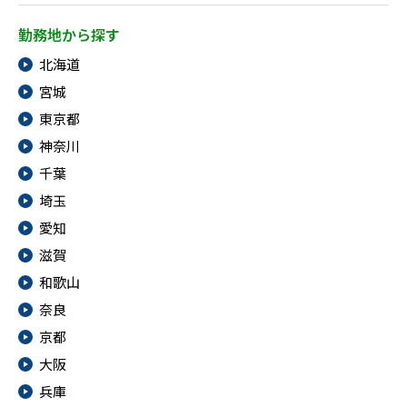
勤務地から探す
北海道
宮城
東京都
神奈川
千葉
埼玉
愛知
滋賀
和歌山
奈良
京都
大阪
兵庫