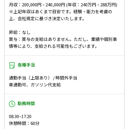
月収：200,000円 ~ 240,000円 (年収：240万円 ~ 288万円)
※上記年収はあくまで目安です。経験・能力を考慮の
上、会社規定に基づき決定いたします。
昇給：なし
賞与：賞与の支給はありません。ただし、業績や個別事
情等により、支給される可能性もございます。
各種手当
通勤手当（上限あり） / 時間外手当
車通勤可、ガソリン代支給
勤務時間
08:30~17:20
休憩時間：60分