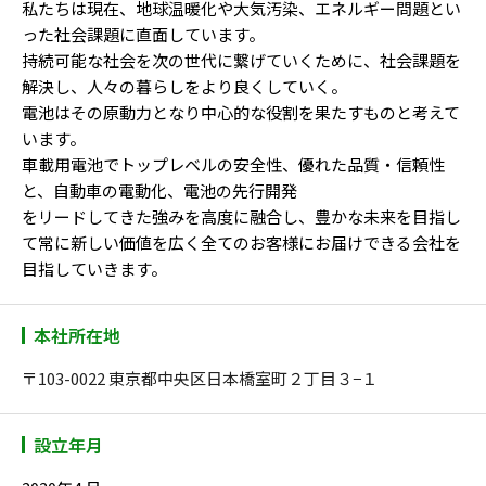
私たちは現在、地球温暖化や大気汚染、エネルギー問題とい
った社会課題に直面しています。
持続可能な社会を次の世代に繋げていくために、社会課題を
解決し、人々の暮らしをより良くしていく。
電池はその原動力となり中心的な役割を果たすものと考えて
います。
車載用電池でトップレベルの安全性、優れた品質・信頼性
と、自動車の電動化、電池の先行開発
をリードしてきた強みを高度に融合し、豊かな未来を目指し
て常に新しい価値を広く全てのお客様にお届けできる会社を
目指していきます。
本社所在地
〒103-0022 東京都中央区日本橋室町２丁目３−１
設立年月