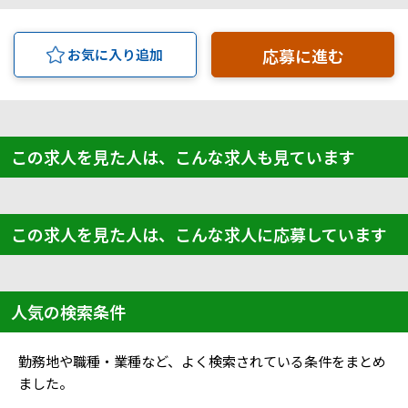
応募に進む
お気に入り追加
この求人を見た人は、こんな求人も見ています
この求人を見た人は、こんな求人に応募しています
人気の検索条件
勤務地や職種・業種など、よく検索されている条件をまとめ
ました。