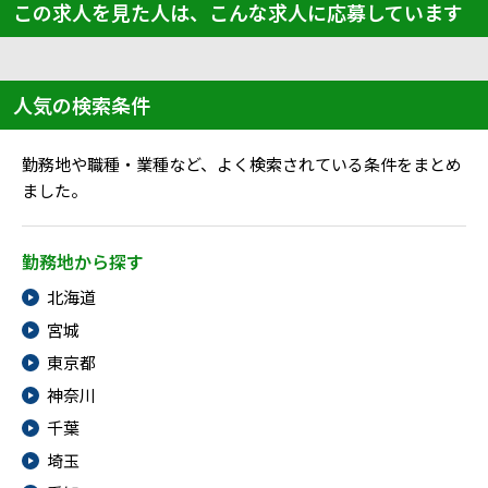
この求人を見た人は、こんな求人に応募しています
人気の検索条件
勤務地や職種・業種など、よく検索されている条件をまとめ
ました。
勤務地から探す
北海道
宮城
東京都
神奈川
千葉
埼玉