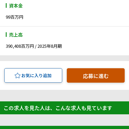
資本金
99百万円
売上高
390,408百万円 / 2025年8月期
応募に進む
お気に入り追加
この求人を見た人は、こんな求人も見ています