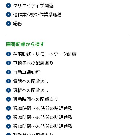
クリエイティブ関連
軽作業/清掃/作業系職種
総務
障害配慮から探す
在宅勤務・リモートワーク配慮
車椅子への配慮あり
自動車通勤可
電話への配慮あり
透析への配慮あり
通勤時間への配慮あり
週30時間～40時間の時短勤務
週20時間～30時間の時短勤務
週10時間～20時間の時短勤務