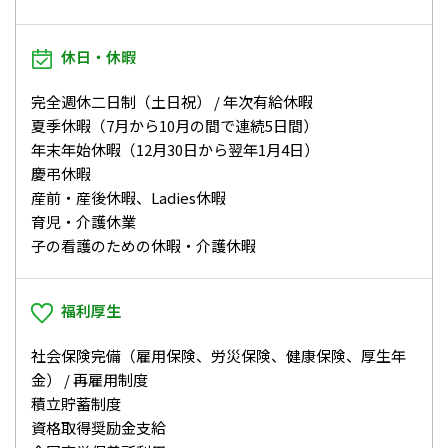
休日・休暇
完全週休二日制（土日祝） / 年次有給休暇
夏季休暇（7月から10月の間で連続5日間）
年末年始休暇（12月30日から翌年1月4日）
慶弔休暇
産前・産後休暇、Ladies休暇
育児・介護休業
子の看護のための休暇・介護休暇
福利厚生
社会保険完備（雇用保険、労災保険、健康保険、厚生年
金） / 再雇用制度
積立貯蓄制度
資格取得奨励金支給