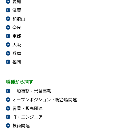
愛知
滋賀
和歌山
奈良
京都
大阪
兵庫
福岡
職種から探す
一般事務・営業事務
オープンポジション・総合職関連
営業・販売関連
IT・エンジニア
技術関連