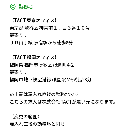
勤務地
【TACT 東京オフィス】
東京都 渋谷区 神宮前１丁目３番１０号
最寄り：
ＪＲ山手線 原宿駅から徒歩8分
【TACT 福岡オフィス】
福岡県 福岡市博多区 祇園町4-2
最寄り：
福岡市地下鉄空港線 祇園駅から徒歩3分
※上記は雇入れ直後の勤務地です。
こちらの求人は株式会社TACTが雇い元になります。
（変更の範囲）
雇入れ直後の勤務地と同じ