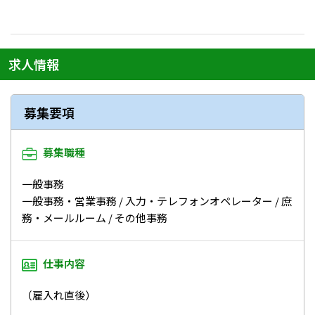
求人情報
募集要項
募集職種
一般事務
一般事務・営業事務 / 入力・テレフォンオペレーター / 庶
務・メールルーム / その他事務
仕事内容
（雇入れ直後）