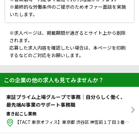
※最終的な労働条件のご提示のためオファー面談を実施
いたします。
※求人ページは、掲載期間が過ぎるとサイト上から削除
されます。
応募した求人内容を確認したい場合は、本ページを印刷
するなどのご対応をお願いします。
この企業の他の求人も見てみませんか？
東証プライム上場グループで事務｜自分らしく働く、
最先端AI事業のサポート事務職
書き起こし業務
【TACT 東京オフィス】東京都 渋谷区 神宮前１丁目３番１０号