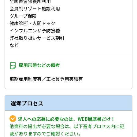
全国直営保養所利用
会員制リゾート施設利用
グループ保険
健康診断・人間ドック
インフルエンザ予防接種
弊社取り扱いサービス割引
など
雇用形態などの
備考
無期雇用制度有／正社員登用実績有
選考プロセス
求人への応募に必要なのは、WEB履歴書だけ！
他資料の提出が必要な場合は、以下選考プロセス内に記
載がありますのでご確認ください。