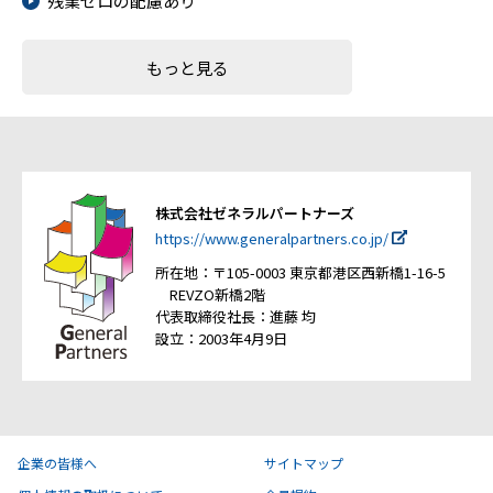
残業ゼロの配慮あり
もっと見る
株式会社ゼネラルパートナーズ
https://www.generalpartners.co.jp/
所在地：〒105-0003 東京都港区西新橋1-16-5
REVZO新橋2階
代表取締役社長：進藤 均
設立：2003年4月9日
企業の皆様へ
サイトマップ