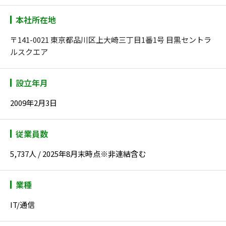
本社所在地
〒141-0021 東京都品川区上大崎三丁目1番1号 目黒セントラ
ルスクエア
設立年月
2009年2月3日
従業員数
5,737人 / 2025年8月末時点※非連結含む
業種
IT/通信