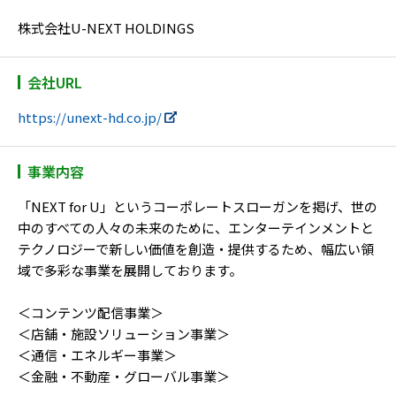
株式会社U-NEXT HOLDINGS
会社URL
https://unext-hd.co.jp/
事業内容
「NEXT for U」というコーポレートスローガンを掲げ、世の
中のすべての人々の未来のために、エンターテインメントと
テクノロジーで新しい価値を創造・提供するため、幅広い領
域で多彩な事業を展開しております。
＜コンテンツ配信事業＞
＜店舗・施設ソリューション事業＞
＜通信・エネルギー事業＞
＜金融・不動産・グローバル事業＞