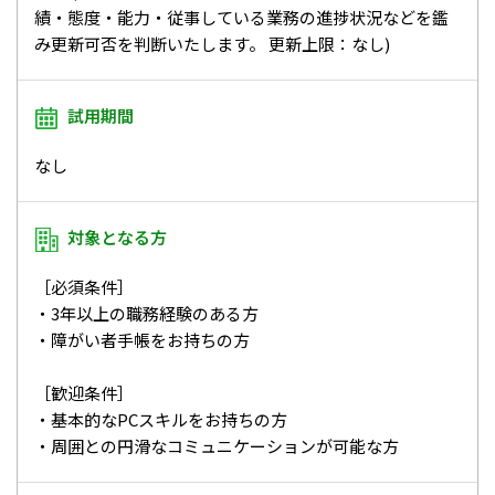
績・態度・能力・従事している業務の進捗状況などを鑑
み更新可否を判断いたします。 更新上限：なし)
試用期間
なし
対象となる方
［必須条件］
・3年以上の職務経験のある方
・障がい者手帳をお持ちの方
［歓迎条件］
・基本的なPCスキルをお持ちの方
・周囲との円滑なコミュニケーションが可能な方