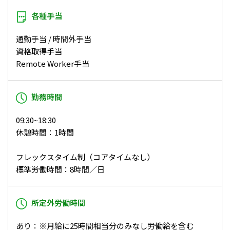
各種手当
通勤手当 / 時間外手当
資格取得手当
Remote Worker手当
勤務時間
09:30~18:30
休憩時間：1時間
フレックスタイム制（コアタイムなし）
標準労働時間：8時間／日
所定外労働時間
あり：※月給に25時間相当分のみなし労働給を含む