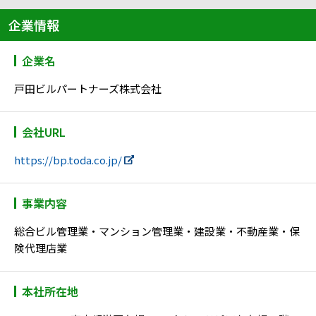
企業情報
企業名
戸田ビルパートナーズ株式会社
会社URL
https://bp.toda.co.jp/
事業内容
総合ビル管理業・マンション管理業・建設業・不動産業・保
険代理店業
本社所在地