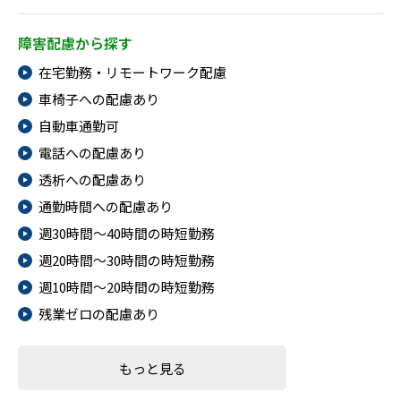
障害配慮から探す
在宅勤務・リモートワーク配慮
車椅子への配慮あり
自動車通勤可
電話への配慮あり
透析への配慮あり
通勤時間への配慮あり
週30時間～40時間の時短勤務
週20時間～30時間の時短勤務
週10時間～20時間の時短勤務
残業ゼロの配慮あり
もっと見る