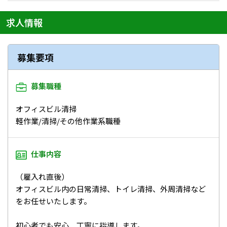
求人情報
募集要項
募集職種
オフィスビル清掃
軽作業/清掃/その他作業系職種
仕事内容
（雇入れ直後）
オフィスビル内の日常清掃、トイレ清掃、外周清掃など
をお任せいたします。
初心者でも安心、丁寧に指導します。