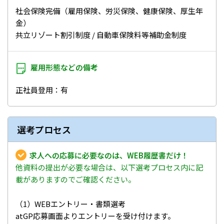
社会保険完備（雇用保険、労災保険、健康保険、厚生年
金）
共立リゾート割引制度 / 自動車保険料等補助金制度
雇用形態などの
備考
正社員登用：有
選考プロセス
求人への応募に必要なのは、WEB履歴書だけ！
他資料の提出が必要な場合は、以下選考プロセス内に記
載がありますのでご確認ください。
（1）WEBエントリー・書類選考
atGP応募画面よりエントリーを受け付けます。