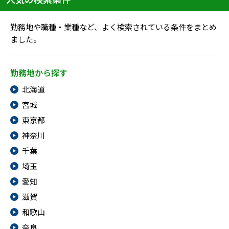
勤務地や職種・業種など、よく検索されている条件をまとめ
ました。
勤務地から探す
北海道
宮城
東京都
神奈川
千葉
埼玉
愛知
滋賀
和歌山
奈良