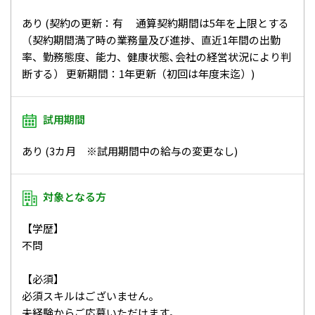
あり (契約の更新：有 通算契約期間は5年を上限とする
（契約期間満了時の業務量及び進捗、直近1年間の出勤
率、勤務態度、能力、健康状態､会社の経営状況により判
断する） 更新期間：1年更新（初回は年度末迄）)
試用期間
あり (3カ月 ※試用期間中の給与の変更なし)
対象となる方
【学歴】
不問
【必須】
必須スキルはございません。
未経験からご応募いただけます。