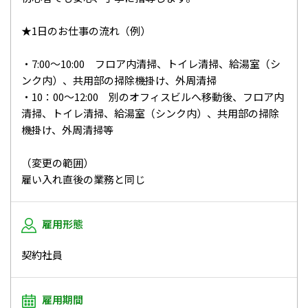
★1日のお仕事の流れ（例）
・7:00～10:00 フロア内清掃、トイレ清掃、給湯室（シ
ンク内）、共用部の掃除機掛け、外周清掃
・10：00～12:00 別のオフィスビルへ移動後、フロア内
清掃、トイレ清掃、給湯室（シンク内）、共用部の掃除
機掛け、外周清掃等
（変更の範囲）
雇い入れ直後の業務と同じ
雇用形態
契約社員
雇用期間