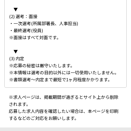
▼
(2) 選考：面接
・一次選考(所属部署長、人事担当)
・最終選考(役員)
※面接はすべて対面です。
▼
(3) 内定
※応募の秘密は厳守いたします。
※本情報は選考の目的以外には一切使用いたしません。
※書類選考～内定まで最短で1ヶ月程度かかります。
※求人ページは、掲載期間が過ぎるとサイト上から削除
されます。
応募した求人内容を確認したい場合は、本ページを印刷
するなどのご対応をお願いします。