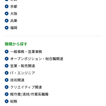
京都
大阪
兵庫
福岡
職種から探す
一般事務・営業事務
オープンポジション・総合職関連
営業・販売関連
IT・エンジニア
技術関連
クリエイティブ関連
軽作業/清掃/作業系職種
総務