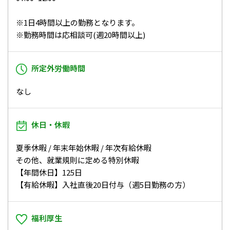
※1日4時間以上の勤務となります。
※勤務時間は応相談可(週20時間以上)
所定外労働時間
なし
休日・休暇
夏季休暇 / 年末年始休暇 / 年次有給休暇
その他、就業規則に定める特別休暇
【年間休日】125日
【有給休暇】入社直後20日付与（週5日勤務の方）
福利厚生