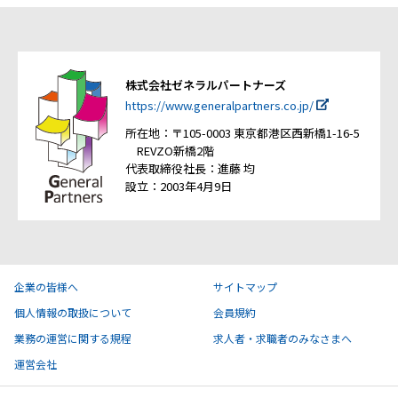
株式会社ゼネラルパートナーズ
https://www.generalpartners.co.jp/
所在地：〒105-0003 東京都港区西新橋1-16-5
REVZO新橋2階
代表取締役社長：進藤 均
設立：2003年4月9日
企業の皆様へ
サイトマップ
個人情報の取扱について
会員規約
業務の運営に関する規程
求人者・求職者のみなさまへ
運営会社