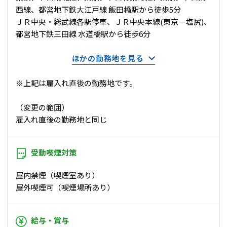
西線、都営地下鉄大江戸線 飯田橋駅から徒歩5分
ＪＲ中央・総武線各駅停車、ＪＲ中央本線(東京－塩尻)、
都営地下鉄三田線 水道橋駅から徒歩6分
ほかの勤務地を見る
※上記は雇入れ直後の勤務地です。
（変更の範囲）
雇入れ直後の勤務地と同じ
受動喫煙対策
屋内禁煙（喫煙室あり）
屋外喫煙可（喫煙場所あり）
給与・賞与