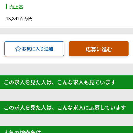
売上高
18,841百万円
応募に進む
お気に入り追加
この求人を見た人は、こんな求人も見ています
この求人を見た人は、こんな求人に応募しています
人気の検索条件