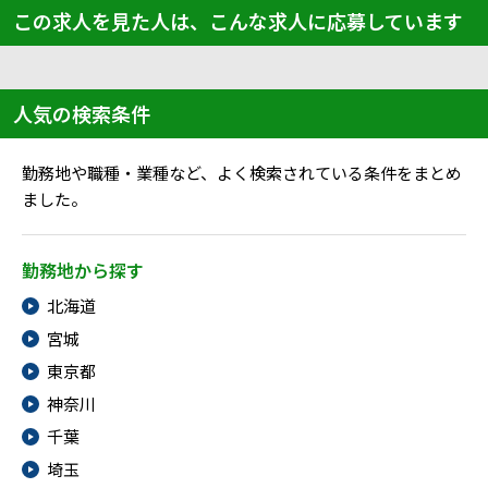
この求人を見た人は、こんな求人に応募しています
人気の検索条件
勤務地や職種・業種など、よく検索されている条件をまとめ
ました。
勤務地から探す
北海道
宮城
東京都
神奈川
千葉
埼玉