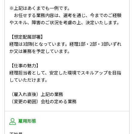
※上記はあくまでも一例です。
お任せする業務内容は、選考を通じ、今までのご経験
やスキル、障害のご状況を考慮の上、決定いたします。
【想定配属部署】
経理は3部制となっています。経理1部・2部・3部いずれ
か又は兼務を予定しています。
【仕事の魅力】
経理担当者として、安定した環境でスキルアップを目指
していただけます。
（雇入れ直後）上記の業務
（変更の範囲）会社の定める業務
雇用形態