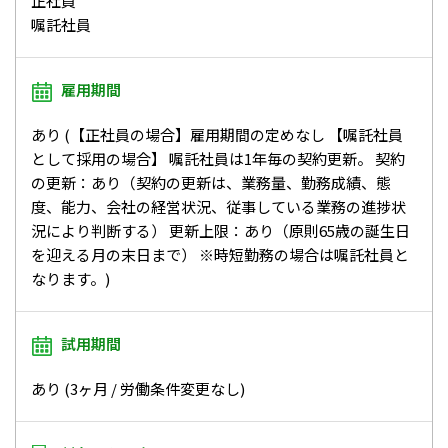
正社員
嘱託社員
雇用期間
あり (【正社員の場合】雇用期間の定めなし 【嘱託社員
として採用の場合】 嘱託社員は1年毎の契約更新。 契約
の更新：あり（契約の更新は、業務量、勤務成績、態
度、能力、会社の経営状況、従事している業務の進捗状
況により判断する） 更新上限：あり（原則65歳の誕生日
を迎える月の末日まで） ※時短勤務の場合は嘱託社員と
なります。)
試用期間
あり (3ヶ月 / 労働条件変更なし)