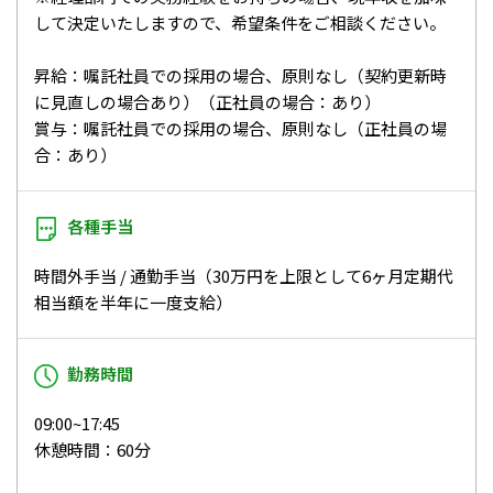
して決定いたしますので、希望条件をご相談ください。
昇給：嘱託社員での採用の場合、原則なし（契約更新時
に見直しの場合あり）（正社員の場合：あり）
賞与：嘱託社員での採用の場合、原則なし（正社員の場
合：あり）
各種手当
時間外手当 / 通勤手当（30万円を上限として6ヶ月定期代
相当額を半年に一度支給）
勤務時間
09:00~17:45
休憩時間：60分