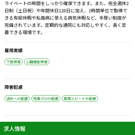
ライベートの時間をしっかり確保できます。また、完全週休2
日制（土日祝）や年間休日120日に加え、1時間単位で取得で
きる有給休暇や私傷病に使える病気休暇など、手厚い制度が
完備されています。定期的な通院にも対応しやすく、長く定
着できる環境です。
雇用実績
下肢障害
心臓機能障害
障害配慮
透析への配慮
残業ゼロの配慮
業務スピードの配慮
求人情報