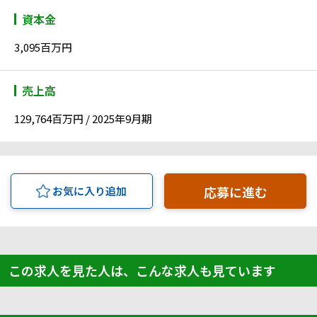
資本金
3,095百万円
売上高
129,764百万円 / 2025年9月期
応募に進む
お気に入り追加
この求人を見た人は、こんな求人も見ています