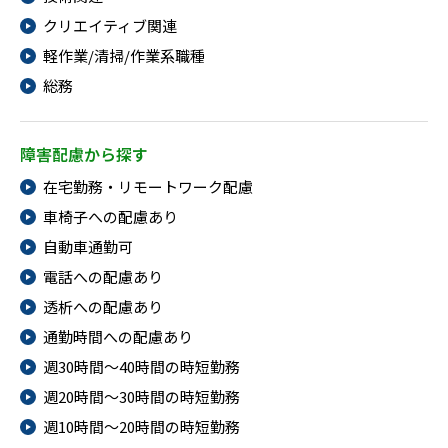
クリエイティブ関連
軽作業/清掃/作業系職種
総務
障害配慮から探す
在宅勤務・リモートワーク配慮
車椅子への配慮あり
自動車通勤可
電話への配慮あり
透析への配慮あり
通勤時間への配慮あり
週30時間～40時間の時短勤務
週20時間～30時間の時短勤務
週10時間～20時間の時短勤務