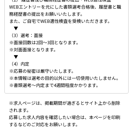
WEBエントリーを元にした書類選考合格後、履歴書と職
務経歴書の提出をお願いいたします。
また、ご自宅でWEB適性検査を受検いただきます。
▼
（3）選考：面接
※面接回数は2回～3回となります。
※対面面接となります。
▼
（4）内定
※応募の秘密は厳守いたします。
※本情報は選考の目的以外には一切使用いたしません。
※書類選考～内定まで4週間程度かかります。
※求人ページは、掲載期間が過ぎるとサイト上から削除
されます。
応募した求人内容を確認したい場合は、本ページを印刷
するなどのご対応をお願いします。