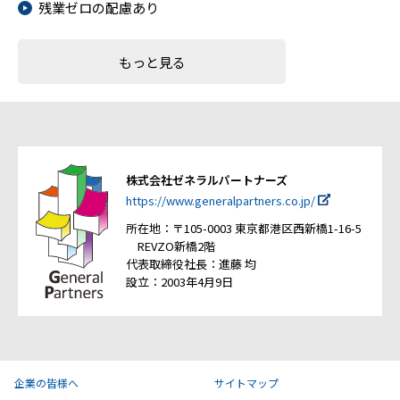
残業ゼロの配慮あり
もっと見る
株式会社ゼネラルパートナーズ
https://www.generalpartners.co.jp/
所在地：〒105-0003 東京都港区西新橋1-16-5
REVZO新橋2階
代表取締役社長：進藤 均
設立：2003年4月9日
企業の皆様へ
サイトマップ