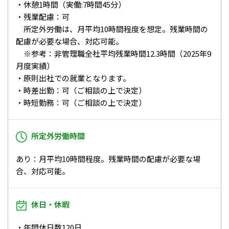
・休憩1時間（実働:7時間45分）
・残業配慮：可
所定外労働は、月平均10時間程度を想定。残業時間の
配慮が必要な場合、対応可能。
※参考：非管理職全社平均残業時間12.3時間（2025年9
月度実績）
・原則出社での就業となります。
・時差出勤：可（ご相談の上で決定）
・時短勤務：可（ご相談の上で決定）
所定外労働時間
あり：月平均10時間程度。残業時間の配慮が必要な場
合、対応可能。
休日・休暇
・年間休日数120日