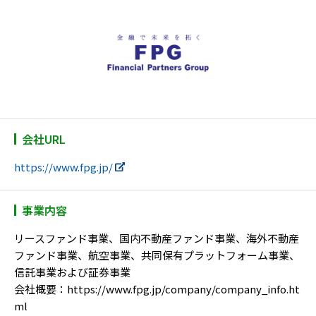
会社URL
https://www.fpg.jp/
事業内容
リースファンド事業、国内不動産ファンド事業、海外不動産
ファンド事業、航空事業、共同保有プラットフォーム事業、
信託事業および証券事業
会社概要：https://www.fpg.jp/company/company_info.ht
ml