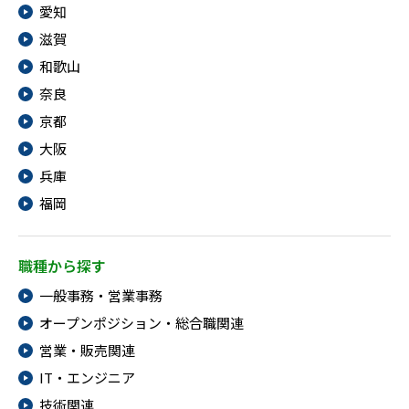
愛知
滋賀
和歌山
奈良
京都
大阪
兵庫
福岡
職種から探す
一般事務・営業事務
オープンポジション・総合職関連
営業・販売関連
IT・エンジニア
技術関連