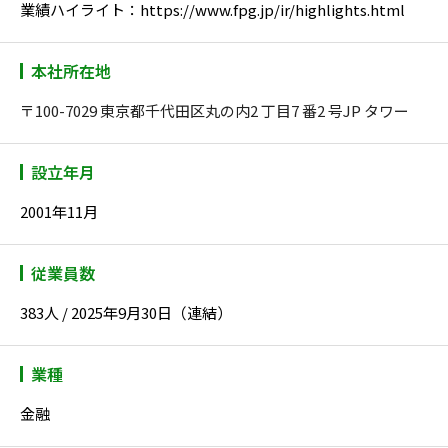
業績ハイライト：https://www.fpg.jp/ir/highlights.html
本社所在地
〒100-7029 東京都千代田区丸の内2 丁目7 番2 号JP タワー
設立年月
2001年11月
従業員数
383人 / 2025年9月30日（連結）
業種
金融