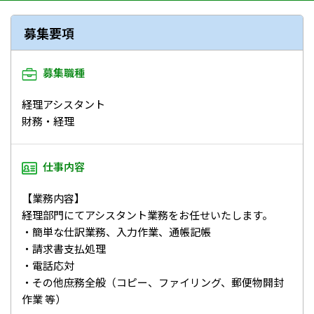
募集要項
募集職種
経理アシスタント
財務・経理
仕事内容
【業務内容】
経理部門にてアシスタント業務をお任せいたします。
・簡単な仕訳業務、入力作業、通帳記帳
・請求書支払処理
・電話応対
・その他庶務全般（コピー、ファイリング、郵便物開封
作業 等）