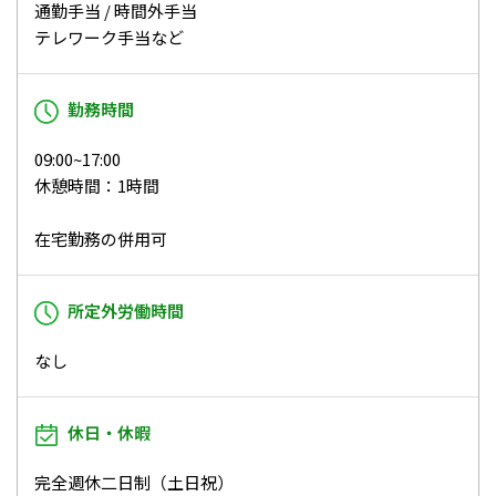
通勤手当 / 時間外手当
テレワーク手当など
勤務時間
09:00~17:00
休憩時間：1時間
在宅勤務の併用可
所定外労働時間
なし
休日・休暇
完全週休二日制（土日祝）