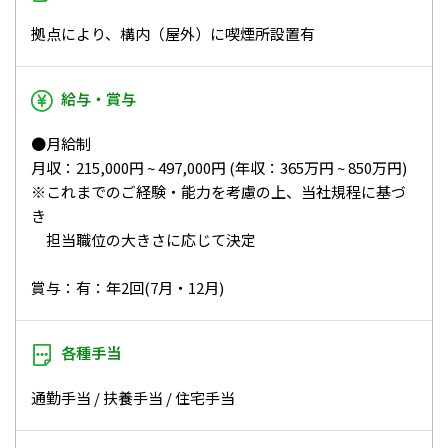
拠点により、構内（屋外）に喫煙所設置有
給与・賞与
●月給制
月収：215,000円 ~ 497,000円 (年収：365万円 ~ 850万円)
※これまでのご経験・能力を考慮の上、当社規程に基づ
き
担当職位の大きさに応じて決定
賞与：有：年2回(7月・12月)
各種手当
通勤手当 / 扶養手当 / 住宅手当