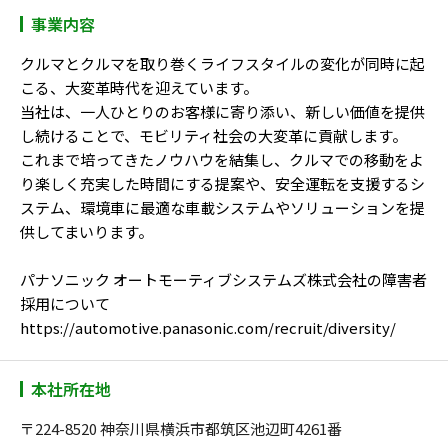
事業内容
クルマとクルマを取り巻くライフスタイルの変化が同時に起
こる、大変革時代を迎えています。
当社は、一人ひとりのお客様に寄り添い、新しい価値を提供
し続けることで、モビリティ社会の大変革に貢献します。
これまで培ってきたノウハウを結集し、クルマでの移動をよ
り楽しく充実した時間にする提案や、安全運転を支援するシ
ステム、環境車に最適な車載システムやソリューションを提
供してまいります。
パナソニック オートモーティブシステムズ株式会社の障害者
採用について
https://automotive.panasonic.com/recruit/diversity/
本社所在地
〒224-8520 神奈川県横浜市都筑区池辺町4261番