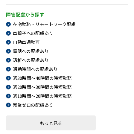
障害配慮から探す
在宅勤務・リモートワーク配慮
車椅子への配慮あり
自動車通勤可
電話への配慮あり
透析への配慮あり
通勤時間への配慮あり
週30時間～40時間の時短勤務
週20時間～30時間の時短勤務
週10時間～20時間の時短勤務
残業ゼロの配慮あり
もっと見る