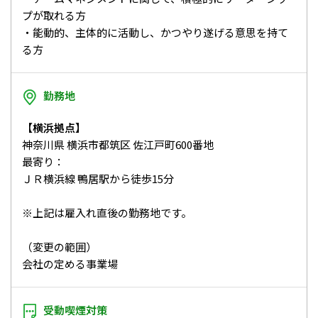
プが取れる方
・能動的、主体的に活動し、かつやり遂げる意思を持て
る方
勤務地
【横浜拠点】
神奈川県 横浜市都筑区 佐江戸町600番地
最寄り：
ＪＲ横浜線 鴨居駅から徒歩15分
※上記は雇入れ直後の勤務地です。
（変更の範囲）
会社の定める事業場
受動喫煙対策