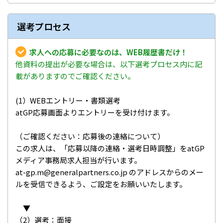
選考プロセス
求人への応募に必要なのは、WEB履歴書だけ！
他資料の提出が必要な場合は、以下選考プロセス内に記
載がありますのでご確認ください。
(1）WEBエントリー・書類選考
atGP応募画面よりエントリーを受け付けます。
（ご確認ください：応募後の連絡について）
この求人は、「応募以降の連絡・選考日時調整」をatGP
メディア事務局求人担当が行います。
at-gp.m@generalpartners.co.jp のアドレスからのメー
ルを受信できるよう、ご設定をお願いいたします。
▼
（2）選考：面接