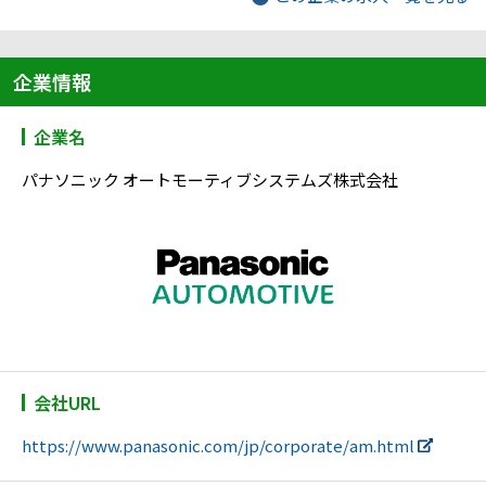
企業情報
企業名
パナソニック オートモーティブシステムズ株式会社
会社URL
https://www.panasonic.com/jp/corporate/am.html