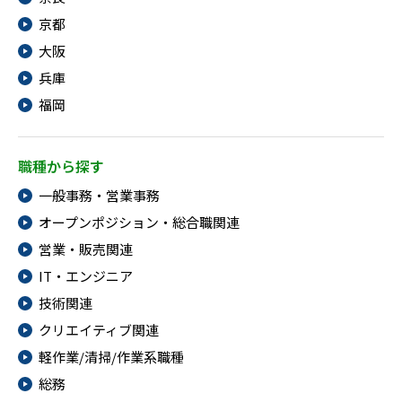
京都
大阪
兵庫
福岡
職種から探す
一般事務・営業事務
オープンポジション・総合職関連
営業・販売関連
IT・エンジニア
技術関連
クリエイティブ関連
軽作業/清掃/作業系職種
総務