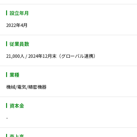
設立年月
2022年4月
従業員数
21,000人 / 2024年12月末（グローバル連携）
業種
機械/電気/精密機器
資本金
-
売上高