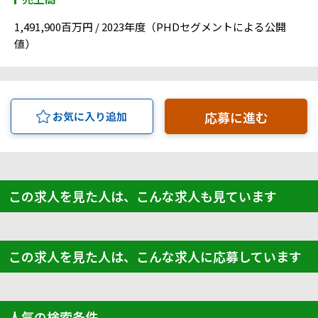
1,491,900百万円 / 2023年度（PHDセグメントによる公開
値）
応募に進む
お気に入り追加
この求人を見た人は、こんな求人も見ています
この求人を見た人は、こんな求人に応募しています
人気の検索条件