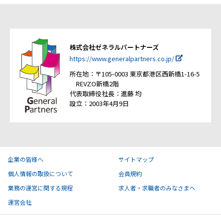
株式会社ゼネラルパートナーズ
https://www.generalpartners.co.jp/
所在地：〒105-0003 東京都港区西新橋1-16-5
REVZO新橋2階
代表取締役社長：進藤 均
設立：2003年4月9日
企業の皆様へ
サイトマップ
個人情報の取扱について
会員規約
業務の運営に関する規程
求人者・求職者のみなさまへ
運営会社