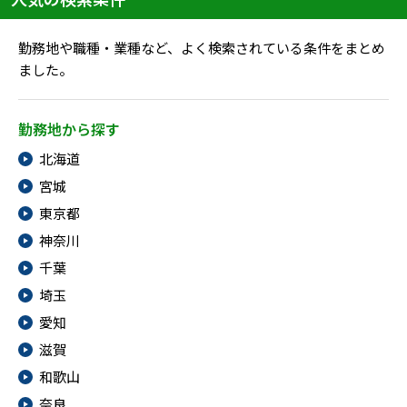
勤務地や職種・業種など、よく検索されている条件をまとめ
ました。
勤務地から探す
北海道
宮城
東京都
神奈川
千葉
埼玉
愛知
滋賀
和歌山
奈良