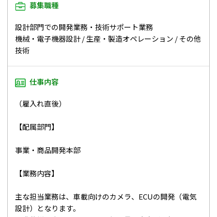
募集職種
設計部門での開発業務・技術サポート業務
機械・電子機器設計 / 生産・製造オペレーション / その他
技術
仕事内容
（雇入れ直後）
【配属部門】
事業・商品開発本部
【業務内容】
主な担当業務は、車載向けのカメラ、ECUの開発（電気
設計）となります。