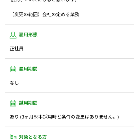
（変更の範囲）会社の定める業務
雇用形態
正社員
雇用期間
なし
試用期間
あり (3ヶ月※本採用時と条件の変更はありません。)
対象となる方