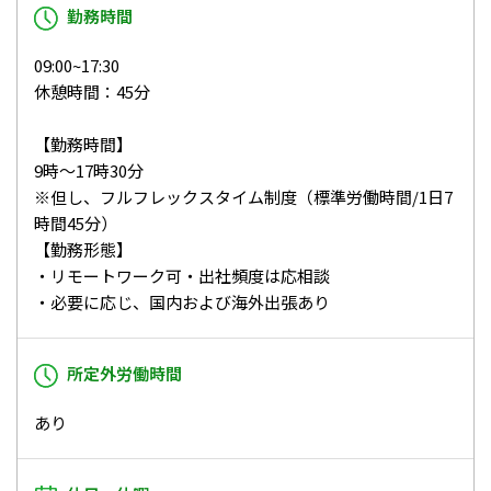
勤務時間
09:00~17:30
休憩時間：45分
【勤務時間】
9時〜17時30分
※但し、フルフレックスタイム制度（標準労働時間/1日7
時間45分）
【勤務形態】
・リモートワーク可・出社頻度は応相談
・必要に応じ、国内および海外出張あり
所定外労働時間
あり