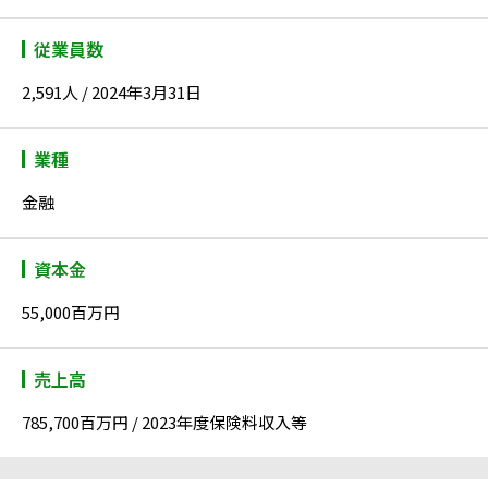
従業員数
2,591人 / 2024年3月31日
業種
金融
資本金
55,000百万円
売上高
785,700百万円 / 2023年度保険料収入等