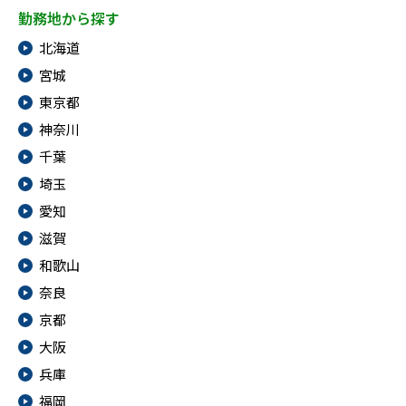
勤務地から探す
北海道
宮城
東京都
神奈川
千葉
埼玉
愛知
滋賀
和歌山
奈良
京都
大阪
兵庫
福岡