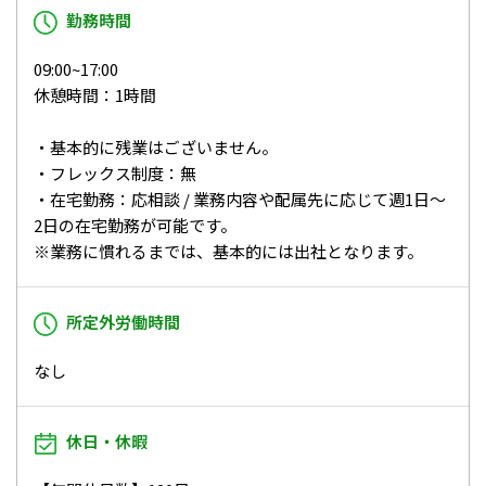
勤務時間
09:00~17:00
休憩時間：1時間
・基本的に残業はございません。
・フレックス制度：無
・在宅勤務：応相談 / 業務内容や配属先に応じて週1日～
2日の在宅勤務が可能です。
※業務に慣れるまでは、基本的には出社となります。
所定外労働時間
なし
休日・休暇