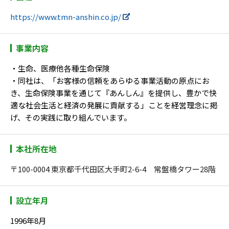
https://www.tmn-anshin.co.jp/
事業内容
・生命、医療他各種生命保険
・同社は、「お客様の信頼をあらゆる事業活動の原点にお
き、生命保険事業を通じて『あんしん』を提供し、豊かで快
適な社会生活と経済の発展に貢献する」ことを経営理念に掲
げ、その実践に取り組んでいます。
本社所在地
〒100-0004 東京都千代田区大手町2-6-4 常盤橋タワー28階
設立年月
1996年8月