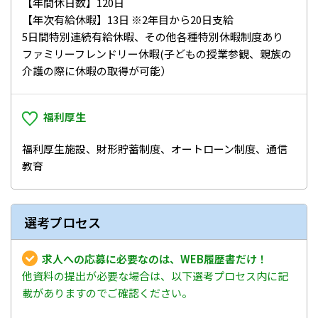
【年間休日数】120日
【年次有給休暇】13日 ※2年目から20日支給
5日間特別連続有給休暇、その他各種特別休暇制度あり
ファミリーフレンドリー休暇(子どもの授業参観、親族の
介護の際に休暇の取得が可能）
福利厚生
福利厚生施設、財形貯蓄制度、オートローン制度、通信
教育
選考プロセス
求人への応募に必要なのは、WEB履歴書だけ！
他資料の提出が必要な場合は、以下選考プロセス内に記
載がありますのでご確認ください。