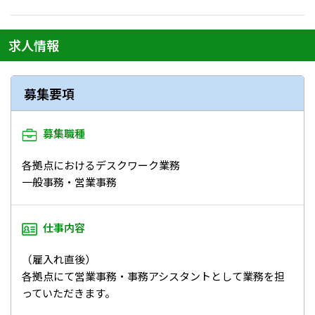
求人情報
募集要項
募集職種
各拠点におけるデスクワーク業務
一般事務・営業事務
仕事内容
（雇入れ直後）
各拠点にて営業事務・事務アシスタントとして業務を担
っていただきます。