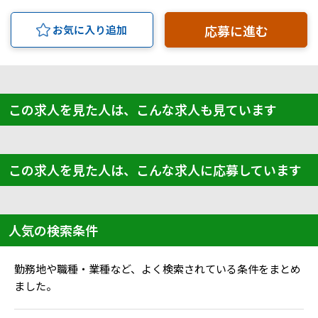
応募に進む
お気に入り追加
この求人を見た人は、こんな求人も見ています
この求人を見た人は、こんな求人に応募しています
人気の検索条件
勤務地や職種・業種など、よく検索されている条件をまとめ
ました。