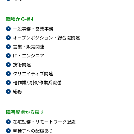
職種から探す
一般事務・営業事務
オープンポジション・総合職関連
営業・販売関連
IT・エンジニア
技術関連
クリエイティブ関連
軽作業/清掃/作業系職種
総務
障害配慮から探す
在宅勤務・リモートワーク配慮
車椅子への配慮あり