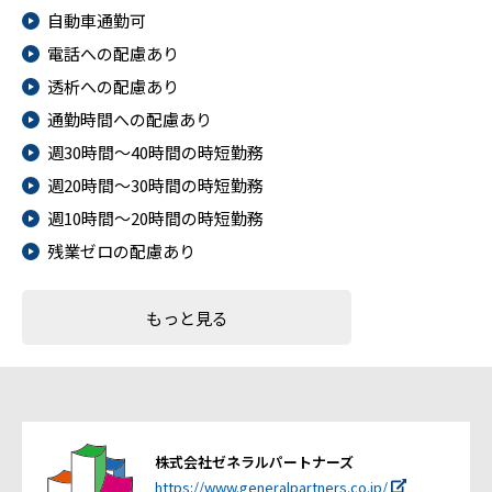
自動車通勤可
電話への配慮あり
透析への配慮あり
通勤時間への配慮あり
週30時間～40時間の時短勤務
週20時間～30時間の時短勤務
週10時間～20時間の時短勤務
残業ゼロの配慮あり
もっと見る
株式会社ゼネラルパートナーズ
https://www.generalpartners.co.jp/